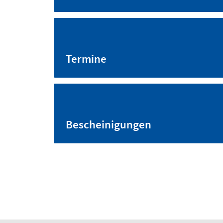
Termine
Bescheinigungen