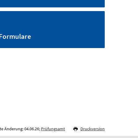
Formulare
te Änderung: 04.06.26;
Prüfungsamt
Druckversion