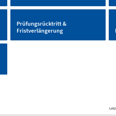
Prüfungsrücktritt &
Fristverlängerung
Letz