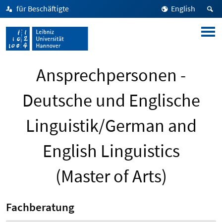
für Beschäftigte
English
Ansprechpersonen -
Deutsche und Englische
Linguistik/German and
English Linguistics
(Master of Arts)
Fachberatung