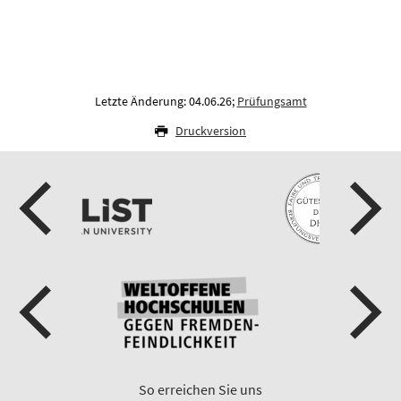
Letzte Änderung: 04.06.26;
Prüfungsamt
Druckversion
So erreichen Sie uns