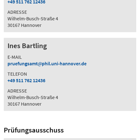
+49 511 762 12436
ADRESSE
Wilhelm-Busch-Straße 4
30167 Hannover
Ines Bartling
E-MAIL
pruefungsamt
phil.uni-hannover.de
TELEFON
+49 511 762 12436
ADRESSE
Wilhelm-Busch-Straße 4
30167 Hannover
Prüfungsausschuss