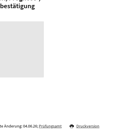
bestätigung
te Änderung: 04.06.26;
Prüfungsamt
Druckversion