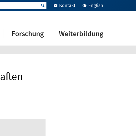
Kontakt
English
Forschung
Weiterbildung
aften