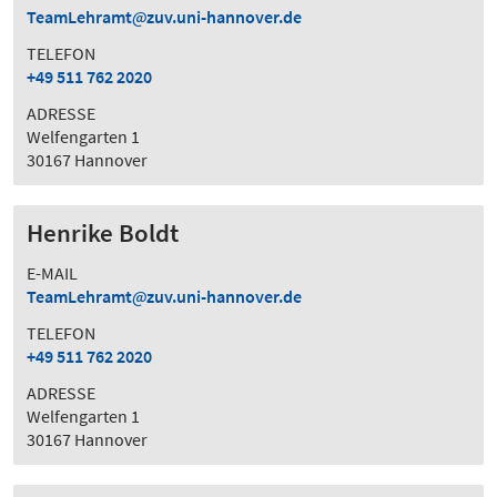
TeamLehramt
zuv.uni-hannover.de
TELEFON
+49 511 762 2020
ADRESSE
Welfengarten 1
30167 Hannover
Henrike Boldt
E-MAIL
TeamLehramt
zuv.uni-hannover.de
TELEFON
+49 511 762 2020
ADRESSE
Welfengarten 1
30167 Hannover