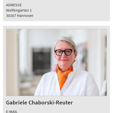
ADRESSE
Welfengarten 1
30167 Hannover
Gabriele Chaborski-Reuter
E-MAIL