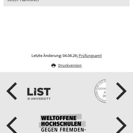
Letzte Änderung: 04.06.26;
Prüfungsamt
Druckversion