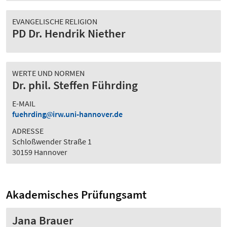
EVANGELISCHE RELIGION
PD Dr. Hendrik Niether
WERTE UND NORMEN
Dr. phil. Steffen Führding
E-MAIL
fuehrding
irw.uni-hannover.de
ADRESSE
Schloßwender Straße 1
30159 Hannover
Akademisches Prüfungsamt
Jana Brauer