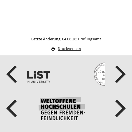
Letzte Änderung: 04.06.26;
Prüfungsamt
Druckversion