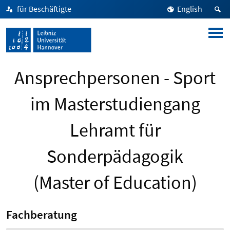
für Beschäftigte
English
Ansprechpersonen - Sport
im Masterstudiengang
Lehramt für
Sonderpädagogik
(Master of Education)
Fachberatung