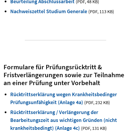
Beurteilung Abschlussarbeit
(PDF
,
48 KB)
Nachweiszettel Studium Generale
(PDF
,
113 KB)
Formulare für Prüfungsrücktritt &
Fristverlängerungen sowie zur Teilnahme
an einer Prüfung unter Vorbehalt
Rücktrittserklärung wegen Krankheitsbedinger
Prüfungsunfähigkeit (Anlage 4a)
(PDF
,
232 KB)
Rücktrittserklärung / Verlängerung der
Bearbeitungszeit aus wichtigen Gründen (nicht
krankheitsbedingt) (Anlage 4c)
(PDF
,
131 KB)