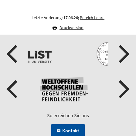
Letzte Änderung: 17.06.26;
Bereich Lehre
Druckversion
So erreichen Sie uns
Kontakt