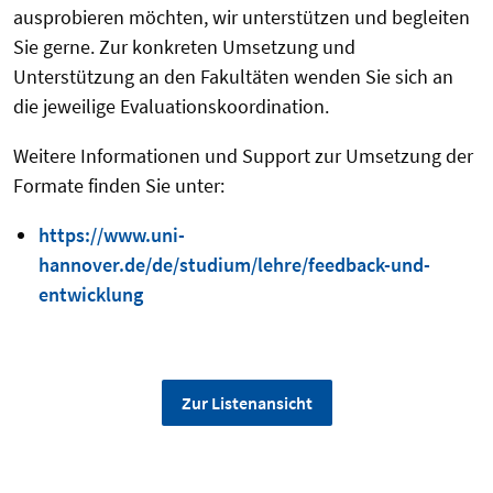
ausprobieren möchten, wir unterstützen und begleiten
Sie gerne. Zur konkreten Umsetzung und
Unterstützung an den Fakultäten wenden Sie sich an
die jeweilige Evaluationskoordination.
Weitere Informationen und Support zur Umsetzung der
Formate finden Sie unter:
https://www.uni-
hannover.de/de/studium/lehre/feedback-und-
entwicklung
Zur Listenansicht