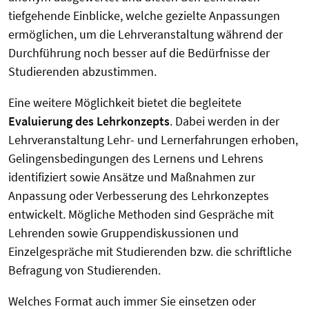
tiefgehende Einblicke, welche gezielte Anpassungen
ermöglichen, um die Lehrveranstaltung während der
Durchführung noch besser auf die Bedürfnisse der
Studierenden abzustimmen.
Eine weitere Möglichkeit bietet die begleitete
Evaluierung des Lehrkonzepts
. Dabei werden in der
Lehrveranstaltung Lehr- und Lernerfahrungen erhoben,
Gelingensbedingungen des Lernens und Lehrens
identifiziert sowie Ansätze und Maßnahmen zur
Anpassung oder Verbesserung des Lehrkonzeptes
entwickelt. Mögliche Methoden sind Gespräche mit
Lehrenden sowie Gruppendiskussionen und
Einzelgespräche mit Studierenden bzw. die schriftliche
Befragung von Studierenden.
Welches Format auch immer Sie einsetzen oder