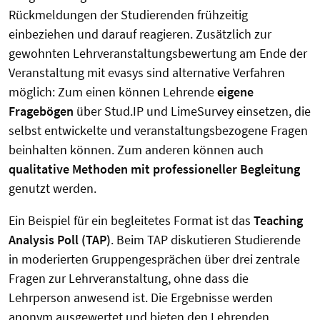
Rückmeldungen der Studierenden frühzeitig
einbeziehen und darauf reagieren. Zusätzlich zur
gewohnten Lehrveranstaltungsbewertung am Ende der
Veranstaltung mit evasys sind alternative Verfahren
möglich: Zum einen können Lehrende
eigene
Fragebögen
über Stud.IP und LimeSurvey einsetzen, die
selbst entwickelte und veranstaltungsbezogene Fragen
beinhalten können. Zum anderen können auch
qualitative Methoden mit professioneller Begleitung
genutzt werden.
Ein Beispiel für ein begleitetes Format ist das
Teaching
Analysis Poll (TAP)
. Beim TAP diskutieren Studierende
in moderierten Gruppengesprächen über drei zentrale
Fragen zur Lehrveranstaltung, ohne dass die
Lehrperson anwesend ist. Die Ergebnisse werden
anonym ausgewertet und bieten den Lehrenden