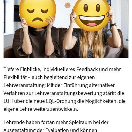
Tiefere Einblicke, individuelleres Feedback und mehr
Flexibilität – auch begleitend zur eigenen
Lehrveranstaltung: Mit der Einführung alternativer
Verfahren zur Lehrveranstaltungsbewertung stärkt die
LUH über die neue LQL-Ordnung die Möglichkeiten, die
eigene Lehre weiterzuentwickeln.
Lehrende haben fortan mehr Spielraum bei der
Ausgestaltung der Evaluation und können