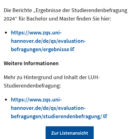
Die Berichte „Ergebnisse der Studierendenbefragung
2024“ für Bachelor und Master finden Sie hier:
https://www.zqs.uni-
hannover.de/de/qs/evaluation-
befragungen/ergebnisse
Weitere Informationen
Mehr zu Hintergrund und Inhalt der LUH-
Studierendenbefragung:
https://www.zqs.uni-
hannover.de/de/qs/evaluation-
befragungen/studierendenbefragung/
Zur Listenansicht