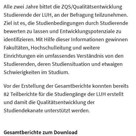
Alle zwei Jahre bittet die ZQS/Qualitätsentwicklung
Studierende der LUH, an der Befragung teilzunehmen.
Ziel ist es, die Studienbedingungen durch Studierende
bewerten zu lassen und Entwicklungspotenziale zu
identifizieren. Mit Hilfe dieser Informationen gewinnen
Fakultäten, Hochschulleitung und weitere
Einrichtungen ein umfassendes Verständnis von den
Studierenden, deren Studiensituation und etwaigen
Schwierigkeiten im Studium.
Vor der Erstellung der Gesamtberichte konnten bereits
82 Teilberichte für die Studiengänge der LUH erstellt
und damit die Qualitätsentwicklung der
Studiendekanate unterstützt werden.
Gesamtberichte zum Download