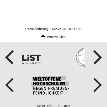
Letzte Änderung: 17.06.26;
Bereich Lehre
Druckversion
So erreichen Sie uns