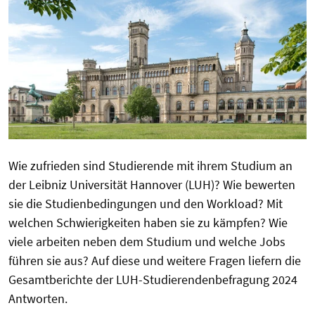
Wie zufrieden sind Studierende mit ihrem Studium an
der Leibniz Universität Hannover (LUH)? Wie bewerten
sie die Studienbedingungen und den Workload? Mit
welchen Schwierigkeiten haben sie zu kämpfen? Wie
viele arbeiten neben dem Studium und welche Jobs
führen sie aus? Auf diese und weitere Fragen liefern die
Gesamtberichte der LUH-Studierendenbefragung 2024
Antworten.