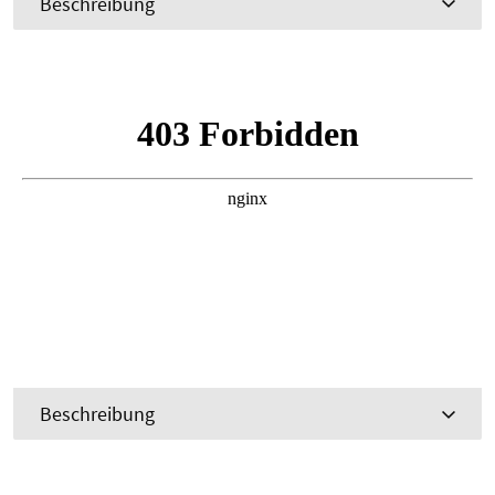
Beschreibung
Beschreibung