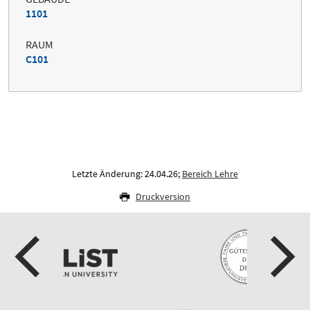
1101
RAUM
C101
Letzte Änderung: 24.04.26;
Bereich Lehre
Druckversion