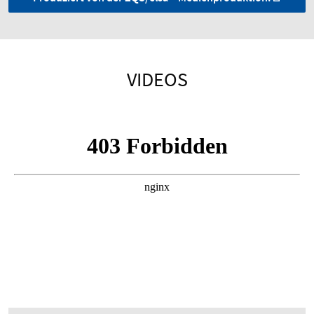
VIDEOS