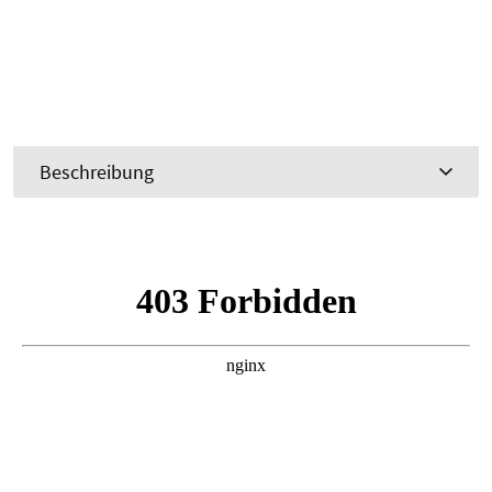
Beschreibung