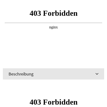
Beschreibung