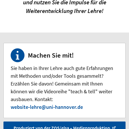
und nutzen Sie die Impulse für die
Weiterentwicklung Ihrer Lehre!
Machen Sie mit!
Sie haben in Ihrer Lehre auch gute Erfahrungen
mit Methoden und/oder Tools gesammelt?
Erzählen Sie davon! Gemeinsam mit Ihnen
können wir die Videoreihe "teach & tell" weiter
ausbauen. Kontakt:
website-lehre@uni-hannover.de
Produziert von der ZQS/elsa – Medienproduktion.