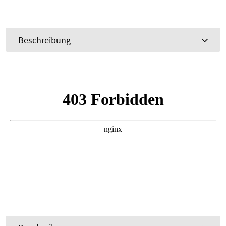
Beschreibung