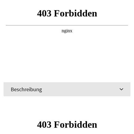
Beschreibung