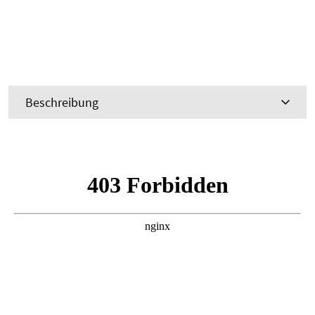
Beschreibung