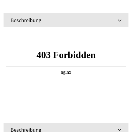
Beschreibung
Beschreibung