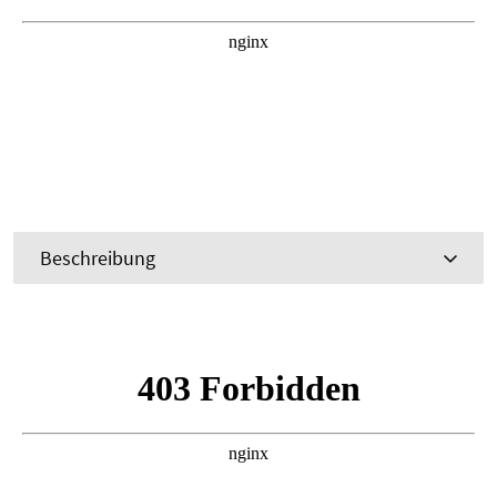
Beschreibung