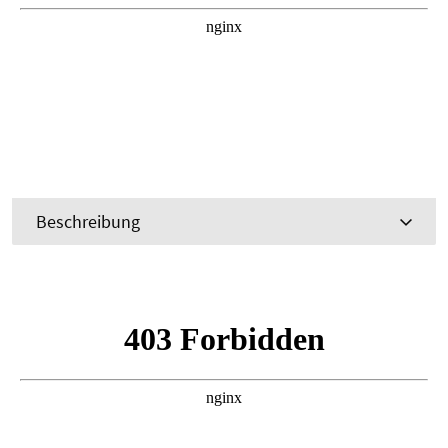
Beschreibung