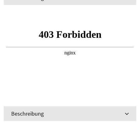
Beschreibung