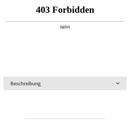
Beschreibung