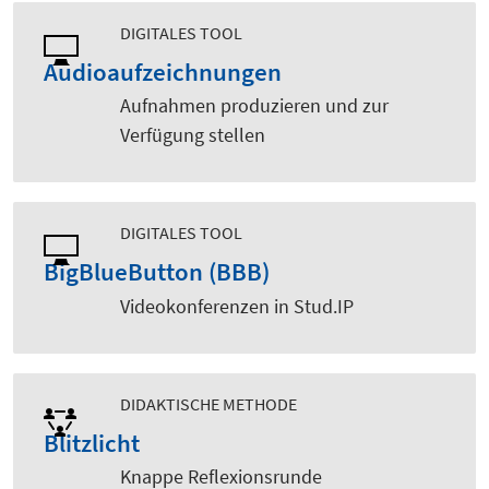
DIGITALES TOOL
Audioaufzeichnungen
Aufnahmen produzieren und zur
Verfügung stellen
DIGITALES TOOL
BigBlueButton (BBB)
Videokonferenzen in Stud.IP
DIDAKTISCHE METHODE
Blitzlicht
Knappe Reflexionsrunde