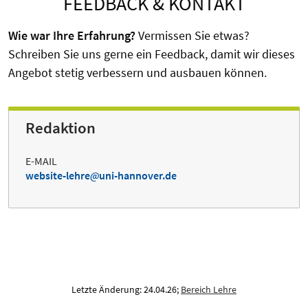
FEEDBACK & KONTAKT
Wie war Ihre Erfahrung?
Vermissen Sie etwas?
Schreiben Sie uns gerne ein Feedback, damit wir dieses
Angebot stetig verbessern und ausbauen können.
Redaktion
E-MAIL
website-lehre
uni-hannover.de
Letzte Änderung: 24.04.26;
Bereich Lehre