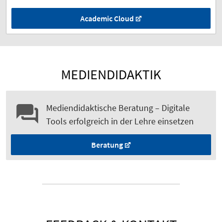
Academic Cloud
MEDIENDIDAKTIK
Mediendidaktische Beratung – Digitale
Tools erfolgreich in der Lehre einsetzen
Beratung