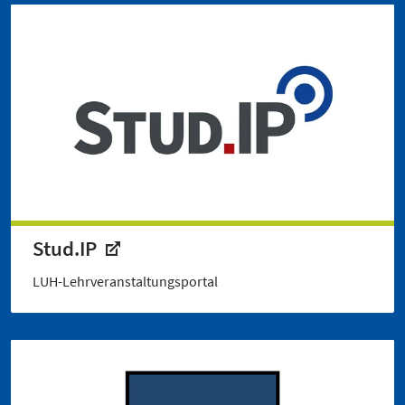
Stud.IP
LUH-Lehrveranstaltungsportal