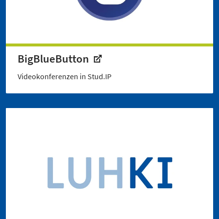
BigBlueButton
Videokonferenzen in Stud.IP