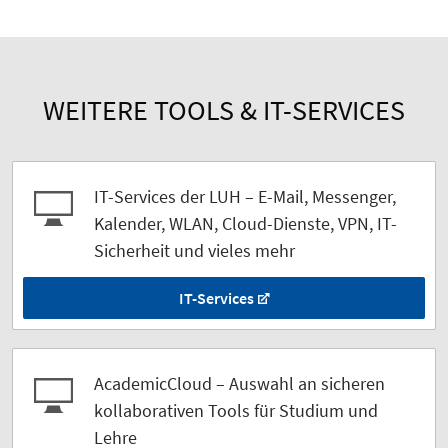
WEITERE TOOLS & IT-SERVICES
IT-Services der LUH – E-Mail, Messenger,
Kalender, WLAN, Cloud-Dienste, VPN, IT-
Sicherheit und vieles mehr
IT-Services
AcademicCloud – Auswahl an sicheren
kollaborativen Tools für Studium und
Lehre