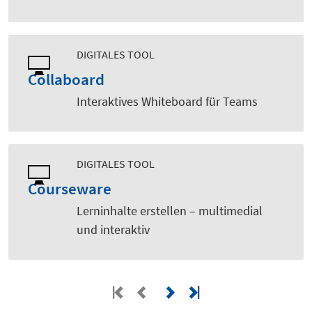
DIGITALES TOOL
Collaboard
Interaktives Whiteboard für Teams
DIGITALES TOOL
Courseware
Lerninhalte erstellen – multimedial
und interaktiv