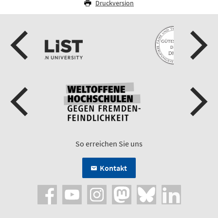
Druckversion
So erreichen Sie uns
Kontakt