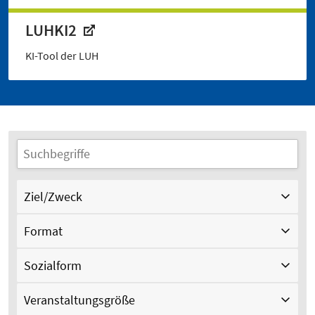
LUHKI2
KI-Tool der LUH
Ziel/Zweck
Format
Sozialform
Veranstaltungsgröße