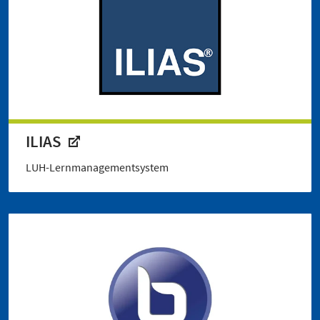
ILIAS
LUH-Lernmanagementsystem