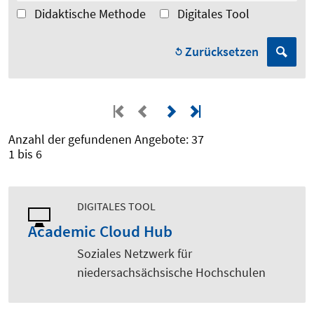
Didaktische Methode
Digitales Tool
Zurücksetzen
Anzahl der gefundenen Angebote: 37
1 bis 6
DIGITALES TOOL
Academic Cloud Hub
Soziales Netzwerk für
niedersachsächsische Hochschulen