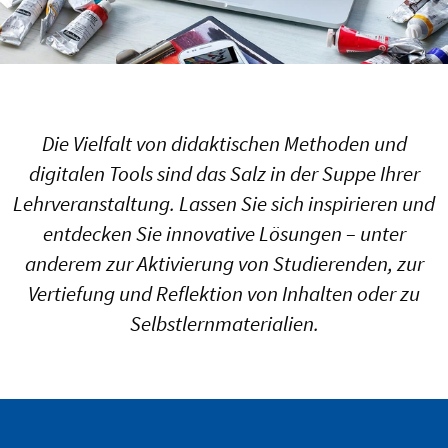
Die Vielfalt von didaktischen Methoden und
digitalen Tools sind das Salz in der Suppe Ihrer
Lehrveranstaltung. Lassen Sie sich inspirieren und
entdecken Sie innovative Lösungen – unter
anderem zur Aktivierung von Studierenden, zur
Vertiefung und Reflektion von Inhalten oder zu
Selbstlernmaterialien.