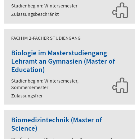
Studienbeginn: Wintersemester
Zulassungsbeschränkt
FACH IM 2-FÄCHER STUDIENGANG
Biologie im Masterstudiengang
Lehramt an Gymnasien (Master of
Education)
Studienbeginn: Wintersemester,
Sommersemester
Zulassungsfrei
Biomedizintechnik (Master of
Science)