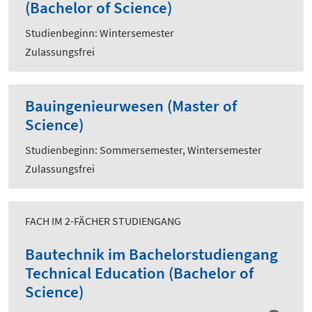
(Bachelor of Science)
Studienbeginn: Wintersemester
Zulassungsfrei
Bauingenieurwesen (Master of
Science)
Studienbeginn: Sommersemester, Wintersemester
Zulassungsfrei
FACH IM 2-FÄCHER STUDIENGANG
Bautechnik im Bachelorstudiengang
Technical Education (Bachelor of
Science)