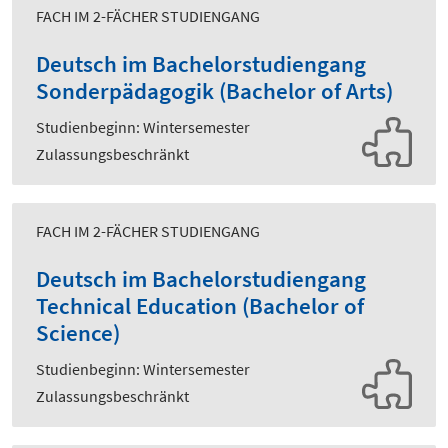
FACH IM 2-FÄCHER STUDIENGANG
Deutsch im Bachelorstudiengang
Sonderpädagogik (Bachelor of Arts)
Studienbeginn: Wintersemester
Zulassungsbeschränkt
FACH IM 2-FÄCHER STUDIENGANG
Deutsch im Bachelorstudiengang
Technical Education (Bachelor of
Science)
Studienbeginn: Wintersemester
Zulassungsbeschränkt