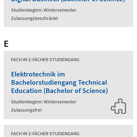
Studienbeginn: Wintersemester
Zulassungsbeschränkt
E
FACH IM 2-FÄCHER STUDIENGANG
Elektrotechnik im
Bachelorstudiengang Technical
Education (Bachelor of Science)
Studienbeginn: Wintersemester
Zulassungsfrei
FACH IM 2-FÄCHER STUDIENGANG