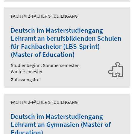
FACH IM 2-FÄCHER STUDIENGANG
Deutsch im Masterstudiengang
Lehramt an berufsbildenden Schulen
für Fachbachelor (LBS-Sprint)
(Master of Education)
Studienbeginn: Sommersemester,
Wintersemester
Zulassungsfrei
FACH IM 2-FÄCHER STUDIENGANG
Deutsch im Masterstudiengang
Lehramt an Gymnasien (Master of
Education)