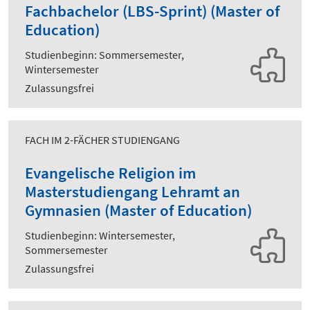
Fachbachelor (LBS-Sprint) (Master of
Education)
Studienbeginn: Sommersemester,
Wintersemester
Zulassungsfrei
FACH IM 2-FÄCHER STUDIENGANG
Evangelische Religion im
Masterstudiengang Lehramt an
Gymnasien (Master of Education)
Studienbeginn: Wintersemester,
Sommersemester
Zulassungsfrei