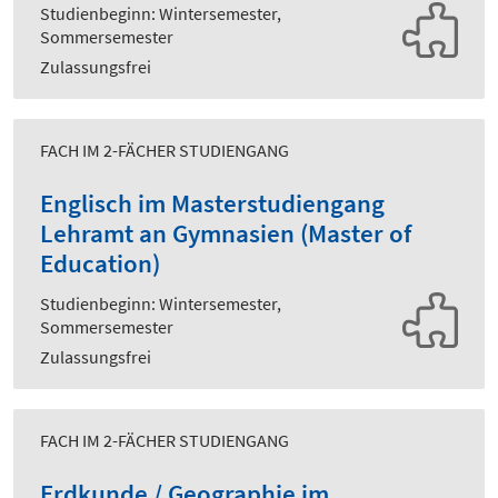
Studienbeginn: Wintersemester,
Sommersemester
Zulassungsfrei
FACH IM 2-FÄCHER STUDIENGANG
Englisch im Masterstudiengang
Lehramt an Gymnasien (Master of
Education)
Studienbeginn: Wintersemester,
Sommersemester
Zulassungsfrei
FACH IM 2-FÄCHER STUDIENGANG
Erdkunde / Geographie im