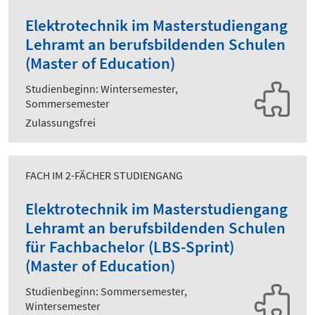
Elektrotechnik im Masterstudiengang
Lehramt an berufsbildenden Schulen
(Master of Education)
Studienbeginn: Wintersemester,
Sommersemester
Zulassungsfrei
FACH IM 2-FÄCHER STUDIENGANG
Elektrotechnik im Masterstudiengang
Lehramt an berufsbildenden Schulen
für Fachbachelor (LBS-Sprint)
(Master of Education)
Studienbeginn: Sommersemester,
Wintersemester