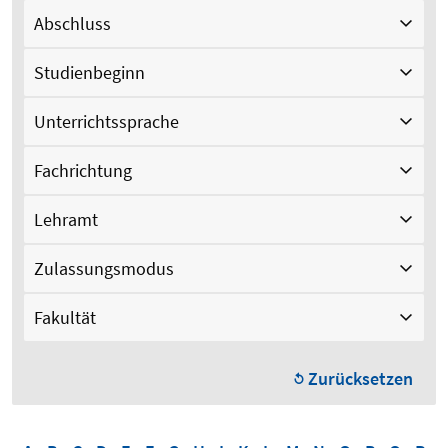
Abschluss
Studienbeginn
Unterrichtssprache
Fachrichtung
Lehramt
Zulassungsmodus
Fakultät
Zurücksetzen