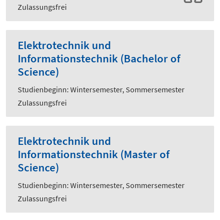
Zulassungsfrei
Elektrotechnik und
Informationstechnik (Bachelor of
Science)
Studienbeginn: Wintersemester, Sommersemester
Zulassungsfrei
Elektrotechnik und
Informationstechnik (Master of
Science)
Studienbeginn: Wintersemester, Sommersemester
Zulassungsfrei