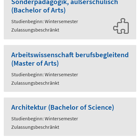
Sonderpädagogik, außerschulisch
(Bachelor of Arts)
Studienbeginn: Wintersemester
Zulassungsbeschränkt
Arbeitswissenschaft berufsbegleitend
(Master of Arts)
Studienbeginn: Wintersemester
Zulassungsbeschränkt
Architektur (Bachelor of Science)
Studienbeginn: Wintersemester
Zulassungsbeschränkt