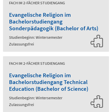
FACH IM 2-FÄCHER STUDIENGANG
Evangelische Religion im
Bachelorstudiengang
Sonderpädagogik (Bachelor of Arts)
Studienbeginn: Wintersemester
Zulassungsfrei
FACH IM 2-FÄCHER STUDIENGANG
Evangelische Religion im
Bachelorstudiengang Technical
Education (Bachelor of Science)
Studienbeginn: Wintersemester
Zulassungsfrei