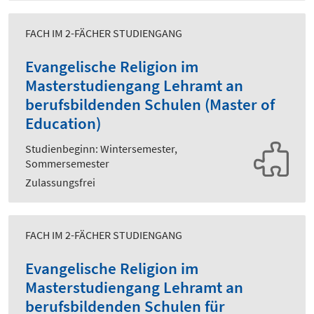
FACH IM 2-FÄCHER STUDIENGANG
Evangelische Religion im
Masterstudiengang Lehramt an
berufsbildenden Schulen (Master of
Education)
Studienbeginn: Wintersemester,
Sommersemester
Zulassungsfrei
FACH IM 2-FÄCHER STUDIENGANG
Evangelische Religion im
Masterstudiengang Lehramt an
berufsbildenden Schulen für