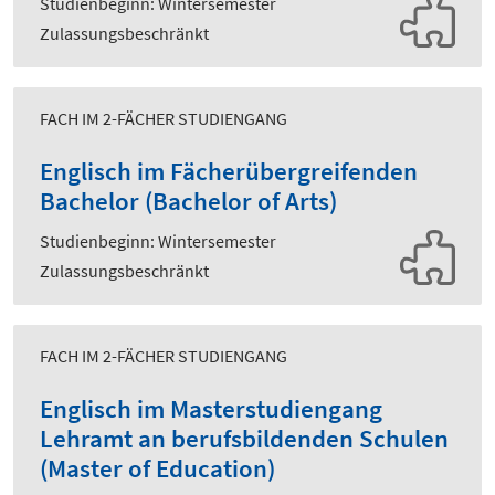
Studienbeginn: Wintersemester
Zulassungsbeschränkt
FACH IM 2-FÄCHER STUDIENGANG
Englisch im Fächerübergreifenden
Bachelor (Bachelor of Arts)
Studienbeginn: Wintersemester
Zulassungsbeschränkt
FACH IM 2-FÄCHER STUDIENGANG
Englisch im Masterstudiengang
Lehramt an berufsbildenden Schulen
(Master of Education)