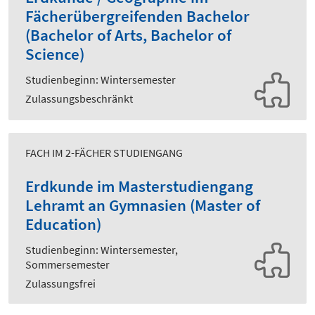
Fächerübergreifenden Bachelor
(Bachelor of Arts, Bachelor of
Science)
Studienbeginn: Wintersemester
Zulassungsbeschränkt
FACH IM 2-FÄCHER STUDIENGANG
Erdkunde im Masterstudiengang
Lehramt an Gymnasien (Master of
Education)
Studienbeginn: Wintersemester,
Sommersemester
Zulassungsfrei