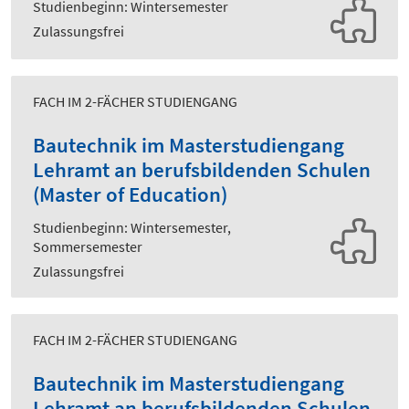
Studienbeginn: Wintersemester
Zulassungsfrei
FACH IM 2-FÄCHER STUDIENGANG
Bautechnik im Masterstudiengang
Lehramt an berufsbildenden Schulen
(Master of Education)
Studienbeginn: Wintersemester,
Sommersemester
Zulassungsfrei
FACH IM 2-FÄCHER STUDIENGANG
Bautechnik im Masterstudiengang
Lehramt an berufsbildenden Schulen