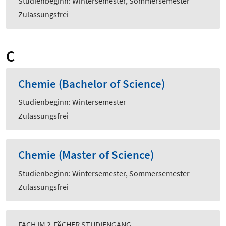
Studienbeginn: Wintersemester, Sommersemester
Zulassungsfrei
C
Chemie (Bachelor of Science)
Studienbeginn: Wintersemester
Zulassungsfrei
Chemie (Master of Science)
Studienbeginn: Wintersemester, Sommersemester
Zulassungsfrei
FACH IM 2-FÄCHER STUDIENGANG