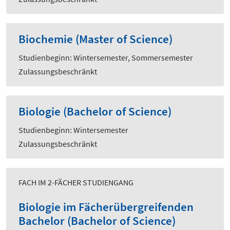
Biochemie (Master of Science)
Studienbeginn: Wintersemester, Sommersemester
Zulassungsbeschränkt
Biologie (Bachelor of Science)
Studienbeginn: Wintersemester
Zulassungsbeschränkt
FACH IM 2-FÄCHER STUDIENGANG
Biologie im Fächerübergreifenden
Bachelor (Bachelor of Science)