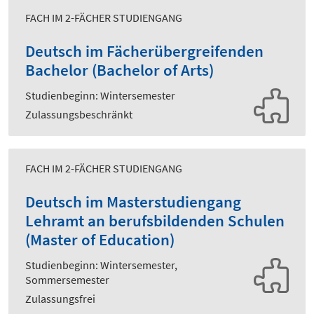
FACH IM 2-FÄCHER STUDIENGANG
Deutsch im Fächerübergreifenden
Bachelor (Bachelor of Arts)
Studienbeginn: Wintersemester
Zulassungsbeschränkt
FACH IM 2-FÄCHER STUDIENGANG
Deutsch im Masterstudiengang
Lehramt an berufsbildenden Schulen
(Master of Education)
Studienbeginn: Wintersemester,
Sommersemester
Zulassungsfrei