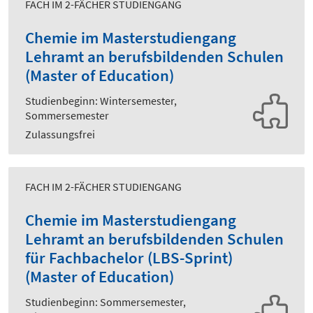
FACH IM 2-FÄCHER STUDIENGANG
Chemie im Masterstudiengang
Lehramt an berufsbildenden Schulen
(Master of Education)
Studienbeginn: Wintersemester,
Sommersemester
Zulassungsfrei
FACH IM 2-FÄCHER STUDIENGANG
Chemie im Masterstudiengang
Lehramt an berufsbildenden Schulen
für Fachbachelor (LBS-Sprint)
(Master of Education)
Studienbeginn: Sommersemester,