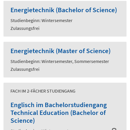
Energietechnik (Bachelor of Science)
Studienbeginn: Wintersemester
Zulassungsfrei
Energietechnik (Master of Science)
Studienbeginn: Wintersemester, Sommersemester
Zulassungsfrei
FACH IM 2-FÄCHER STUDIENGANG
Englisch im Bachelorstudiengang
Technical Education (Bachelor of
Science)