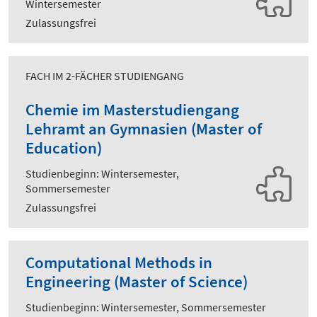
Wintersemester
Zulassungsfrei
FACH IM 2-FÄCHER STUDIENGANG
Chemie im Masterstudiengang
Lehramt an Gymnasien (Master of
Education)
Studienbeginn: Wintersemester,
Sommersemester
Zulassungsfrei
Computational Methods in
Engineering (Master of Science)
Studienbeginn: Wintersemester, Sommersemester