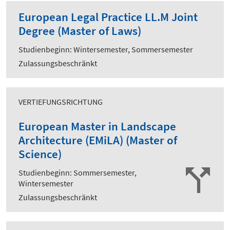
European Legal Practice LL.M Joint
Degree (Master of Laws)
Studienbeginn: Wintersemester, Sommersemester
Zulassungsbeschränkt
VERTIEFUNGSRICHTUNG
European Master in Landscape
Architecture (EMiLA) (Master of
Science)
Studienbeginn: Sommersemester,
Wintersemester
Zulassungsbeschränkt