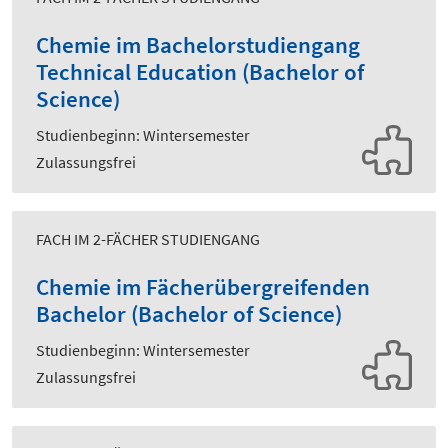
Chemie im Bachelorstudiengang
Technical Education (Bachelor of
Science)
Studienbeginn: Wintersemester
Zulassungsfrei
FACH IM 2-FÄCHER STUDIENGANG
Chemie im Fächerübergreifenden
Bachelor (Bachelor of Science)
Studienbeginn: Wintersemester
Zulassungsfrei