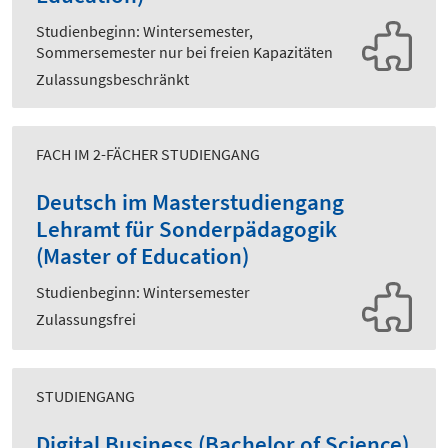
Studienbeginn: Wintersemester,
Sommersemester nur bei freien Kapazitäten
Zulassungsbeschränkt
FACH IM 2-FÄCHER STUDIENGANG
Deutsch im Masterstudiengang
Lehramt für Sonderpädagogik
(Master of Education)
Studienbeginn: Wintersemester
Zulassungsfrei
STUDIENGANG
Digital Business (Bachelor of Science)