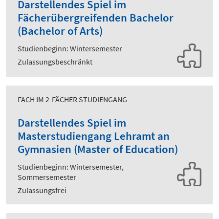
Darstellendes Spiel im
Fächerübergreifenden Bachelor
(Bachelor of Arts)
Studienbeginn: Wintersemester
Zulassungsbeschränkt
FACH IM 2-FÄCHER STUDIENGANG
Darstellendes Spiel im
Masterstudiengang Lehramt an
Gymnasien (Master of Education)
Studienbeginn: Wintersemester,
Sommersemester
Zulassungsfrei