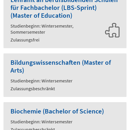
für Fachbachelor (LBS-Sprint)
(Master of Education)
Studienbeginn: Wintersemester,
Sommersemester
Zulassungsfrei
Bildungswissenschaften (Master of
Arts)
Studienbeginn: Wintersemester
Zulassungsbeschränkt
Biochemie (Bachelor of Science)
Studienbeginn: Wintersemester
Zulassungsbeschränkt