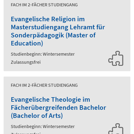
FACH IM 2-FÄCHER STUDIENGANG
Evangelische Religion im
Masterstudiengang Lehramt für
Sonderpädagogik (Master of
Education)
Studienbeginn: Wintersemester
Zulassungsfrei
FACH IM 2-FÄCHER STUDIENGANG
Evangelische Theologie im
Fächerübergreifenden Bachelor
(Bachelor of Arts)
Studienbeginn: Wintersemester