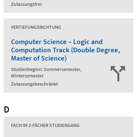
Zulassungsfrei
VERTIEFUNGSRICHTUNG
Computer Science – Logic and
Computation Track (Double Degree,
Master of Science)
Studienbeginn: Sommersemester,
Wintersemester
Zulassungsbeschränkt
D
FACH IM 2-FÄCHER STUDIENGANG