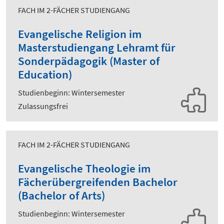
FACH IM 2-FÄCHER STUDIENGANG
Evangelische Religion im
Masterstudiengang Lehramt für
Sonderpädagogik (Master of
Education)
Studienbeginn: Wintersemester
Zulassungsfrei
FACH IM 2-FÄCHER STUDIENGANG
Evangelische Theologie im
Fächerübergreifenden Bachelor
(Bachelor of Arts)
Studienbeginn: Wintersemester