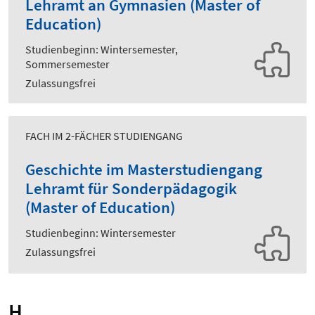
Lehramt an Gymnasien (Master of
Education)
Studienbeginn: Wintersemester,
Sommersemester
Zulassungsfrei
FACH IM 2-FÄCHER STUDIENGANG
Geschichte im Masterstudiengang
Lehramt für Sonderpädagogik
(Master of Education)
Studienbeginn: Wintersemester
Zulassungsfrei
H