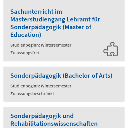
Sachunterricht im
Masterstudiengang Lehramt für
Sonderpädagogik (Master of
Education)
Studienbeginn: Wintersemester
Zulassungsfrei
Sonderpädagogik (Bachelor of Arts)
Studienbeginn: Wintersemester
Zulassungsbeschränkt
Sonderpädagogik und
Rehabilitationswissenschaften