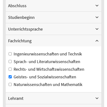
Abschluss
Studienbeginn
Unterrichtssprache
Fachrichtung
Ingenieurwissenschaften und Technik
Sprach- und Literaturwissenschaften
Rechts- und Wirtschaftswissenschaften
Geistes- und Sozialwissenschaften
Naturwissenschaften und Mathematik
Lehramt