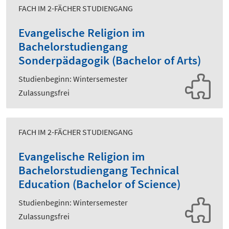
FACH IM 2-FÄCHER STUDIENGANG
Evangelische Religion im
Bachelorstudiengang
Sonderpädagogik (Bachelor of Arts)
Studienbeginn: Wintersemester
Zulassungsfrei
FACH IM 2-FÄCHER STUDIENGANG
Evangelische Religion im
Bachelorstudiengang Technical
Education (Bachelor of Science)
Studienbeginn: Wintersemester
Zulassungsfrei