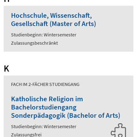
Hochschule, Wissenschaft,
Gesellschaft (Master of Arts)
Studienbeginn: Wintersemester
Zulassungsbeschränkt
K
FACH IM 2-FÄCHER STUDIENGANG
Katholische Religion im
Bachelorstudiengang
Sonderpädagogik (Bachelor of Arts)
Studienbeginn: Wintersemester
Zulassungsfrei