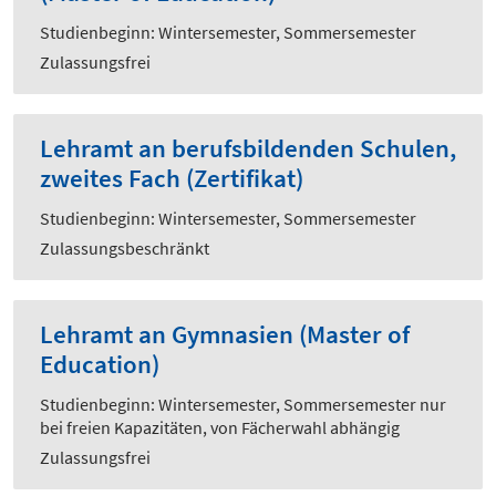
Studienbeginn: Wintersemester, Sommersemester
Zulassungsfrei
Lehramt an berufsbildenden Schulen,
zweites Fach (Zertifikat)
Studienbeginn: Wintersemester, Sommersemester
Zulassungsbeschränkt
Lehramt an Gymnasien (Master of
Education)
Studienbeginn: Wintersemester, Sommersemester nur
bei freien Kapazitäten, von Fächerwahl abhängig
Zulassungsfrei