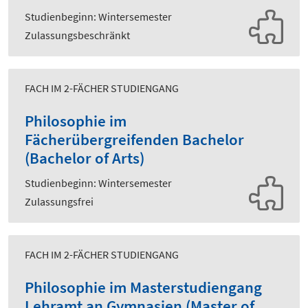
Studienbeginn: Wintersemester
Zulassungsbeschränkt
FACH IM 2-FÄCHER STUDIENGANG
Philosophie im
Fächerübergreifenden Bachelor
(Bachelor of Arts)
Studienbeginn: Wintersemester
Zulassungsfrei
FACH IM 2-FÄCHER STUDIENGANG
Philosophie im Masterstudiengang
Lehramt an Gymnasien (Master of