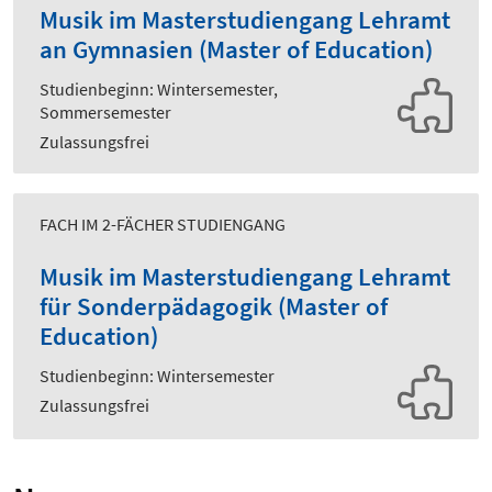
Musik im Masterstudiengang Lehramt
an Gymnasien (Master of Education)
Studienbeginn: Wintersemester,
Sommersemester
Zulassungsfrei
FACH IM 2-FÄCHER STUDIENGANG
Musik im Masterstudiengang Lehramt
für Sonderpädagogik (Master of
Education)
Studienbeginn: Wintersemester
Zulassungsfrei