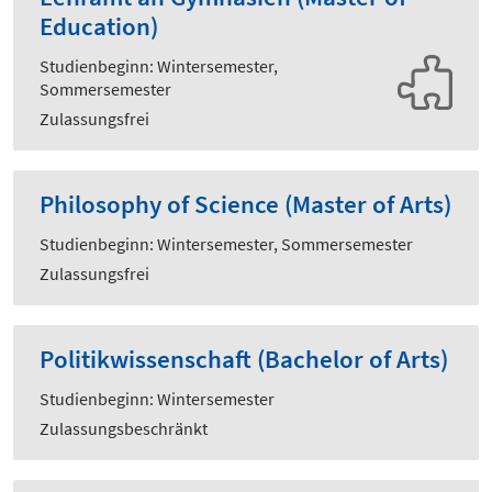
Education)
Studienbeginn: Wintersemester,
Sommersemester
Zulassungsfrei
Philosophy of Science (Master of Arts)
Studienbeginn: Wintersemester, Sommersemester
Zulassungsfrei
Politikwissenschaft (Bachelor of Arts)
Studienbeginn: Wintersemester
Zulassungsbeschränkt