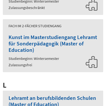
Studienbeginn: Wintersemester
Zulassungsbeschränkt
FACH IM 2-FÄCHER STUDIENGANG
Kunst im Masterstudiengang Lehramt
für Sonderpädagogik (Master of
Education)
Studienbeginn: Wintersemester
Zulassungsfrei
L
Lehramt an berufsbildenden Schulen
(Master of Education)