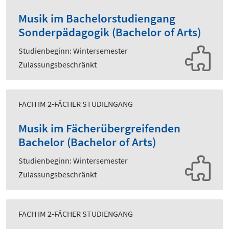
Musik im Bachelorstudiengang
Sonderpädagogik (Bachelor of Arts)
Studienbeginn: Wintersemester
Zulassungsbeschränkt
FACH IM 2-FÄCHER STUDIENGANG
Musik im Fächerübergreifenden
Bachelor (Bachelor of Arts)
Studienbeginn: Wintersemester
Zulassungsbeschränkt
FACH IM 2-FÄCHER STUDIENGANG