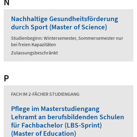
N
Nachhaltige Gesundheitsförderung
durch Sport (Master of Science)
Studienbeginn: Wintersemester, Sommersemester nur
bei freien Kapazitäten
Zulassungsbeschränkt
P
FACH IM 2-FÄCHER STUDIENGANG
Pflege im Masterstudiengang
Lehramt an berufsbildenden Schulen
für Fachbachelor (LBS-Sprint)
(Master of Education)