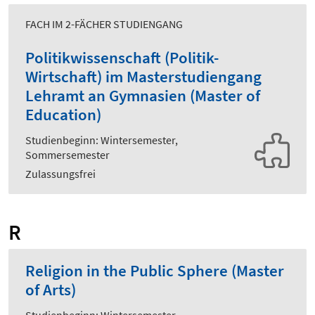
FACH IM 2-FÄCHER STUDIENGANG
Politikwissenschaft (Politik-
Wirtschaft) im Masterstudiengang
Lehramt an Gymnasien (Master of
Education)
Studienbeginn: Wintersemester,
Sommersemester
Zulassungsfrei
R
Religion in the Public Sphere (Master
of Arts)
Studienbeginn: Wintersemester