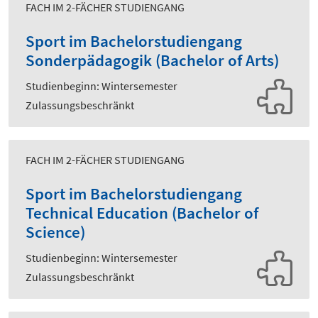
FACH IM 2-FÄCHER STUDIENGANG
Sport im Bachelorstudiengang
Sonderpädagogik (Bachelor of Arts)
Studienbeginn: Wintersemester
Zulassungsbeschränkt
FACH IM 2-FÄCHER STUDIENGANG
Sport im Bachelorstudiengang
Technical Education (Bachelor of
Science)
Studienbeginn: Wintersemester
Zulassungsbeschränkt