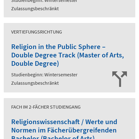
Zulassungsbeschränkt
VERTIEFUNGSRICHTUNG
Religion in the Public Sphere –
Double Degree Track (Master of Arts,
Double Degree)
Studienbeginn: Wintersemester
Zulassungsbeschränkt
FACH IM 2-FÄCHER STUDIENGANG
Religionswissenschaft / Werte und
Normen im Fächerübergreifenden
Bachelor (Bachelor of Arts)