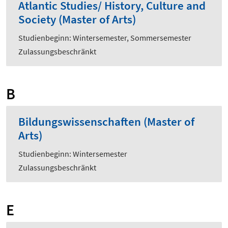
Atlantic Studies/ History, Culture and
Society (Master of Arts)
Studienbeginn: Wintersemester, Sommersemester
Zulassungsbeschränkt
B
Bildungswissenschaften (Master of
Arts)
Studienbeginn: Wintersemester
Zulassungsbeschränkt
E