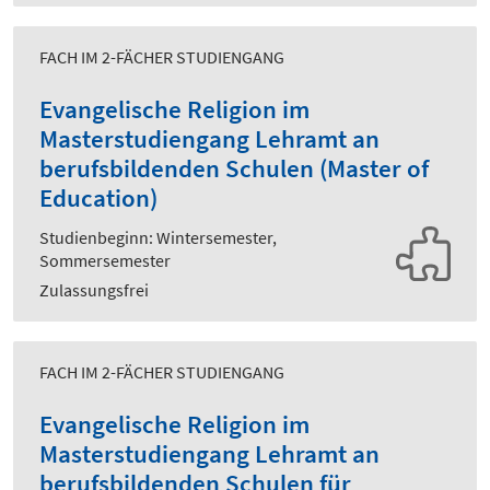
FACH IM 2-FÄCHER STUDIENGANG
Evangelische Religion im
Masterstudiengang Lehramt an
berufsbildenden Schulen (Master of
Education)
Studienbeginn: Wintersemester,
Sommersemester
Zulassungsfrei
FACH IM 2-FÄCHER STUDIENGANG
Evangelische Religion im
Masterstudiengang Lehramt an
berufsbildenden Schulen für