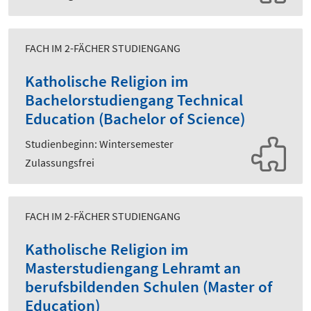
FACH IM 2-FÄCHER STUDIENGANG
Katholische Religion im
Bachelorstudiengang Technical
Education (Bachelor of Science)
Studienbeginn: Wintersemester
Zulassungsfrei
FACH IM 2-FÄCHER STUDIENGANG
Katholische Religion im
Masterstudiengang Lehramt an
berufsbildenden Schulen (Master of
Education)