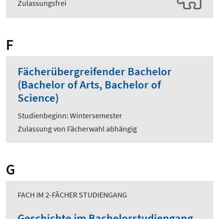
Zulassungsfrei
F
Fächerübergreifender Bachelor
(Bachelor of Arts, Bachelor of
Science)
Studienbeginn: Wintersemester
Zulassung von Fächerwahl abhängig
G
FACH IM 2-FÄCHER STUDIENGANG
Geschichte im Bachelorstudiengang