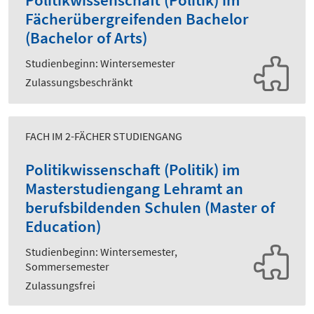
Fächerübergreifenden Bachelor
(Bachelor of Arts)
Studienbeginn: Wintersemester
Zulassungsbeschränkt
FACH IM 2-FÄCHER STUDIENGANG
Politikwissenschaft (Politik) im
Masterstudiengang Lehramt an
berufsbildenden Schulen (Master of
Education)
Studienbeginn: Wintersemester,
Sommersemester
Zulassungsfrei