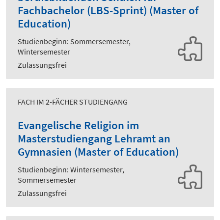
Fachbachelor (LBS-Sprint) (Master of
Education)
Studienbeginn: Sommersemester,
Wintersemester
Zulassungsfrei
FACH IM 2-FÄCHER STUDIENGANG
Evangelische Religion im
Masterstudiengang Lehramt an
Gymnasien (Master of Education)
Studienbeginn: Wintersemester,
Sommersemester
Zulassungsfrei