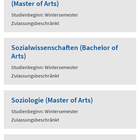
(Master of Arts)
Studienbeginn: Wintersemester
Zulassungsbeschränkt
Sozialwissenschaften (Bachelor of
Arts)
Studienbeginn: Wintersemester
Zulassungsbeschränkt
Soziologie (Master of Arts)
Studienbeginn: Wintersemester
Zulassungsbeschränkt