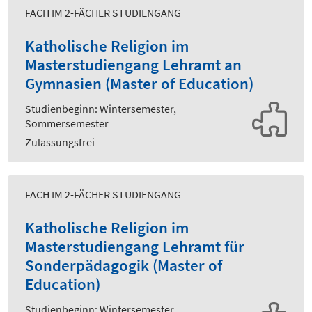
FACH IM 2-FÄCHER STUDIENGANG
Katholische Religion im
Masterstudiengang Lehramt an
Gymnasien (Master of Education)
Studienbeginn: Wintersemester,
Sommersemester
Zulassungsfrei
FACH IM 2-FÄCHER STUDIENGANG
Katholische Religion im
Masterstudiengang Lehramt für
Sonderpädagogik (Master of
Education)
Studienbeginn: Wintersemester