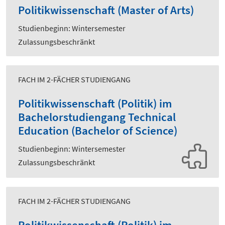
Politikwissenschaft (Master of Arts)
Studienbeginn: Wintersemester
Zulassungsbeschränkt
FACH IM 2-FÄCHER STUDIENGANG
Politikwissenschaft (Politik) im
Bachelorstudiengang Technical
Education (Bachelor of Science)
Studienbeginn: Wintersemester
Zulassungsbeschränkt
FACH IM 2-FÄCHER STUDIENGANG
Politikwissenschaft (Politik) im