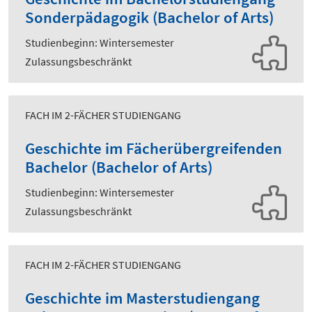
Sonderpädagogik (Bachelor of Arts)
Studienbeginn: Wintersemester
Zulassungsbeschränkt
FACH IM 2-FÄCHER STUDIENGANG
Geschichte im Fächerübergreifenden
Bachelor (Bachelor of Arts)
Studienbeginn: Wintersemester
Zulassungsbeschränkt
FACH IM 2-FÄCHER STUDIENGANG
Geschichte im Masterstudiengang