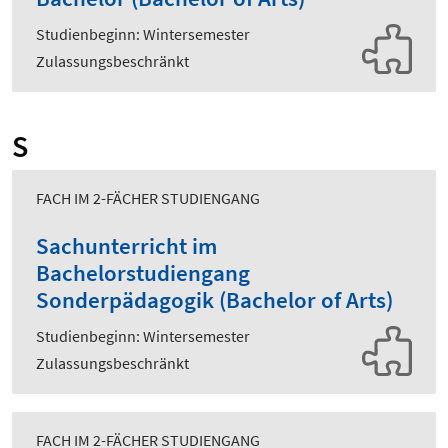
Studienbeginn: Wintersemester
Zulassungsbeschränkt
S
FACH IM 2-FÄCHER STUDIENGANG
Sachunterricht im
Bachelorstudiengang
Sonderpädagogik (Bachelor of Arts)
Studienbeginn: Wintersemester
Zulassungsbeschränkt
FACH IM 2-FÄCHER STUDIENGANG