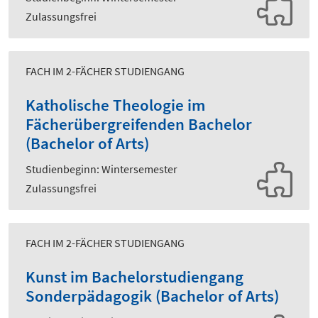
Zulassungsfrei
FACH IM 2-FÄCHER STUDIENGANG
Katholische Theologie im
Fächerübergreifenden Bachelor
(Bachelor of Arts)
Studienbeginn: Wintersemester
Zulassungsfrei
FACH IM 2-FÄCHER STUDIENGANG
Kunst im Bachelorstudiengang
Sonderpädagogik (Bachelor of Arts)