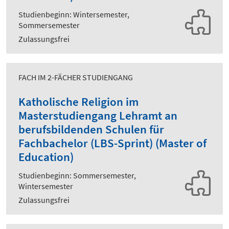
Studienbeginn: Wintersemester,
Sommersemester
Zulassungsfrei
FACH IM 2-FÄCHER STUDIENGANG
Katholische Religion im
Masterstudiengang Lehramt an
berufsbildenden Schulen für
Fachbachelor (LBS-Sprint) (Master of
Education)
Studienbeginn: Sommersemester,
Wintersemester
Zulassungsfrei