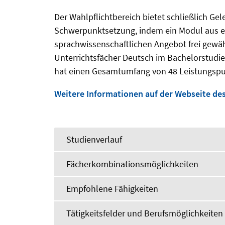
Der Wahlpflichtbereich bietet schließlich Gel
Schwerpunktsetzung, indem ein Modul aus ei
sprachwissenschaftlichen Angebot frei gewä
Unterrichtsfächer Deutsch im Bachelorstudi
hat einen Gesamtumfang von 48 Leistungsp
Weitere Informationen auf der Webseite de
Studienverlauf
Fächerkombinationsmöglichkeiten
Empfohlene Fähigkeiten
Tätigkeitsfelder und Berufsmöglichkeiten