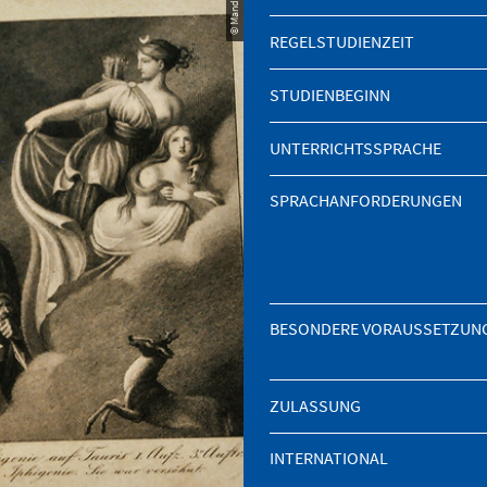
REGELSTUDIENZEIT
STUDIENBEGINN
UNTERRICHTSSPRACHE
SPRACHANFORDERUNGEN
BESONDERE VORAUSSETZUN
ZULASSUNG
INTERNATIONAL