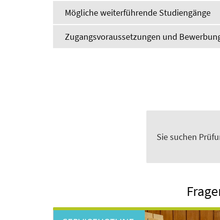
Mögliche weiterführende Studiengänge
Zugangsvoraussetzungen und Bewerbun
Sie suchen Prüf
Frage