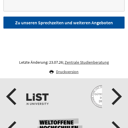
Zu unseren Sprechzeiten und weiteren Angeboten
Letzte Änderung: 23.07.26;
Zentrale Studienberatung
Druckversion