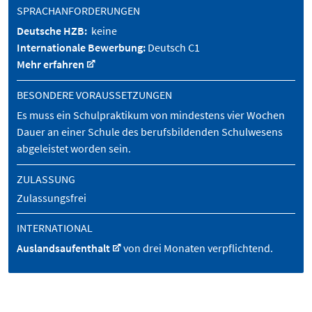
SPRACHANFORDERUNGEN
Deutsche HZB:
keine
Internationale Bewerbung:
Deutsch C1
Mehr erfahren
BESONDERE VORAUSSETZUNGEN
Es muss ein Schulpraktikum von mindestens vier Wochen
Dauer an einer Schule des berufsbildenden Schulwesens
abgeleistet worden sein.
ZULASSUNG
Zulassungsfrei
INTERNATIONAL
Auslandsaufenthalt
von drei Monaten verpflichtend.