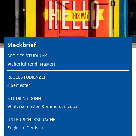
Steckbrief
ART DES STUDIUMS
Weiterführend (Master)
REGELSTUDIENZEIT
4 Semester
STUDIENBEGINN
Wintersemester, Sommersemester
UNTERRICHTSSPRACHE
Englisch, Deutsch