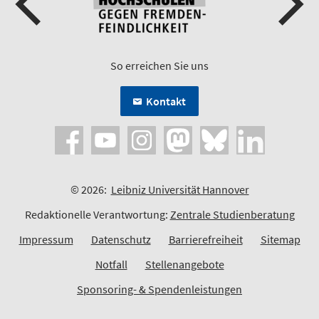
So erreichen Sie uns
Kontakt
© 2026:
Leibniz Universität Hannover
Redaktionelle Verantwortung:
Zentrale Studienberatung
Impressum
Datenschutz
Barrierefreiheit
Sitemap
Notfall
Stellenangebote
Sponsoring- & Spendenleistungen