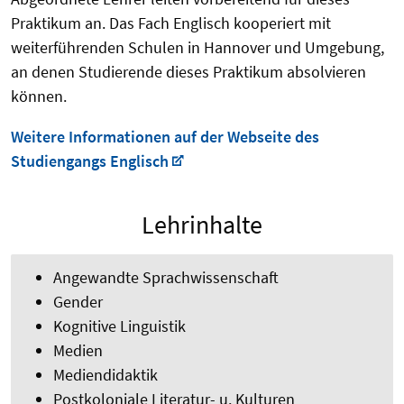
Praktikum an. Das Fach Englisch kooperiert mit
weiterführenden Schulen in Hannover und Umgebung,
an denen Studierende dieses Praktikum absolvieren
können.
Weitere Informationen auf der Webseite des
Studiengangs Englisch
Lehrinhalte
Angewandte Sprachwissenschaft
Gender
Kognitive Linguistik
Medien
Mediendidaktik
Postkoloniale Literatur- u. Kulturen