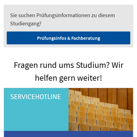
Sie suchen Prüfungsinformationen zu diesem
Studiengang?
Prüfungsinfos & Fachberatung
Fragen rund ums Studium? Wir
helfen gern weiter!