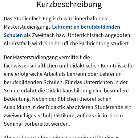
Kurzbeschreibung
Das Studienfach Englisch wird innerhalb des
Masterstudiengangs
Lehramt an berufsbildenden
Schulen
als Zweitfach bzw. Unterrichtsfach angeboten.
Als Erstfach wird eine berufliche Fachrichtung studiert.
Der Masterstudiengang vermittelt die
fachwissenschaftlichen und didaktischen Kenntnisse für
eine erfolgreiche Arbeit als Lehrerin oder Lehrer an
berufsbildenden Schulen. Für das Unterrichten in der
Schule erfährt die Didaktikausbildung eine besondere
Bedeutung. Neben der üblichen theoretischen
Ausbildung in der Didaktik absolvieren Studierende ein
zweiwöchiges Schulpraktikum, auf das sie in einem
Seminar vorbereitet werden.
Abgeordnete Lehrer leiten vorbereitend für dieses