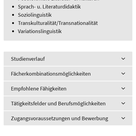
Sprach- u. Literaturdidaktik
Soziolinguistik
Transkulturalität/Transnationalität
Variationslinguistik
Studienverlauf
Fächerkombinationsmöglichkeiten
Empfohlene Fähigkeiten
Tätigkeitsfelder und Berufsmöglichkeiten
Zugangsvoraussetzungen und Bewerbung