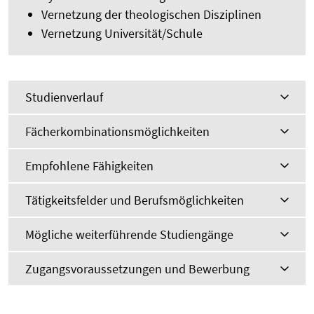
Vernetzung der theologischen Disziplinen
Vernetzung Universität/Schule
Studienverlauf
Fächerkombinationsmöglichkeiten
Empfohlene Fähigkeiten
Tätigkeitsfelder und Berufsmöglichkeiten
Mögliche weiterführende Studiengänge
Zugangsvoraussetzungen und Bewerbung