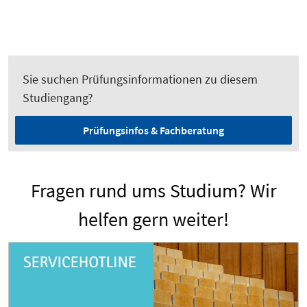
Sie suchen Prüfungsinformationen zu diesem
Studiengang?
Prüfungsinfos & Fachberatung
Fragen rund ums Studium? Wir
helfen gern weiter!