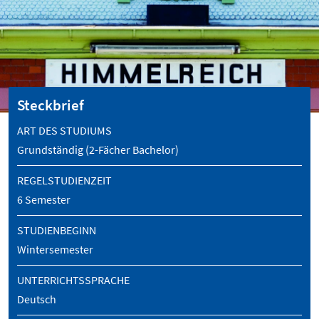
Steckbrief
ART DES STUDIUMS
Grundständig (2-Fächer Bachelor)
REGELSTUDIENZEIT
6 Semester
STUDIENBEGINN
Wintersemester
UNTERRICHTSSPRACHE
Deutsch