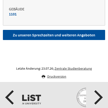
GEBÄUDE
1101
Zu unseren Sprechzeiten und weiteren Angeboten
Letzte Änderung: 23.07.26;
Zentrale Studienberatung
Druckversion