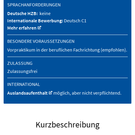
SPRACHANFORDERUNGEN
Deutsche HZB:
keine
Internationale Bewerbung:
Deutsch C1
Mehr erfahren
BESONDERE VORAUSSETZUNGEN
Vorpraktikum in der beruflichen Fachrichtung (empfohlen).
ZULASSUNG
Zulassungsfrei
INTERNATIONAL
Auslandsaufenthalt
möglich, aber nicht verpflichtend.
Kurzbeschreibung