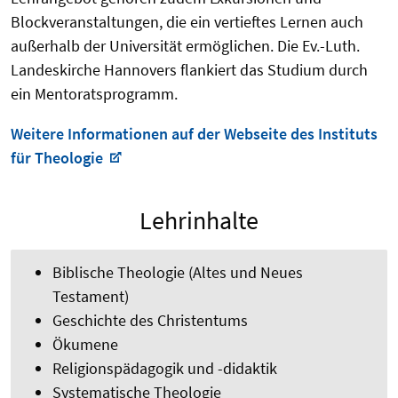
Blockveranstaltungen, die ein vertieftes Lernen auch
außerhalb der Universität ermöglichen. Die Ev.-Luth.
Landeskirche Hannovers flankiert das Studium durch
ein Mentoratsprogramm.
Weitere Informationen auf der Webseite des Instituts
für Theologie
Lehrinhalte
Biblische Theologie (Altes und Neues
Testament)
Geschichte des Christentums
Ökumene
Religionspädagogik und -didaktik
Systematische Theologie