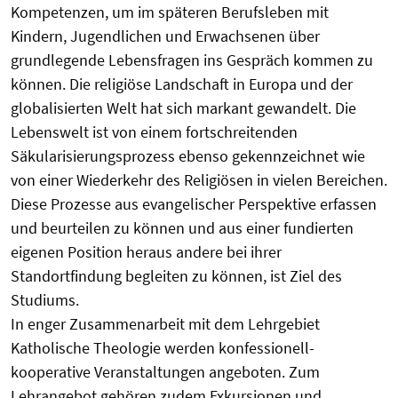
Kompetenzen, um im späteren Berufsleben mit
Kindern, Jugendlichen und Erwachsenen über
grundlegende Lebensfragen ins Gespräch kommen zu
können. Die religiöse Landschaft in Europa und der
globalisierten Welt hat sich markant gewandelt. Die
Lebenswelt ist von einem fortschreitenden
Säkularisierungsprozess ebenso gekennzeichnet wie
von einer Wiederkehr des Religiösen in vielen Bereichen.
Diese Prozesse aus evangelischer Perspektive erfassen
und beurteilen zu können und aus einer fundierten
eigenen Position heraus andere bei ihrer
Standortfindung begleiten zu können, ist Ziel des
Studiums.
In enger Zusammenarbeit mit dem Lehrgebiet
Katholische Theologie werden konfessionell-
kooperative Veranstaltungen angeboten. Zum
Lehrangebot gehören zudem Exkursionen und