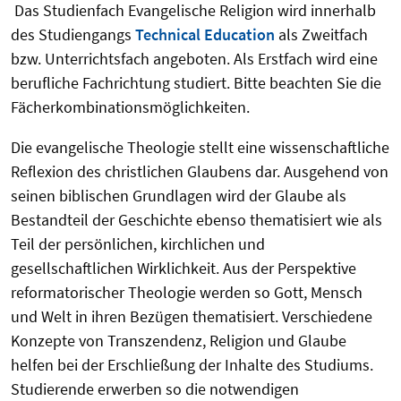
Das Studienfach Evangelische Religion wird innerhalb
des Studiengangs
Technical Education
als Zweitfach
bzw. Unterrichtsfach angeboten. Als Erstfach wird eine
berufliche Fachrichtung studiert. Bitte beachten Sie die
Fächerkombinationsmöglichkeiten.
Die evangelische Theologie stellt eine wissenschaftliche
Reflexion des christlichen Glaubens dar. Ausgehend von
seinen biblischen Grundlagen wird der Glaube als
Bestandteil der Geschichte ebenso thematisiert wie als
Teil der persönlichen, kirchlichen und
gesellschaftlichen Wirklichkeit. Aus der Perspektive
reformatorischer Theologie werden so Gott, Mensch
und Welt in ihren Bezügen thematisiert. Verschiedene
Konzepte von Transzendenz, Religion und Glaube
helfen bei der Erschließung der Inhalte des Studiums.
Studierende erwerben so die notwendigen