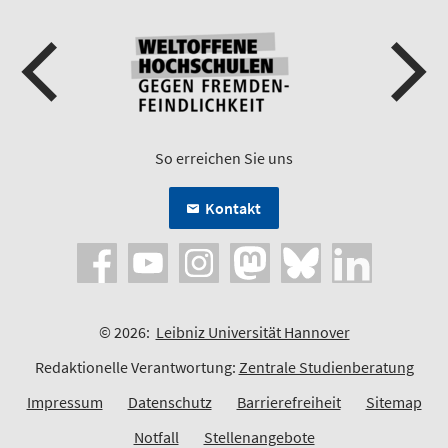
So erreichen Sie uns
Kontakt
© 2026:
Leibniz Universität Hannover
Redaktionelle Verantwortung:
Zentrale Studienberatung
Impressum
Datenschutz
Barrierefreiheit
Sitemap
Notfall
Stellenangebote