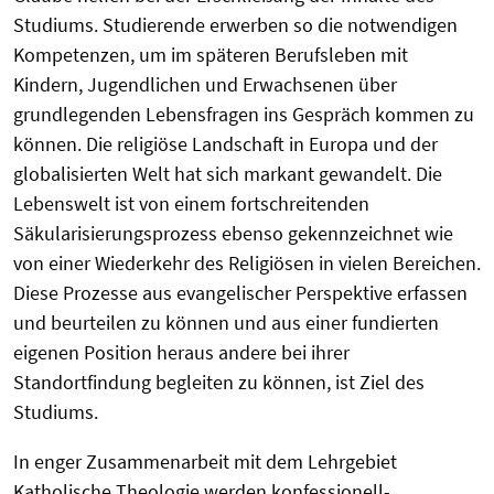
Studiums. Studierende erwerben so die notwendigen
Kompetenzen, um im späteren Berufsleben mit
Kindern, Jugendlichen und Erwachsenen über
grundlegenden Lebensfragen ins Gespräch kommen zu
können. Die religiöse Landschaft in Europa und der
globalisierten Welt hat sich markant gewandelt. Die
Lebenswelt ist von einem fortschreitenden
Säkularisierungsprozess ebenso gekennzeichnet wie
von einer Wiederkehr des Religiösen in vielen Bereichen.
Diese Prozesse aus evangelischer Perspektive erfassen
und beurteilen zu können und aus einer fundierten
eigenen Position heraus andere bei ihrer
Standortfindung begleiten zu können, ist Ziel des
Studiums.
In enger Zusammenarbeit mit dem Lehrgebiet
Katholische Theologie werden konfessionell-