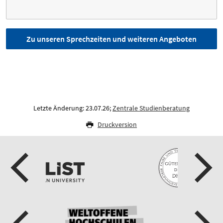
Zu unseren Sprechzeiten und weiteren Angeboten
Letzte Änderung: 23.07.26;
Zentrale Studienberatung
Druckversion