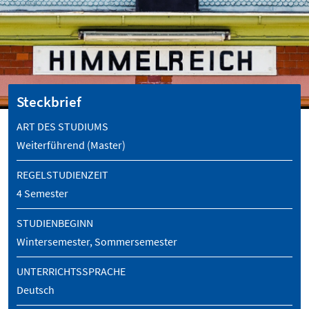
Steckbrief
ART DES STUDIUMS
Weiterführend (Master)
REGELSTUDIENZEIT
4 Semester
STUDIENBEGINN
Wintersemester, Sommersemester
UNTERRICHTSSPRACHE
Deutsch