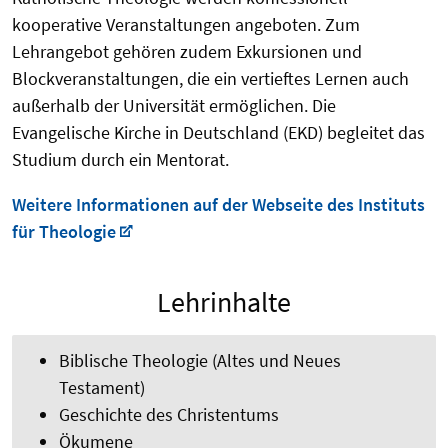
kooperative Veranstaltungen angeboten. Zum
Lehrangebot gehören zudem Exkursionen und
Blockveranstaltungen, die ein vertieftes Lernen auch
außerhalb der Universität ermöglichen. Die
Evangelische Kirche in Deutschland (EKD) begleitet das
Studium durch ein Mentorat.
Weitere Informationen auf der Webseite des Instituts
für Theologie
Lehrinhalte
Biblische Theologie (Altes und Neues
Testament)
Geschichte des Christentums
Ökumene