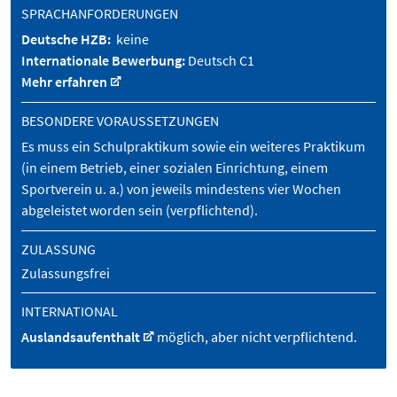
SPRACHANFORDERUNGEN
Deutsche HZB:
keine
Internationale Bewerbung:
Deutsch C1
Mehr erfahren
BESONDERE VORAUSSETZUNGEN
Es muss ein Schulpraktikum sowie ein weiteres Praktikum
(in einem Betrieb, einer sozialen Einrichtung, einem
Sportverein u. a.) von jeweils mindestens vier Wochen
abgeleistet worden sein (verpflichtend).
ZULASSUNG
Zulassungsfrei
INTERNATIONAL
Auslandsaufenthalt
möglich, aber nicht verpflichtend.