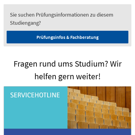
Sie suchen Prüfungsinformationen zu diesem
Studiengang?
Prüfungsinfos & Fachberatung
Fragen rund ums Studium? Wir
helfen gern weiter!