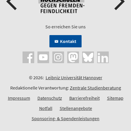
So erreichen Sie uns
Kontakt
© 2026:
Leibniz Universität Hannover
Redaktionelle Verantwortung:
Zentrale Studienberatung
Impressum
Datenschutz
Barrierefreiheit
Sitemap
Notfall
Stellenangebote
Sponsoring- & Spendenleistungen