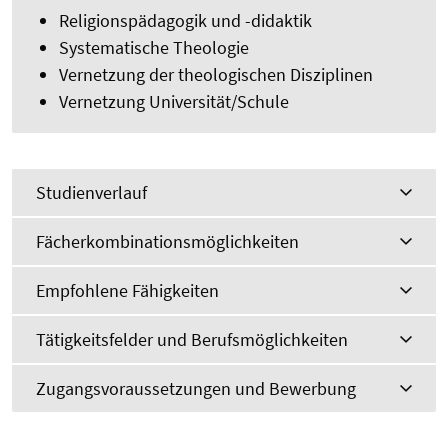
Religionspädagogik und -didaktik
Systematische Theologie
Vernetzung der theologischen Disziplinen
Vernetzung Universität/Schule
Studienverlauf
Fächerkombinationsmöglichkeiten
Empfohlene Fähigkeiten
Tätigkeitsfelder und Berufsmöglichkeiten
Zugangsvoraussetzungen und Bewerbung