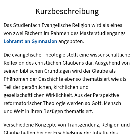
Kurzbeschreibung
Das Studienfach Evangelische Religion wird als eines
von zwei Fächern im Rahmen des Masterstudiengangs
Lehramt an Gymnasien
angeboten.
Die evangelische Theologie stellt eine wissenschaftliche
Reflexion des christlichen Glaubens dar. Ausgehend von
seinen biblischen Grundlagen wird der Glaube als
Phänomen der Geschichte ebenso thematisiert wie als
Teil der persönlichen, kirchlichen und
gesellschaftlichen Wirklichkeit. Aus der Perspektive
reformatorischer Theologie werden so Gott, Mensch
und Welt in ihren Bezügen thematisiert.
Verschiedene Konzepte von Transzendenz, Religion und
Glaube helfen bei der Erschließung der Inhalte des