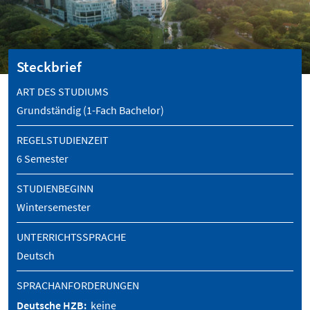
Steckbrief
ART DES STUDIUMS
Grundständig (1-Fach Bachelor)
REGELSTUDIENZEIT
6 Semester
STUDIENBEGINN
Wintersemester
UNTERRICHTSSPRACHE
Deutsch
SPRACHANFORDERUNGEN
Deutsche HZB:
keine