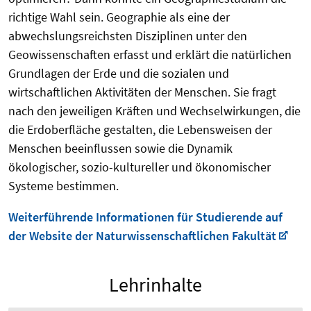
richtige Wahl sein. Geographie als eine der
abwechslungsreichsten Disziplinen unter den
Geowissenschaften erfasst und erklärt die natürlichen
Grundlagen der Erde und die sozialen und
wirtschaftlichen Aktivitäten der Menschen. Sie fragt
nach den jeweiligen Kräften und Wechselwirkungen, die
die Erdoberfläche gestalten, die Lebensweisen der
Menschen beeinflussen sowie die Dynamik
ökologischer, sozio-kultureller und ökonomischer
Systeme bestimmen.
Weiterführende Informationen für Studierende auf
der Website der Naturwissenschaftlichen Fakultät
Lehrinhalte