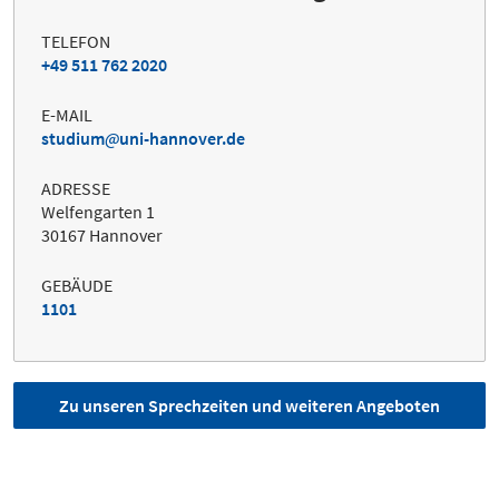
TELEFON
+49 511 762 2020
E-MAIL
studium
uni-hannover.de
ADRESSE
Welfengarten 1
30167 Hannover
GEBÄUDE
1101
Zu unseren Sprechzeiten und weiteren Angeboten