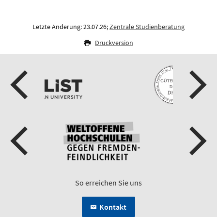
Letzte Änderung: 23.07.26;
Zentrale Studienberatung
Druckversion
So erreichen Sie uns
Kontakt