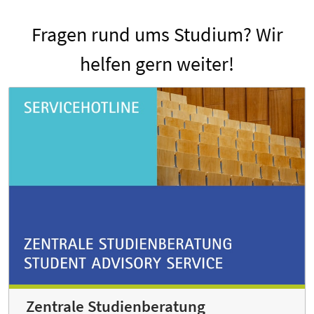
Fragen rund ums Studium? Wir
helfen gern weiter!
Zentrale Studienberatung