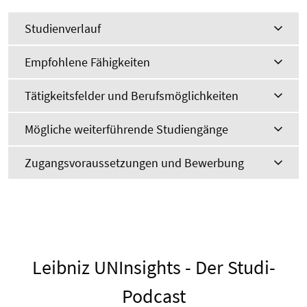
Studienverlauf
Empfohlene Fähigkeiten
Tätigkeitsfelder und Berufsmöglichkeiten
Mögliche weiterführende Studiengänge
Zugangsvoraussetzungen und Bewerbung
Leibniz UNInsights - Der Studi-
Podcast