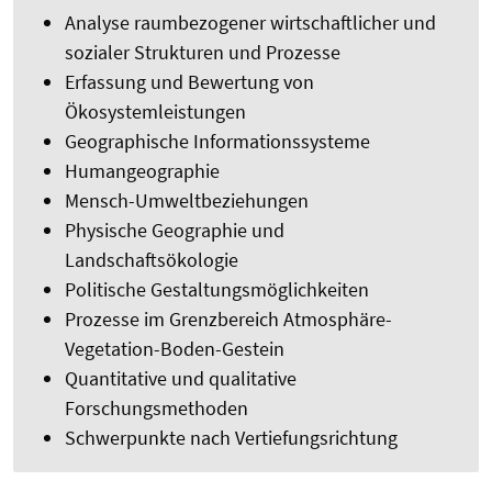
Analyse raumbezogener wirtschaftlicher und
sozialer Strukturen und Prozesse
Erfassung und Bewertung von
Ökosystemleistungen
Geographische Informationssysteme
Humangeographie
Mensch-Umweltbeziehungen
Physische Geographie und
Landschaftsökologie
Politische Gestaltungsmöglichkeiten
Prozesse im Grenzbereich Atmosphäre-
Vegetation-Boden-Gestein
Quantitative und qualitative
Forschungsmethoden
Schwerpunkte nach Vertiefungsrichtung