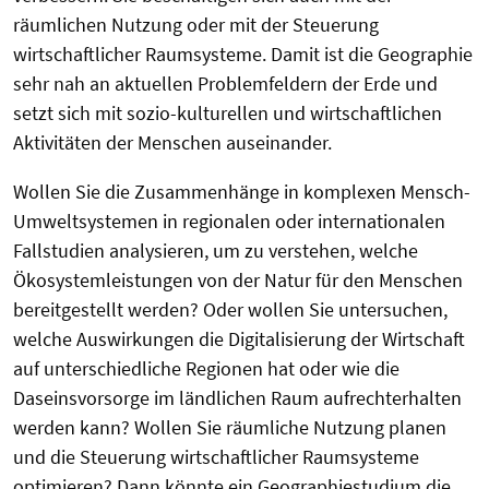
räumlichen Nutzung oder mit der Steuerung
wirtschaftlicher Raumsysteme. Damit ist die Geographie
sehr nah an aktuellen Problemfeldern der Erde und
setzt sich mit sozio-kulturellen und wirtschaftlichen
Aktivitäten der Menschen auseinander.
Wollen Sie die Zusammenhänge in komplexen Mensch-
Umweltsystemen in regionalen oder internationalen
Fallstudien analysieren, um zu verstehen, welche
Ökosystemleistungen von der Natur für den Menschen
bereitgestellt werden? Oder wollen Sie untersuchen,
welche Auswirkungen die Digitalisierung der Wirtschaft
auf unterschiedliche Regionen hat oder wie die
Daseinsvorsorge im ländlichen Raum aufrechterhalten
werden kann? Wollen Sie räumliche Nutzung planen
und die Steuerung wirtschaftlicher Raumsysteme
optimieren? Dann könnte ein Geographiestudium die