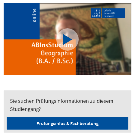
Sie suchen Prüfungsinformationen zu diesem
Studiengang?
Prüfungsinfos & Fachberatung