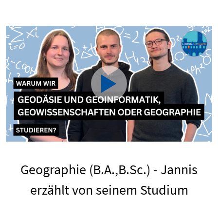
Geographie (B.A.,B.Sc.) - Jannis
erzählt von seinem Studium