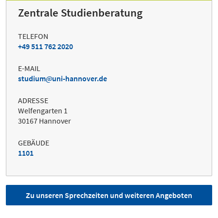
Zentrale Studienberatung
TELEFON
+49 511 762 2020
E-MAIL
studium
uni-hannover.de
ADRESSE
Welfengarten 1
30167 Hannover
GEBÄUDE
1101
Zu unseren Sprechzeiten und weiteren Angeboten