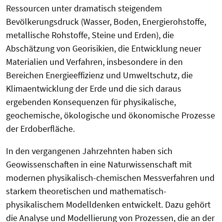
Ressourcen unter dramatisch steigendem
Bevölkerungsdruck (Wasser, Boden, Energierohstoffe,
metallische Rohstoffe, Steine und Erden), die
Abschätzung von Georisikien, die Entwicklung neuer
Materialien und Verfahren, insbesondere in den
Bereichen Energieeffizienz und Umweltschutz, die
Klimaentwicklung der Erde und die sich daraus
ergebenden Konsequenzen für physikalische,
geochemische, ökologische und ökonomische Prozesse
der Erdoberfläche.
In den vergangenen Jahrzehnten haben sich
Geowissenschaften in eine Naturwissenschaft mit
modernen physikalisch-chemischen Messverfahren und
starkem theoretischen und mathematisch-
physikalischem Modelldenken entwickelt. Dazu gehört
die Analyse und Modellierung von Prozessen, die an der