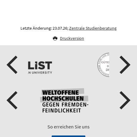
Letzte Änderung: 23.07.26;
Zentrale Studienberatung
Druckversion
So erreichen Sie uns