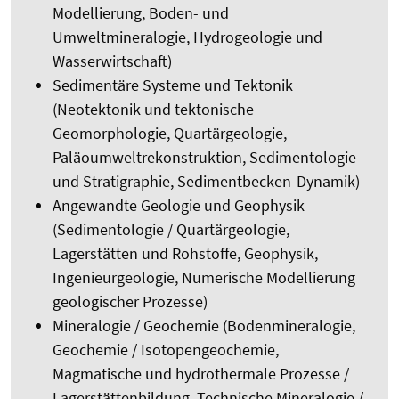
Modellierung, Boden- und
Umweltmineralogie, Hydrogeologie und
Wasserwirtschaft)
Sedimentäre Systeme und Tektonik
(Neotektonik und tektonische
Geomorphologie, Quartärgeologie,
Paläoumweltrekonstruktion, Sedimentologie
und Stratigraphie, Sedimentbecken-Dynamik)
Angewandte Geologie und Geophysik
(Sedimentologie / Quartärgeologie,
Lagerstätten und Rohstoffe, Geophysik,
Ingenieurgeologie, Numerische Modellierung
geologischer Prozesse)
Mineralogie / Geochemie (Bodenmineralogie,
Geochemie / Isotopengeochemie,
Magmatische und hydrothermale Prozesse /
Lagerstättenbildung, Technische Mineralogie /