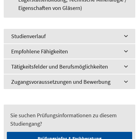
Eigenschaften von Gläsern)
Studienverlauf
Empfohlene Fähigkeiten
Tätigkeitsfelder und Berufsmöglichkeiten
Zugangsvoraussetzungen und Bewerbung
Sie suchen Prüfungsinformationen zu diesem
Studiengang?
Prüfungsinfos & Fachberatung