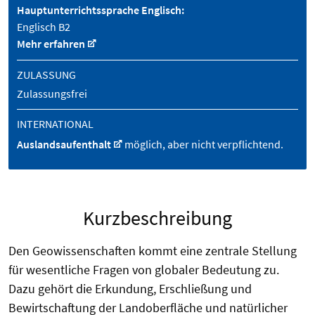
Hauptunterrichtssprache Englisch:
Englisch B2
Mehr erfahren
ZULASSUNG
Zulassungsfrei
INTERNATIONAL
Auslandsaufenthalt
möglich, aber nicht verpflichtend.
Kurzbeschreibung
Den Geowissenschaften kommt eine zentrale Stellung
für wesentliche Fragen von globaler Bedeutung zu.
Dazu gehört die Erkundung, Erschließung und
Bewirtschaftung der Landoberfläche und natürlicher