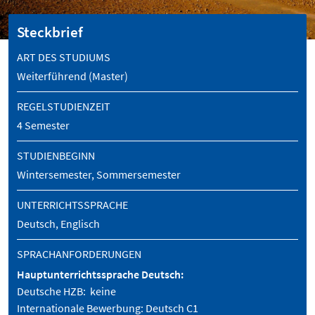
Steckbrief
ART DES STUDIUMS
Weiterführend (Master)
REGELSTUDIENZEIT
4 Semester
STUDIENBEGINN
Wintersemester, Sommersemester
UNTERRICHTSSPRACHE
Deutsch, Englisch
SPRACHANFORDERUNGEN
Hauptunterrichtssprache Deutsch:
Deutsche HZB: keine
Internationale Bewerbung: Deutsch C1