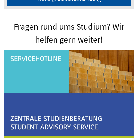
Fragen rund ums Studium? Wir
helfen gern weiter!