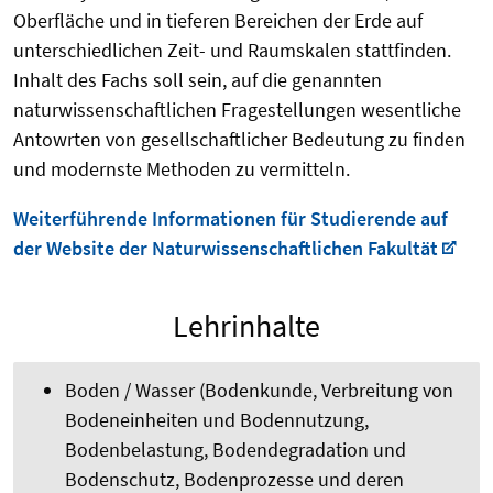
Oberfläche und in tieferen Bereichen der Erde auf
unterschiedlichen Zeit- und Raumskalen stattfinden.
Inhalt des Fachs soll sein, auf die genannten
naturwissenschaftlichen Fragestellungen wesentliche
Antowrten von gesellschaftlicher Bedeutung zu finden
und modernste Methoden zu vermitteln.
Weiterführende Informationen für Studierende auf
der Website der Naturwissenschaftlichen Fakultät
Lehrinhalte
Boden / Wasser (Bodenkunde, Verbreitung von
Bodeneinheiten und Bodennutzung,
Bodenbelastung, Bodendegradation und
Bodenschutz, Bodenprozesse und deren