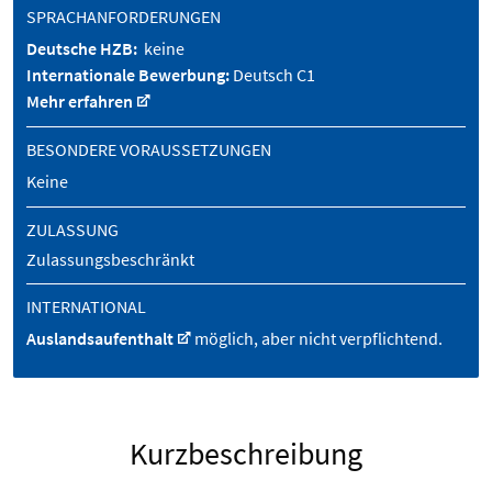
SPRACHANFORDERUNGEN
Deutsche HZB:
keine
Internationale Bewerbung:
Deutsch C1
Mehr erfahren
BESONDERE VORAUSSETZUNGEN
Keine
ZULASSUNG
Zulassungsbeschränkt
INTERNATIONAL
Auslandsaufenthalt
möglich, aber nicht verpflichtend.
Kurzbeschreibung