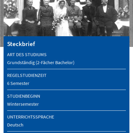
Steckbrief
ART DES STUDIUMS
Grundständig (2-Fächer Bachelor)
REGELSTUDIENZEIT
6 Semester
STUDIENBEGINN
Wintersemester
UNTERRICHTSSPRACHE
Deutsch