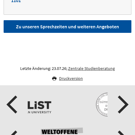
1101
Zu unseren Sprechzeiten und weiteren Angeboten
Letzte Änderung: 23.07.26;
Zentrale Studienberatung
Druckversion