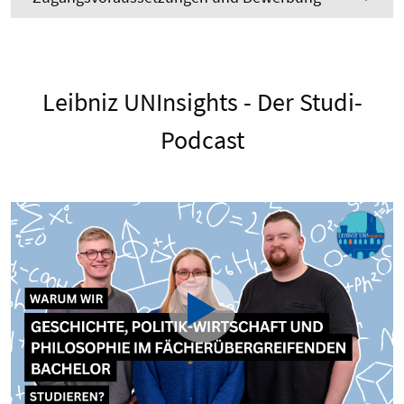
Leibniz UNInsights - Der Studi-
Podcast