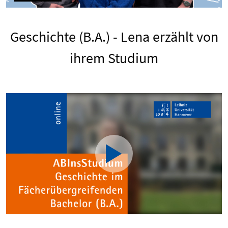
Geschichte (B.A.) - Lena erzählt von
ihrem Studium