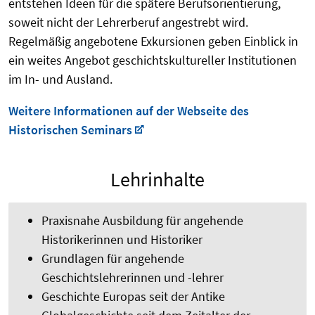
entstehen Ideen für die spätere Berufsorientierung,
soweit nicht der Lehrerberuf angestrebt wird.
Regelmäßig angebotene Exkursionen geben Einblick in
ein weites Angebot geschichtskultureller Institutionen
im In- und Ausland.
Weitere Informationen auf der Webseite des
Historischen Seminars
Lehrinhalte
Praxisnahe Ausbildung für angehende
Historikerinnen und Historiker
Grundlagen für angehende
Geschichtslehrerinnen und -lehrer
Geschichte Europas seit der Antike