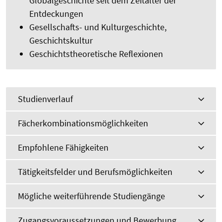
Globalgeschichte seit dem Zeitalter der
Entdeckungen
Gesellschafts- und Kulturgeschichte,
Geschichtskultur
Geschichtstheoretische Reflexionen
Studienverlauf
Fächerkombinationsmöglichkeiten
Empfohlene Fähigkeiten
Tätigkeitsfelder und Berufsmöglichkeiten
Mögliche weiterführende Studiengänge
Zugangsvoraussetzungen und Bewerbung