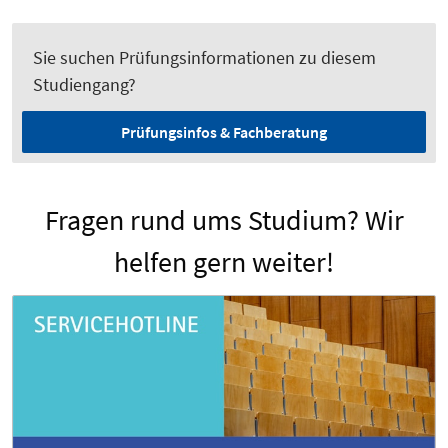
Sie suchen Prüfungsinformationen zu diesem
Studiengang?
Prüfungsinfos & Fachberatung
Fragen rund ums Studium? Wir
helfen gern weiter!