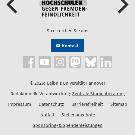
So erreichen Sie uns
Kontakt
© 2026:
Leibniz Universität Hannover
Redaktionelle Verantwortung:
Zentrale Studienberatung
Impressum
Datenschutz
Barrierefreiheit
Sitemap
Notfall
Stellenangebote
Sponsoring- & Spendenleistungen