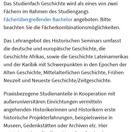
Das Studienfach Geschichte wird als eines von zwei
Fächern im Rahmen des Studiengangs
Fächerübergreifender Bachelor
angeboten. Bitte
beachten Sie die Fächerkombinationsmöglichkeiten.
Das Lehrangebot des Historischen Seminars umfasst
die deutsche und europäische Geschichte, die
Geschichte Afrikas, sowie die Geschichte Lateinamerikas
und der Karibik mit Schwerpunkten in den Epochen der
Alten Geschichte, Mittelalterlichen Geschichte, Frühen
Neuzeit und Neueste Geschichte/Zeitgeschichte.
Praxisbezogene Studienanteile in Kooperation mit
außeruniversitären Einrichtungen vermitteln
angehenden Historikerinnen und Historikern erste
historische Projekterfahrungen, beispielsweise in
Museen, Gedenkstätten oder Archiven etc. Hier