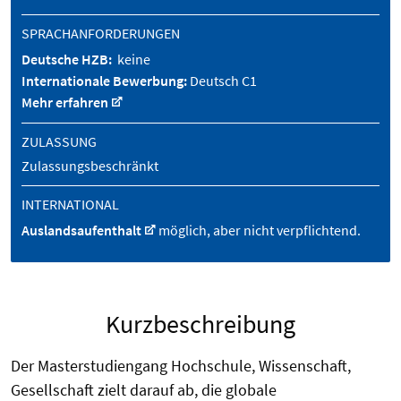
SPRACHANFORDERUNGEN
Deutsche HZB:
keine
Internationale Bewerbung:
Deutsch C1
Mehr erfahren
ZULASSUNG
Zulassungsbeschränkt
INTERNATIONAL
Auslandsaufenthalt
möglich, aber nicht verpflichtend.
Kurzbeschreibung
Der Masterstudiengang Hochschule, Wissenschaft,
Gesellschaft zielt darauf ab, die globale