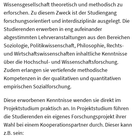
Wissensgesellschaft theoretisch und methodisch zu
erforschen. Zu diesem Zweck ist der Studiengang
forschungsorientiert und interdisziplinär ausgelegt. Die
Studierenden erwerben in eng aufeinander
abgestimmten Lehrveranstaltungen aus den Bereichen
Soziologie, Politikwissenschaft, Philosophie, Rechts-
und Wirtschaftswissenschaften inhaltliche Kenntnisse
über die Hochschul- und Wissenschaftsforschung.
Zudem erlangen sie vertiefende methodische
Kompetenzen in der qualitativen und quantitativen
empirischen Sozialforschung.
Diese erworbenen Kenntnisse wenden sie direkt im
Projektstudium praktisch an. In Projektstudium führen
die Studierenden ein eigenes Forschungsprojekt ihrer
Wahl bei einem Kooperationspartner durch. Dieser kann
z.B. sein: