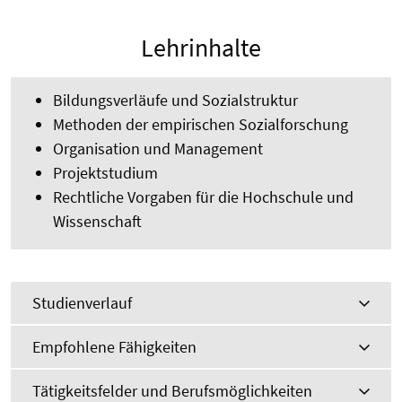
Lehrinhalte
Bildungsverläufe und Sozialstruktur
Methoden der empirischen Sozialforschung
Organisation und Management
Projektstudium
Rechtliche Vorgaben für die Hochschule und
Wissenschaft
Studienverlauf
Empfohlene Fähigkeiten
Tätigkeitsfelder und Berufsmöglichkeiten