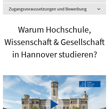
Zugangsvoraussetzungen und Bewerbung
Warum Hochschule,
Wissenschaft & Gesellschaft
in Hannover studieren?