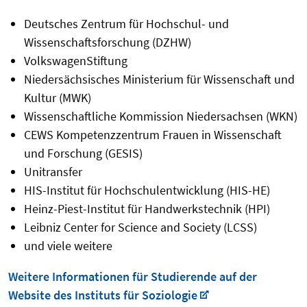
Deutsches Zentrum für Hochschul- und
Wissenschaftsforschung (DZHW)
VolkswagenStiftung
Niedersächsisches Ministerium für Wissenschaft und
Kultur (MWK)
Wissenschaftliche Kommission Niedersachsen (WKN)
CEWS Kompetenzzentrum Frauen in Wissenschaft
und Forschung (GESIS)
Unitransfer
HIS-Institut für Hochschulentwicklung (HIS-HE)
Heinz-Piest-Institut für Handwerkstechnik (HPI)
Leibniz Center for Science and Society (LCSS)
und viele weitere
Weitere Informationen für Studierende auf der
Website des Instituts für Soziologie