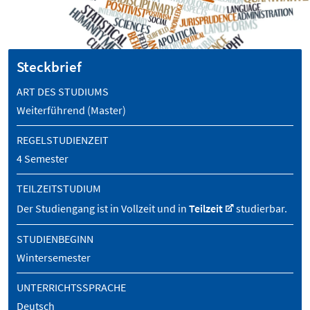
Steckbrief
ART DES STUDIUMS
Weiterführend (Master)
REGELSTUDIENZEIT
4 Semester
TEILZEITSTUDIUM
Der Studiengang ist in Vollzeit und in
Teilzeit
studierbar.
STUDIENBEGINN
Wintersemester
UNTERRICHTSSPRACHE
Deutsch