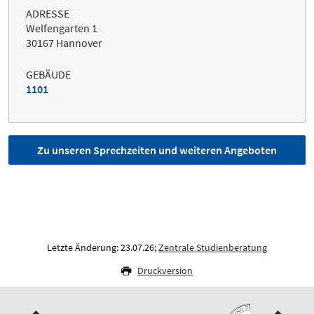
ADRESSE
Welfengarten 1
30167 Hannover
GEBÄUDE
1101
Zu unseren Sprechzeiten und weiteren Angeboten
Letzte Änderung: 23.07.26;
Zentrale Studienberatung
Druckversion