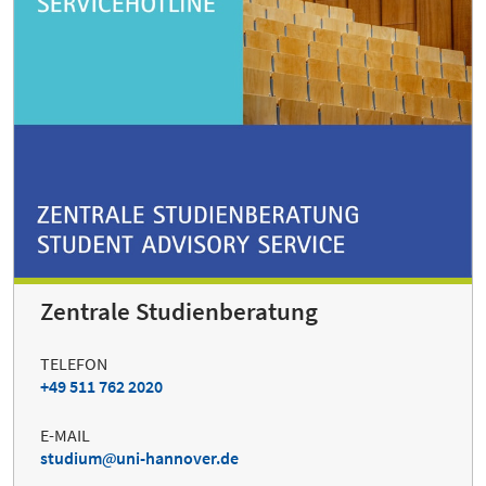
Zentrale Studienberatung
TELEFON
+49 511 762 2020
E-MAIL
studium
uni-hannover.de