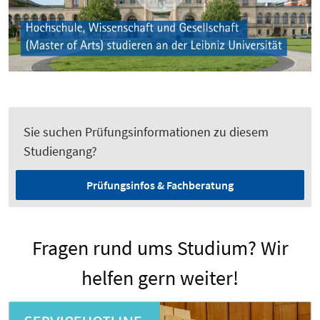
Sie suchen Prüfungsinformationen zu diesem
Studiengang?
Prüfungsinfos & Fachberatung
Fragen rund ums Studium? Wir
helfen gern weiter!