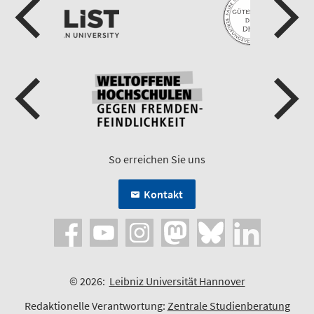
So erreichen Sie uns
Kontakt
© 2026:
Leibniz Universität Hannover
Redaktionelle Verantwortung:
Zentrale Studienberatung