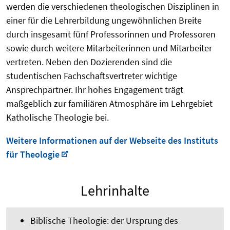
werden die verschiedenen theologischen Disziplinen in
einer für die Lehrerbildung ungewöhnlichen Breite
durch insgesamt fünf Professorinnen und Professoren
sowie durch weitere Mitarbeiterinnen und Mitarbeiter
vertreten. Neben den Dozierenden sind die
studentischen Fachschaftsvertreter wichtige
Ansprechpartner. Ihr hohes Engagement trägt
maßgeblich zur familiären Atmosphäre im Lehrgebiet
Katholische Theologie bei.
Weitere Informationen auf der Webseite des Instituts
für Theologie
Lehrinhalte
Biblische Theologie: der Ursprung des