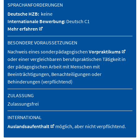
SPRACHANFORDERUNGEN
Deutsche HZB:
keine
Internationale Bewerbung:
Deutsch C1
Mehr erfahren
BESONDERE VORAUSSETZUNGEN
Nachweis eines sonderpädagogischen
Vorpraktikums
oder einer vergleichbaren berufspraktischen Tätigkeit in
der pädagogischen Arbeit mit Menschen mit
Beeinträchtigungen, Benachteiligungen oder
Behinderungen (verpflichtend)
ZULASSUNG
Zulassungsfrei
INTERNATIONAL
Auslandsaufenthalt
möglich, aber nicht verpflichtend.