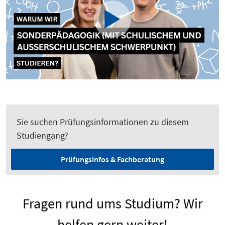
Sie suchen Prüfungsinformationen zu diesem
Studiengang?
Prüfungsinfos & Fachberatung
Fragen rund ums Studium? Wir
helfen gern weiter!