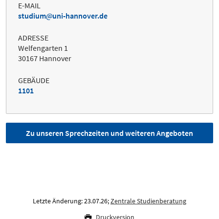
E-MAIL
studium
uni-hannover.de
ADRESSE
Welfengarten 1
30167 Hannover
GEBÄUDE
1101
Zu unseren Sprechzeiten und weiteren Angeboten
Letzte Änderung: 23.07.26;
Zentrale Studienberatung
Druckversion