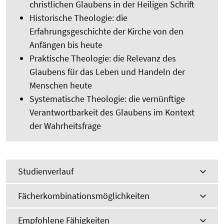
christlichen Glaubens in der Heiligen Schrift
Historische Theologie: die
Erfahrungsgeschichte der Kirche von den
Anfängen bis heute
Praktische Theologie: die Relevanz des
Glaubens für das Leben und Handeln der
Menschen heute
Systematische Theologie: die vernünftige
Verantwortbarkeit des Glaubens im Kontext
der Wahrheitsfrage
Studienverlauf
Fächerkombinationsmöglichkeiten
Empfohlene Fähigkeiten