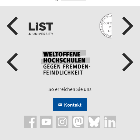
So erreichen Sie uns
Kontakt