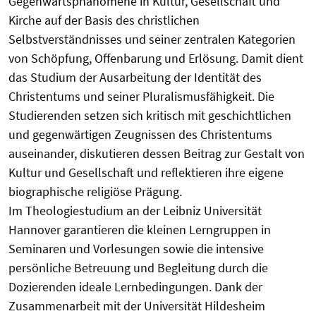
Gegenwartsphänomene in Kultur, Gesellschaft und
Kirche auf der Basis des christlichen
Selbstverständnisses und seiner zentralen Kategorien
von Schöpfung, Offenbarung und Erlösung. Damit dient
das Studium der Ausarbeitung der Identität des
Christentums und seiner Pluralismusfähigkeit. Die
Studierenden setzen sich kritisch mit geschichtlichen
und gegenwärtigen Zeugnissen des Christentums
auseinander, diskutieren dessen Beitrag zur Gestalt von
Kultur und Gesellschaft und reflektieren ihre eigene
biographische religiöse Prägung.
Im Theologiestudium an der Leibniz Universität
Hannover garantieren die kleinen Lerngruppen in
Seminaren und Vorlesungen sowie die intensive
persönliche Betreuung und Begleitung durch die
Dozierenden ideale Lernbedingungen. Dank der
Zusammenarbeit mit der Universität Hildesheim