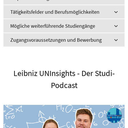
Tätigkeitsfelder und Berufsmöglichkeiten
Mögliche weiterführende Studiengänge
Zugangsvoraussetzungen und Bewerbung
Leibniz UNInsights - Der Studi-
Podcast