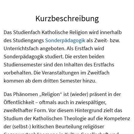
Kurzbeschreibung
Das Studienfach Katholische Religion wird innerhalb
des Studiengangs
Sonderpädagogik
als Zweit- bzw.
Unterrichtsfach angeboten. Als Erstfach wird
Sonderpädagogik studiert. Die ersten beiden
Studiensemester sind den Inhalten des Erstfachs
vorbehalten. Die Veranstaltungen im Zweitfach
kommen ab dem dritten Semester hinzu.
Das Phänomen „Religion“ ist (wieder) präsent in der
Öffentlichkeit – oftmals auch in zwiespältiger,
zweifelhafter Form. Vor diesem Hintergrund zielt das
Studium der Katholischen Theologie auf die Kompetenz
der (selbst-) kritischen Beurteilung religiöser