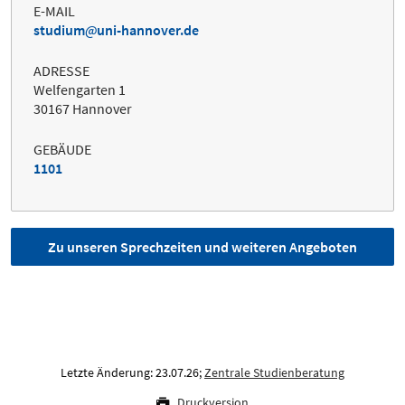
E-MAIL
studium
uni-hannover.de
ADRESSE
Welfengarten 1
30167 Hannover
GEBÄUDE
1101
Zu unseren Sprechzeiten und weiteren Angeboten
Letzte Änderung: 23.07.26;
Zentrale Studienberatung
Druckversion