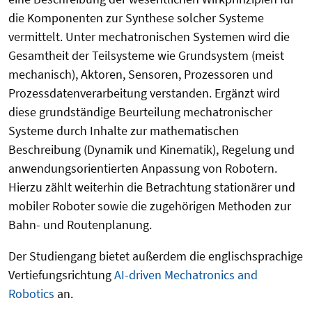
die Komponenten zur Synthese solcher Systeme
vermittelt. Unter mechatronischen Systemen wird die
Gesamtheit der Teilsysteme wie Grundsystem (meist
mechanisch), Aktoren, Sensoren, Prozessoren und
Prozessdatenverarbeitung verstanden. Ergänzt wird
diese grundständige Beurteilung mechatronischer
Systeme durch Inhalte zur mathematischen
Beschreibung (Dynamik und Kinematik), Regelung und
anwendungsorientierten Anpassung von Robotern.
Hierzu zählt weiterhin die Betrachtung stationärer und
mobiler Roboter sowie die zugehörigen Methoden zur
Bahn- und Routenplanung.
Der Studiengang bietet außerdem die englischsprachige
Vertiefungsrichtung
AI-driven Mechatronics and
Robotics
an.