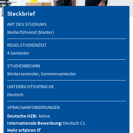
Steckbrief
ART DES STUDIUMS
Weiterführend (Master)
REGELSTUDIENZEIT
4 Semester
STUDIENBEGINN
Wintersemester, Sommersemester
UNTERRICHTSSPRACHE
Deutsch
SPRACHANFORDERUNGEN
Deutsche HZB:
keine
Internationale Bewerbung:
Deutsch C1
Mehr erfahren