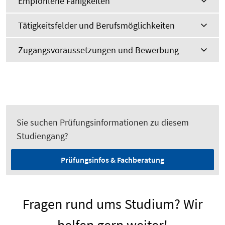
Empfohlene Fähigkeiten
Tätigkeitsfelder und Berufsmöglichkeiten
Zugangsvoraussetzungen und Bewerbung
Sie suchen Prüfungsinformationen zu diesem
Studiengang?
Prüfungsinfos & Fachberatung
Fragen rund ums Studium? Wir
helfen gern weiter!