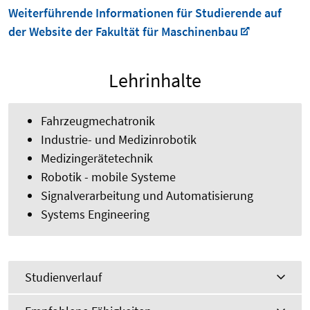
Weiterführende Informationen für Studierende auf
der Website der Fakultät für Maschinenbau
Lehrinhalte
Fahrzeugmechatronik
Industrie- und Medizinrobotik
Medizingerätetechnik
Robotik - mobile Systeme
Signalverarbeitung und Automatisierung
Systems Engineering
Studienverlauf