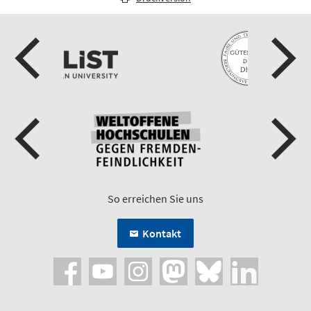
So erreichen Sie uns
Kontakt