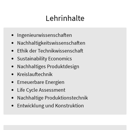
Lehrinhalte
Ingenieurwissenschaften
Nachhaltigkeitswissenschaften
Ethik der Technikwissenschaft
Sustainability Economics
Nachhaltiges Produktdesign
Kreislauftechnik
Erneuerbare Energien
Life Cycle Assessment
Nachhaltige Produktionstechnik
Entwicklung und Konstruktion