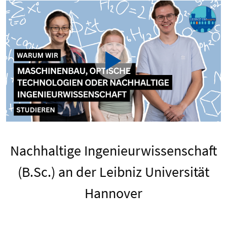
Nachhaltige Ingenieurwissenschaft
(B.Sc.) an der Leibniz Universität
Hannover