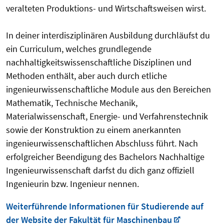
veralteten Produktions- und Wirtschaftsweisen wirst.
In deiner interdisziplinären Ausbildung durchläufst du
ein Curriculum, welches grundlegende
nachhaltigkeitswissenschaftliche Disziplinen und
Methoden enthält, aber auch durch etliche
ingenieurwissenschaftliche Module aus den Bereichen
Mathematik, Technische Mechanik,
Materialwissenschaft, Energie- und Verfahrenstechnik
sowie der Konstruktion zu einem anerkannten
ingenieurwissenschaftlichen Abschluss führt. Nach
erfolgreicher Beendigung des Bachelors Nachhaltige
Ingenieurwissenschaft darfst du dich ganz offiziell
Ingenieurin bzw. Ingenieur nennen.
Weiterführende Informationen für Studierende auf
der Website der Fakultät für Maschinenbau