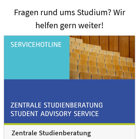
Fragen rund ums Studium? Wir
helfen gern weiter!
Zentrale Studienberatung