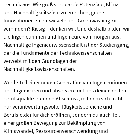
Technik aus. Wie groß sind da die Potenziale, Klima-
und Nachhaltigkeitsziele zu erreichen, grüne
Innovationen zu entwickeln und Greenwashing zu
verhindern? Riesig – denken wir. Und deshalb bilden wir
die Ingenieurinnen und Ingenieure von morgen aus.
Nachhaltige Ingenieurwissenschaft ist der Studiengang,
der die Fundamente der Technikwissenschaften
verwebt mit den Grundlagen der
Nachhaltigkeitswissenschaften.
Werde Teil einer neuen Generation von Ingenieurinnen
und Ingenieuren und absolviere mit uns deinen ersten
berufsqualifizierenden Abschluss, mit dem sich nicht
nur verantwortungsvolle Tätigkeitsbereiche und
Berufsfelder für dich eröffnen, sondern du auch Teil
einer großen Bewegung zur Bekämpfung von
Klimawandel, Ressourcenverschwendung und