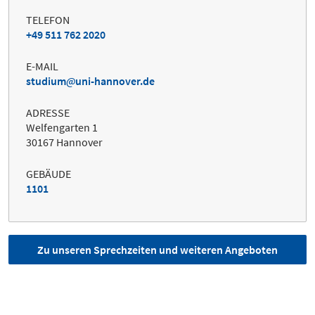
TELEFON
+49 511 762 2020
E-MAIL
studium
uni-hannover.de
ADRESSE
Welfengarten 1
30167 Hannover
GEBÄUDE
1101
Zu unseren Sprechzeiten und weiteren Angeboten