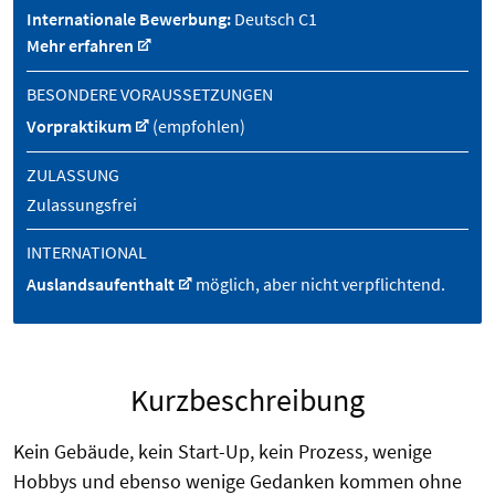
Internationale Bewerbung:
Deutsch C1
Mehr erfahren
BESONDERE VORAUSSETZUNGEN
Vorpraktikum
(empfohlen)
ZULASSUNG
Zulassungsfrei
INTERNATIONAL
Auslandsaufenthalt
möglich, aber nicht verpflichtend.
Kurzbeschreibung
Kein Gebäude, kein Start-Up, kein Prozess, wenige
Hobbys und ebenso wenige Gedanken kommen ohne