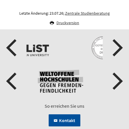
Letzte Änderung: 23.07.26;
Zentrale Studienberatung
Druckversion
So erreichen Sie uns
Kontakt