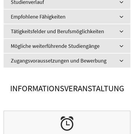
Studienverlauf
Empfohlene Fähigkeiten
Tätigkeitsfelder und Berufsmöglichkeiten
Mögliche weiterführende Studiengänge
Zugangsvoraussetzungen und Bewerbung
INFORMATIONSVERANSTALTUNG