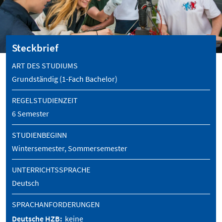
Steckbrief
ART DES STUDIUMS
Grundständig (1-Fach Bachelor)
REGELSTUDIENZEIT
6 Semester
STUDIENBEGINN
Wintersemester, Sommersemester
UNTERRICHTSSPRACHE
Deutsch
SPRACHANFORDERUNGEN
Deutsche HZB:
keine