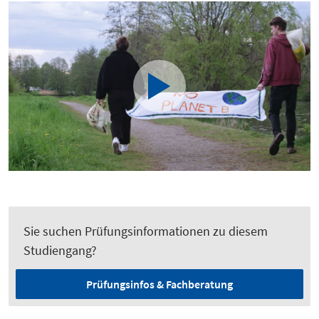
Sie suchen Prüfungsinformationen zu diesem
Studiengang?
Prüfungsinfos & Fachberatung