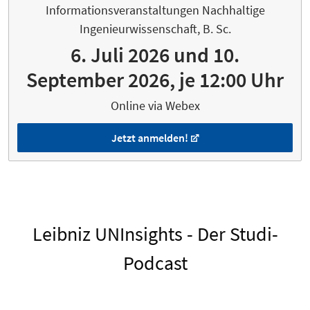
Informationsveranstaltungen Nachhaltige
Ingenieurwissenschaft, B. Sc.
6. Juli 2026 und 10.
September 2026, je 12:00 Uhr
Online via Webex
Jetzt anmelden!
Leibniz UNInsights - Der Studi-
Podcast