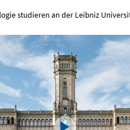
gie studieren an der Leibniz Univers