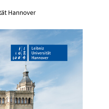
ität Hannover