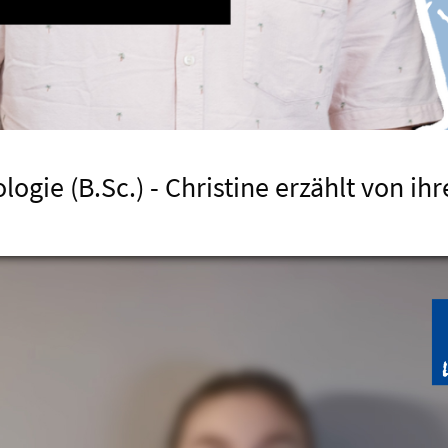
ogie (B.Sc.) - Christine erzählt von i