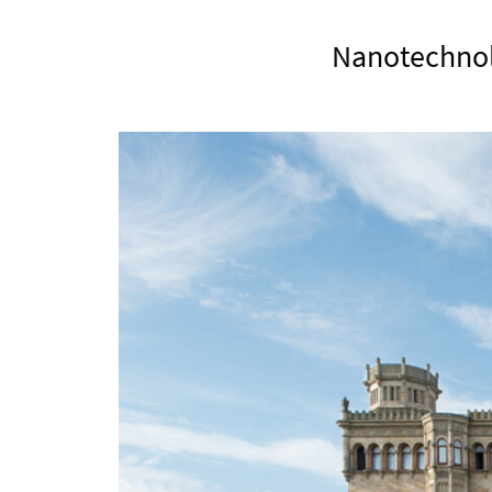
Nanotechnolo