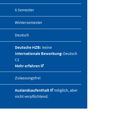
6 Semester
Wintersemester
Deutsch
Deutsche HZB:
keine
Internationale Bewerbung:
Deutsch
C1
Mehr erfahren
Zulassungsfrei
Auslandsaufenthalt
möglich, aber
nicht verpflichtend.