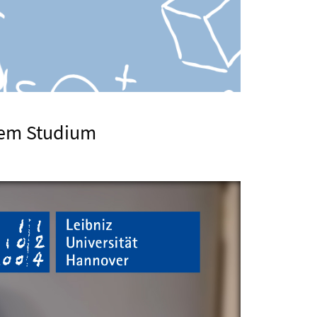
hrem Studium