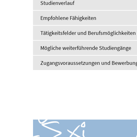
Studienverlauf
Empfohlene Fähigkeiten
Tätigkeitsfelder und Berufsmöglichkeiten
Mögliche weiterführende Studiengänge
Zugangsvoraussetzungen und Bewerbun