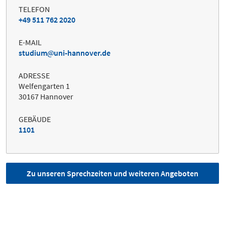
TELEFON
+49 511 762 2020
E-MAIL
studium
uni-hannover.de
ADRESSE
Welfengarten 1
30167 Hannover
GEBÄUDE
1101
Zu unseren Sprechzeiten und weiteren Angeboten