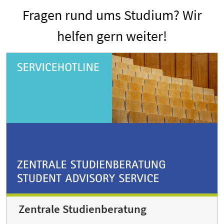
Fragen rund ums Studium? Wir
helfen gern weiter!
Zentrale Studienberatung