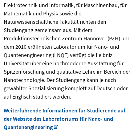
Elektrotechnik und Informatik, für Maschinenbau, für
Mathematik und Physik sowie die
Naturwissenschaftliche Fakultät richten den
Studiengang gemeinsam aus. Mit dem
Produktionstechnischen Zentrum Hannover (PZH) und
dem 2010 eröffneten Laboratorium für Nano- und
Quantenengineering (LNQE) verfügt die Leibniz
Universität über eine hochmoderne Ausstattung für
Spitzenforschung und qualitative Lehre im Bereich der
Nanotechnologie. Der Studiengang kann je nach
gewählter Spezialisierung komplett auf Deutsch oder
auf Englisch studiert werden.
Weiterführende Informationen für Studierende auf
der Website des Laboratoriums für Nano- und
Quantenengineering