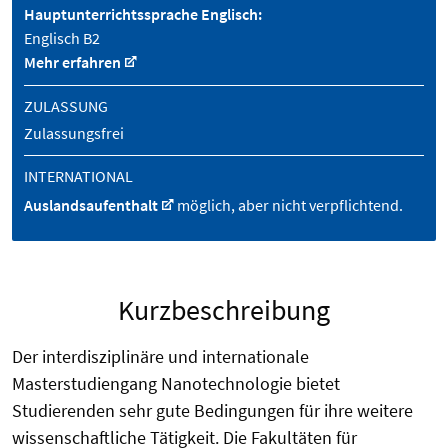
Hauptunterrichtssprache Englisch:
Englisch B2
Mehr erfahren
ZULASSUNG
Zulassungsfrei
INTERNATIONAL
Auslandsaufenthalt
möglich, aber nicht verpflichtend.
Kurzbeschreibung
Der interdisziplinäre und internationale
Masterstudiengang Nanotechnologie bietet
Studierenden sehr gute Bedingungen für ihre weitere
wissenschaftliche Tätigkeit. Die Fakultäten für