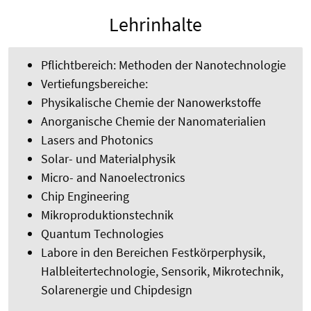
Lehrinhalte
Pflichtbereich: Methoden der Nanotechnologie
Vertiefungsbereiche:
Physikalische Chemie der Nanowerkstoffe
Anorganische Chemie der Nanomaterialien
Lasers and Photonics
Solar- und Materialphysik
Micro- and Nanoelectronics
Chip Engineering
Mikroproduktionstechnik
Quantum Technologies
Labore in den Bereichen Festkörperphysik,
Halbleitertechnologie, Sensorik, Mikrotechnik,
Solarenergie und Chipdesign