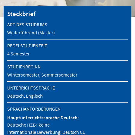
Steckbrief
ART DES STUDIUMS
Weiterführend (Master)
REGELSTUDIENZEIT
4 Semester
STUDIENBEGINN
Wintersemester, Sommersemester
UNTERRICHTSSPRACHE
Deutsch, Englisch
SPRACHANFORDERUNGEN
Hauptunterrichtssprache Deutsch:
Deutsche HZB: keine
Internationale Bewerbung: Deutsch C1