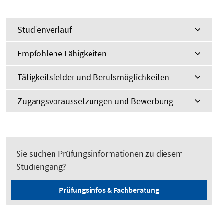
Studienverlauf
Empfohlene Fähigkeiten
Tätigkeitsfelder und Berufsmöglichkeiten
Zugangsvoraussetzungen und Bewerbung
Sie suchen Prüfungsinformationen zu diesem
Studiengang?
Prüfungsinfos & Fachberatung