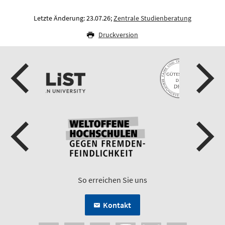
Letzte Änderung: 23.07.26;
Zentrale Studienberatung
Druckversion
So erreichen Sie uns
Kontakt