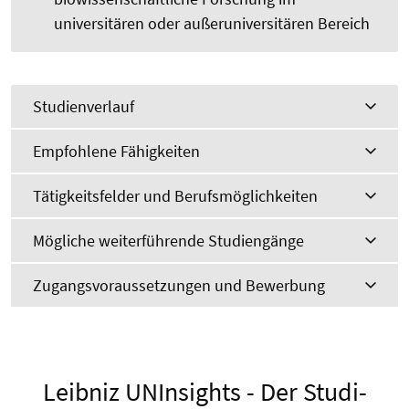
universitären oder außeruniversitären Bereich
Studienverlauf
Empfohlene Fähigkeiten
Tätigkeitsfelder und Berufsmöglichkeiten
Mögliche weiterführende Studiengänge
Zugangsvoraussetzungen und Bewerbung
Leibniz UNInsights - Der Studi-