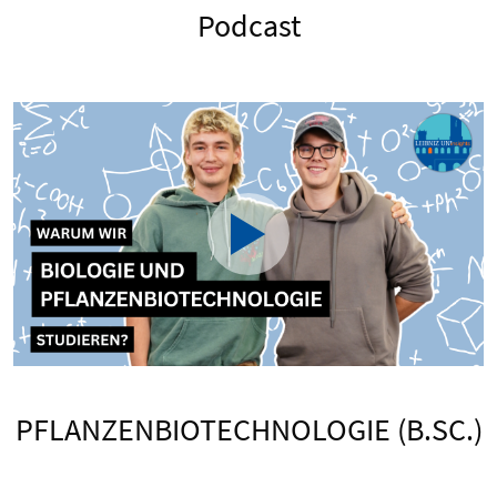
Podcast
PFLANZENBIOTECHNOLOGIE (B.SC.)