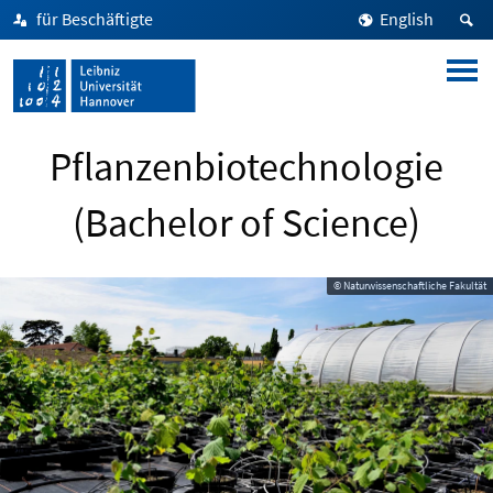
für Beschäftigte
English
Pflanzenbiotechnologie
(Bachelor of Science)
© Naturwissenschaftliche Fakultät