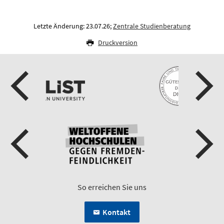
Letzte Änderung: 23.07.26;
Zentrale Studienberatung
Druckversion
So erreichen Sie uns
Kontakt