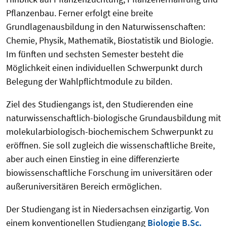
Pflanzenbau. Ferner erfolgt eine breite
Grundlagenausbildung in den Naturwissenschaften:
Chemie, Physik, Mathematik, Biostatistik und Biologie.
Im fünften und sechsten Semester besteht die
Möglichkeit einen individuellen Schwerpunkt durch
Belegung der Wahlpflichtmodule zu bilden.
Ziel des Studiengangs ist, den Studierenden eine
naturwissenschaftlich-biologische Grundausbildung mit
molekularbiologisch-biochemischem Schwerpunkt zu
eröffnen. Sie soll zugleich die wissenschaftliche Breite,
aber auch einen Einstieg in eine differenzierte
biowissenschaftliche Forschung im universitären oder
außeruniversitären Bereich ermöglichen.
Der Studiengang ist in Niedersachsen einzigartig. Von
einem konventionellen Studiengang
Biologie B.Sc.