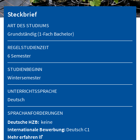
Steckbrief
ART DES STUDIUMS
Grundständig (1-Fach Bachelor)
REGELSTUDIENZEIT
6 Semester
STUDIENBEGINN
Wintersemester
UNTERRICHTSSPRACHE
Deutsch
SPRACHANFORDERUNGEN
Deutsche HZB:
keine
Internationale Bewerbung:
Deutsch C1
Mehr erfahren