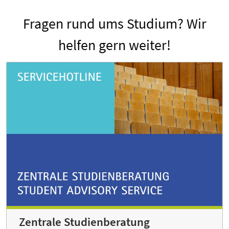
Fragen rund ums Studium? Wir
helfen gern weiter!
Zentrale Studienberatung