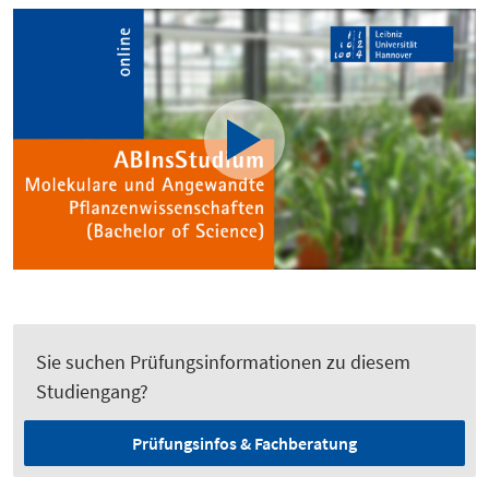
Sie suchen Prüfungsinformationen zu diesem
Studiengang?
Prüfungsinfos & Fachberatung