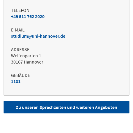
TELEFON
+49 511 762 2020
E-MAIL
studium
uni-hannover.de
ADRESSE
Welfengarten 1
30167 Hannover
GEBÄUDE
1101
Zu unseren Sprechzeiten und weiteren Angeboten