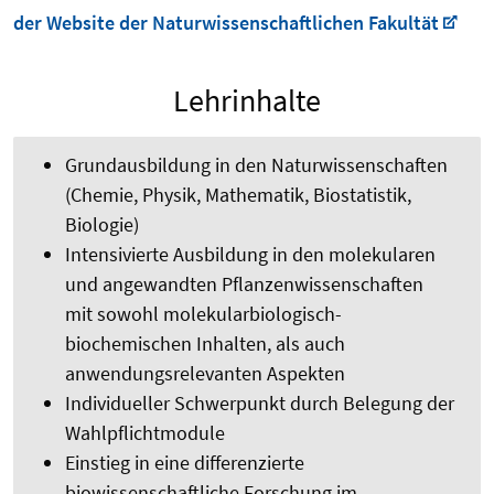
der Website der Naturwissenschaftlichen Fakultät
Lehrinhalte
Grundausbildung in den Naturwissenschaften
(Chemie, Physik, Mathematik, Biostatistik,
Biologie)
Intensivierte Ausbildung in den molekularen
und angewandten Pflanzenwissenschaften
mit sowohl molekularbiologisch-
biochemischen Inhalten, als auch
anwendungsrelevanten Aspekten
Individueller Schwerpunkt durch Belegung der
Wahlpflichtmodule
Einstieg in eine differenzierte
biowissenschaftliche Forschung im