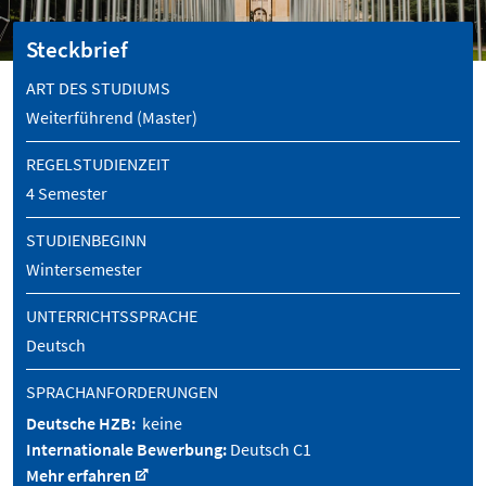
Steckbrief
ART DES STUDIUMS
Weiterführend (Master)
REGELSTUDIENZEIT
4 Semester
STUDIENBEGINN
Wintersemester
UNTERRICHTSSPRACHE
Deutsch
SPRACHANFORDERUNGEN
Deutsche HZB:
keine
Internationale Bewerbung:
Deutsch C1
Mehr erfahren