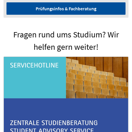
Prüfungsinfos & Fachberatung
Fragen rund ums Studium? Wir
helfen gern weiter!