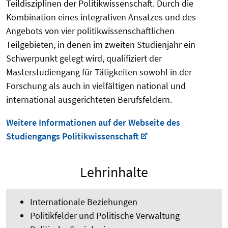
Teildisziplinen der Politikwissenschaft. Durch die
Kombination eines integrativen Ansatzes und des
Angebots von vier politikwissenschaftlichen
Teilgebieten, in denen im zweiten Studienjahr ein
Schwerpunkt gelegt wird, qualifiziert der
Masterstudiengang für Tätigkeiten sowohl in der
Forschung als auch in vielfältigen national und
international ausgerichteten Berufsfeldern.
Weitere Informationen auf der Webseite des
Studiengangs Politikwissenschaft
Lehrinhalte
Internationale Beziehungen
Politikfelder und Politische Verwaltung