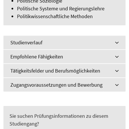
Politische Soziologie
Politische Systeme und Regierungslehre
Politikwissenschaftliche Methoden
Studienverlauf
Empfohlene Fähigkeiten
Tätigkeitsfelder und Berufsmöglichkeiten
Zugangsvoraussetzungen und Bewerbung
Sie suchen Prüfungsinformationen zu diesem
Studiengang?