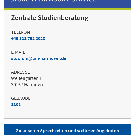
Zentrale Studienberatung
TELEFON
+49 511 762 2020
E-MAIL
studium
uni-hannover.de
ADRESSE
Welfengarten 1
30167 Hannover
GEBÄUDE
1101
Zu unseren Sprechzeiten und weiteren Angeboten