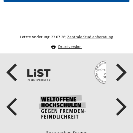
Letzte Änderung: 23.07.26;
Zentrale Studienberatung
Druckversion
So erreichen Sie uns