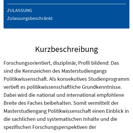
ZULASSUNG
Zulassungsbeschränkt
Kurzbeschreibung
Forschungsorientiert, disziplinär, Profil bildend: Das
sind die Kennzeichen des Masterstudiengangs
Politikwissenschaft. Als konsekutives Studienprogramm
vertieft es politikwissenschaftliche Grundkenntnisse.
Dabei wird die national und international empfohlene
Breite des Faches beibehalten. Somit vermittelt der
Masterstudiengang Politikwissenschaft einen Einblick in
die sachlichen und systematischen Inhalte und die
spezifischen Forschungsperspektiven der