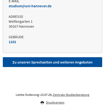
E-MAIL
studium
uni-hannover.de
ADRESSE
Welfengarten 1
30167 Hannover
GEBÄUDE
1101
Zu unseren Sprechzeiten und weiteren Angeboten
Letzte Änderung: 23.07.26;
Zentrale Studienberatung
Druckversion