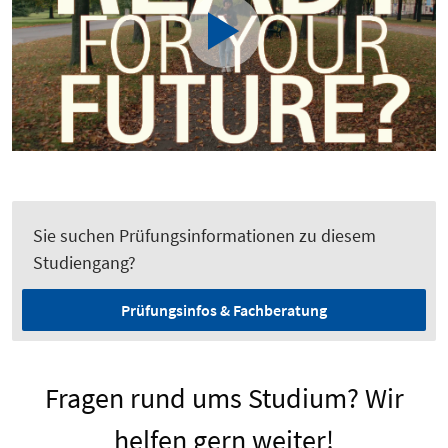
Sie suchen Prüfungsinformationen zu diesem
Studiengang?
Prüfungsinfos & Fachberatung
Fragen rund ums Studium? Wir
helfen gern weiter!