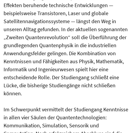
Effekten beruhende technische Entwicklungen —
beispielsweise Transistoren, Laser und globale
Satellitennavigationssysteme — längst den Weg in
unseren Alltag gefunden. In der aktuellen sogenannten
„Zweiten Quantenrevolution“ soll die Überführung der
grundlegenden Quantenphysik in die industriellen
Anwendungsfelder gelingen. Die Kombination von
Kenntnissen und Fähigkeiten aus Physik, Mathematik,
Informatik und Ingenieurwesen spielt hier eine
entscheidende Rolle. Der Studiengang schließt eine
Lücke, die bisherige Studiengänge nicht schließen
können.
Im Schwerpunkt vermittelt der Studiengang Kenntnisse
in allen vier Säulen der Quantentechnologien:
Kommunikation, Simulation, Sensorik und