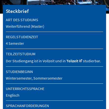
Steckbrief
ART DES STUDIUMS
Weiterführend (Master)
REGELSTUDIENZEIT
4 Semester
TEILZEITSTUDIUM
Der Studiengang ist in Vollzeit und in
Teilzeit
studierbar.
STUDIENBEGINN
Wintersemester, Sommersemester
UNTERRICHTSSPRACHE
Englisch
SPRACHANFORDERUNGEN