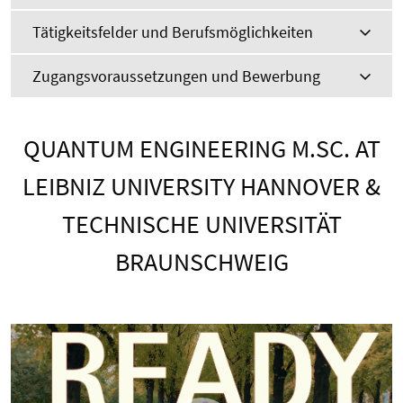
Tätigkeitsfelder und Berufsmöglichkeiten
Zugangsvoraussetzungen und Bewerbung
QUANTUM ENGINEERING M.SC. AT
LEIBNIZ UNIVERSITY HANNOVER &
TECHNISCHE UNIVERSITÄT
BRAUNSCHWEIG