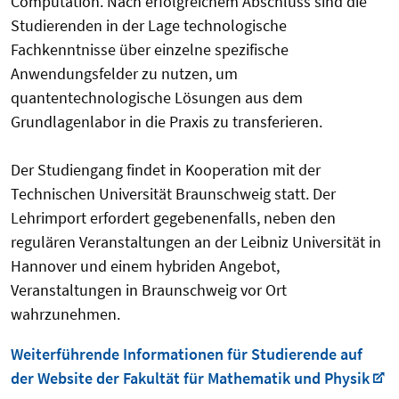
Computation. Nach erfolgreichem Abschluss sind die
Studierenden in der Lage technologische
Fachkenntnisse über einzelne spezifische
Anwendungsfelder zu nutzen, um
quantentechnologische Lösungen aus dem
Grundlagenlabor in die Praxis zu transferieren.
Der Studiengang findet in Kooperation mit der
Technischen Universität Braunschweig statt. Der
Lehrimport erfordert gegebenenfalls, neben den
regulären Veranstaltungen an der Leibniz Universität in
Hannover und einem hybriden Angebot,
Veranstaltungen in Braunschweig vor Ort
wahrzunehmen.
Weiterführende Informationen für Studierende auf
der Website der Fakultät für Mathematik und Physik