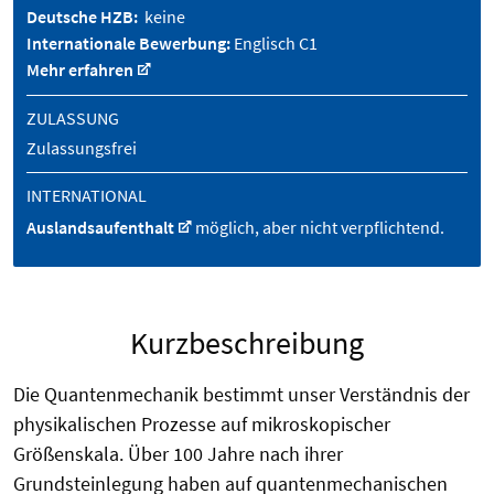
Deutsche HZB:
keine
Internationale Bewerbung:
Englisch C1
Mehr erfahren
ZULASSUNG
Zulassungsfrei
INTERNATIONAL
Auslandsaufenthalt
möglich, aber nicht verpflichtend.
Kurzbeschreibung
Die Quantenmechanik bestimmt unser Verständnis der
physikalischen Prozesse auf mikroskopischer
Größenskala. Über 100 Jahre nach ihrer
Grundsteinlegung haben auf quantenmechanischen