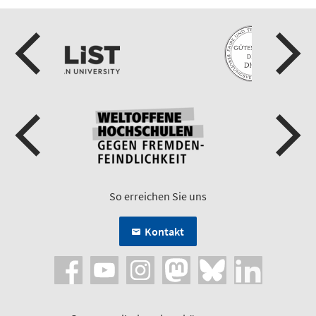
So erreichen Sie uns
Kontakt