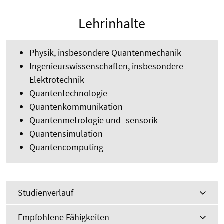
Lehrinhalte
Physik, insbesondere Quantenmechanik
Ingenieurswissenschaften, insbesondere
Elektrotechnik
Quantentechnologie
Quantenkommunikation
Quantenmetrologie und -sensorik
Quantensimulation
Quantencomputing
Studienverlauf
Empfohlene Fähigkeiten