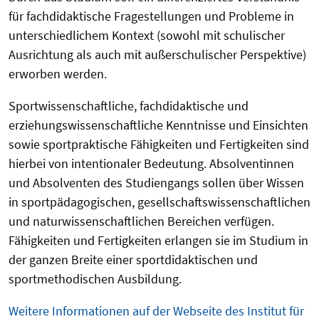
für fachdidaktische Fragestellungen und Probleme in
unterschiedlichem Kontext (sowohl mit schulischer
Ausrichtung als auch mit außerschulischer Perspektive)
erworben werden.
Sportwissenschaftliche, fachdidaktische und
erziehungswissenschaftliche Kenntnisse und Einsichten
sowie sportpraktische Fähigkeiten und Fertigkeiten sind
hierbei von intentionaler Bedeutung. Absolventinnen
und Absolventen des Studiengangs sollen über Wissen
in sportpädagogischen, gesellschaftswissenschaftlichen
und naturwissenschaftlichen Bereichen verfügen.
Fähigkeiten und Fertigkeiten erlangen sie im Studium in
der ganzen Breite einer sportdidaktischen und
sportmethodischen Ausbildung.
Weitere Informationen auf der Webseite des Institut für