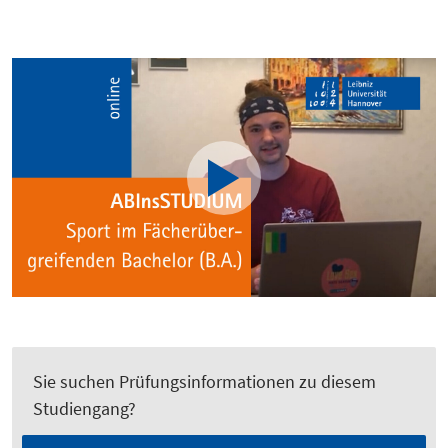
Sie suchen Prüfungsinformationen zu diesem
Studiengang?