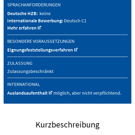
SPRACHANFORDERUNGEN
Deutsche HZB:
keine
Internationale Bewerbung:
Deutsch C1
Mehr erfahren
BESONDERE VORAUSSETZUNGEN
Eignungsfeststellungsverfahren
ZULASSUNG
Zulassungsbeschränkt
INTERNATIONAL
Auslandsaufenthalt
möglich, aber nicht verpflichtend.
Kurzbeschreibung