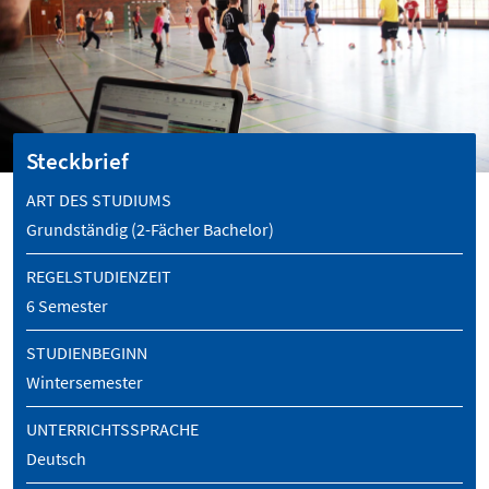
Steckbrief
ART DES STUDIUMS
Grundständig (2-Fächer Bachelor)
REGELSTUDIENZEIT
6 Semester
STUDIENBEGINN
Wintersemester
UNTERRICHTSSPRACHE
Deutsch