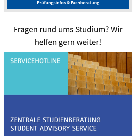
Prüfungsinfos & Fachberatung
Fragen rund ums Studium? Wir
helfen gern weiter!