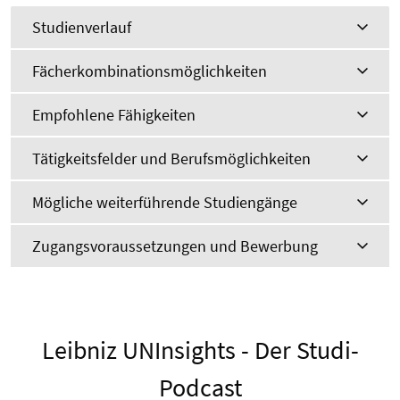
Studienverlauf
Fächerkombinationsmöglichkeiten
Empfohlene Fähigkeiten
Tätigkeitsfelder und Berufsmöglichkeiten
Mögliche weiterführende Studiengänge
Zugangsvoraussetzungen und Bewerbung
Leibniz UNInsights - Der Studi-
Podcast