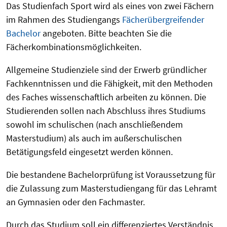
Das Studienfach Sport wird als eines von zwei Fächern
im Rahmen des Studiengangs
Fächerübergreifender
Bachelor
angeboten. Bitte beachten Sie die
Fächerkombinationsmöglichkeiten.
Allgemeine Studienziele sind der Erwerb gründlicher
Fachkenntnissen und die Fähigkeit, mit den Methoden
des Faches wissenschaftlich arbeiten zu können. Die
Studierenden sollen nach Abschluss ihres Studiums
sowohl im schulischen (nach anschließendem
Masterstudium) als auch im außerschulischen
Betätigungsfeld eingesetzt werden können.
Die bestandene Bachelorprüfung ist Voraussetzung für
die Zulassung zum Masterstudiengang für das Lehramt
an Gymnasien oder den Fachmaster.
Durch das Studium soll ein differenziertes Verständnis