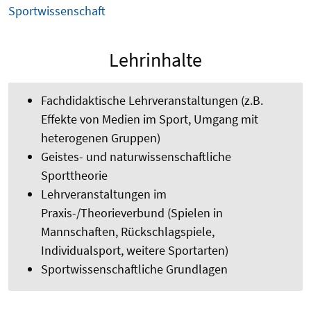
Sportwissenschaft
Lehrinhalte
Fachdidaktische Lehrveranstaltungen (z.B.
Effekte von Medien im Sport, Umgang mit
heterogenen Gruppen)
Geistes- und naturwissenschaftliche
Sporttheorie
Lehrveranstaltungen im
Praxis-/Theorieverbund (Spielen in
Mannschaften, Rückschlagspiele,
Individualsport, weitere Sportarten)
Sportwissenschaftliche Grundlagen