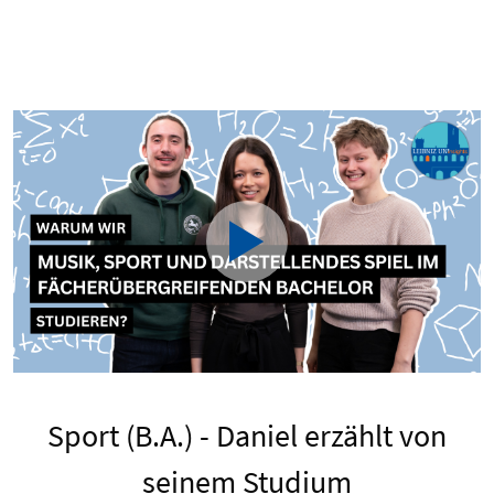
Sport (B.A.) - Daniel erzählt von
seinem Studium