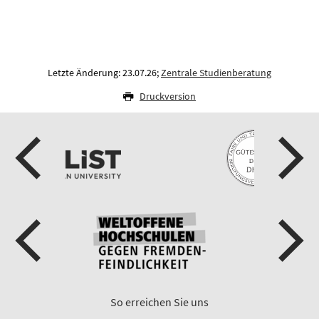
Letzte Änderung: 23.07.26;
Zentrale Studienberatung
Druckversion
So erreichen Sie uns