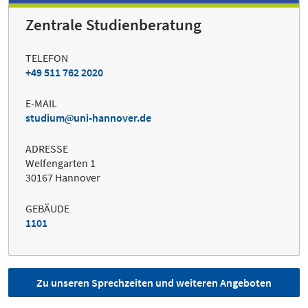
Zentrale Studienberatung
TELEFON
+49 511 762 2020
E-MAIL
studium
uni-hannover.de
ADRESSE
Welfengarten 1
30167 Hannover
GEBÄUDE
1101
Zu unseren Sprechzeiten und weiteren Angeboten