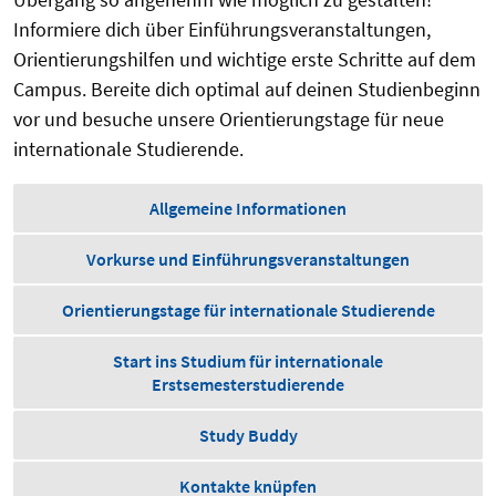
Informiere dich über Einführungsveranstaltungen,
Orientierungshilfen und wichtige erste Schritte auf dem
Campus. Bereite dich optimal auf deinen Studienbeginn
vor und besuche unsere Orientierungstage für neue
internationale Studierende.
Allgemeine Informationen
Vorkurse und Einführungsveranstaltungen
Orientierungstage für internationale Studierende
Start ins Studium für internationale
Erstsemesterstudierende
Study Buddy
Kontakte knüpfen