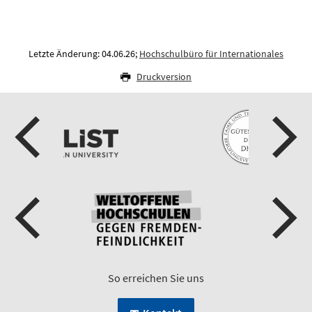
Letzte Änderung: 04.06.26;
Hochschulbüro für Internationales
Druckversion
So erreichen Sie uns