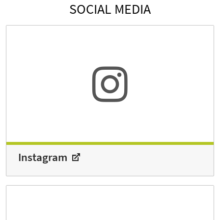
SOCIAL MEDIA
Instagram