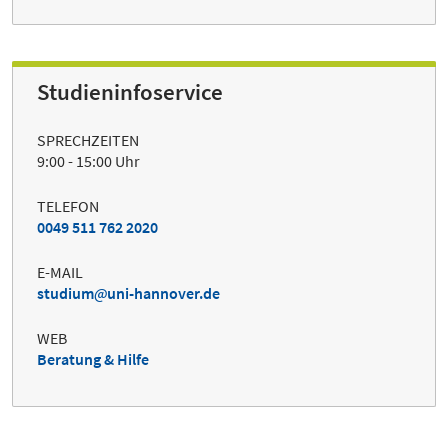
Studieninfoservice
SPRECHZEITEN
9:00 - 15:00 Uhr
TELEFON
0049 511 762 2020
E-MAIL
studium
uni-hannover.de
WEB
Beratung & Hilfe