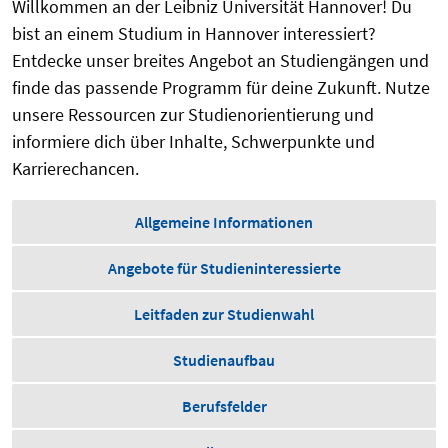
Willkommen an der Leibniz Universität Hannover! Du
bist an einem Studium in Hannover interessiert?
Entdecke unser breites Angebot an Studiengängen und
finde das passende Programm für deine Zukunft. Nutze
unsere Ressourcen zur Studienorientierung und
informiere dich über Inhalte, Schwerpunkte und
Karrierechancen.
Allgemeine Informationen
Angebote für Studieninteressierte
Leitfaden zur Studienwahl
Studienaufbau
Berufsfelder