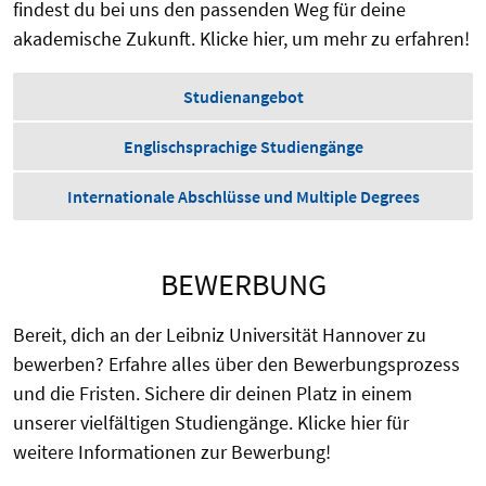
findest du bei uns den passenden Weg für deine
akademische Zukunft. Klicke hier, um mehr zu erfahren!
Studienangebot
Englischsprachige Studiengänge
Internationale Abschlüsse und Multiple Degrees
BEWERBUNG
Bereit, dich an der Leibniz Universität Hannover zu
bewerben? Erfahre alles über den Bewerbungsprozess
und die Fristen. Sichere dir deinen Platz in einem
unserer vielfältigen Studiengänge. Klicke hier für
weitere Informationen zur Bewerbung!