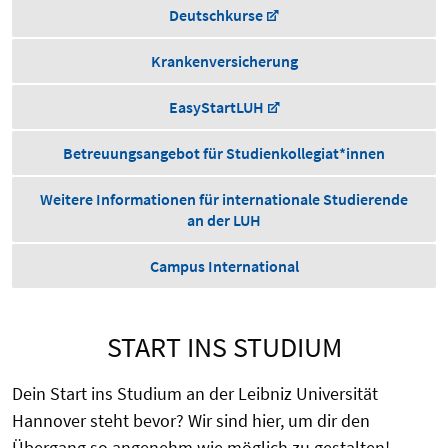
Deutschkurse
Krankenversicherung
EasyStartLUH
Betreuungsangebot für Studienkollegiat*innen
Weitere Informationen für internationale Studierende
an der LUH
Campus International
START INS STUDIUM
Dein Start ins Studium an der Leibniz Universität
Hannover steht bevor? Wir sind hier, um dir den
Übergang so angenehm wie möglich zu gestalten!