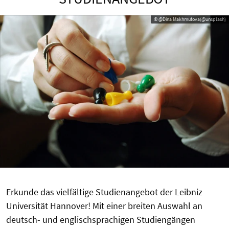
© @Dina Makhmutova(@unsplash)
Erkunde das vielfältige Studienangebot der Leibniz
Universität Hannover! Mit einer breiten Auswahl an
deutsch- und englischsprachigen Studiengängen