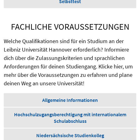
Selbsttest
FACHLICHE VORAUSSETZUNGEN
Welche Qualifikationen sind für ein Studium an der
Leibniz Universität Hannover erforderlich? Informiere
dich über die Zulassungskriterien und sprachlichen
Anforderungen für deinen Studiengang. Klicke hier, um
mehr über die Voraussetzungen zu erfahren und plane
deinen Weg an unsere Universität!
Allgemeine Informationen
Hochschulzugangsberechtigung mit internationalem
Schulabschluss
Niedersächsische Studienkolleg