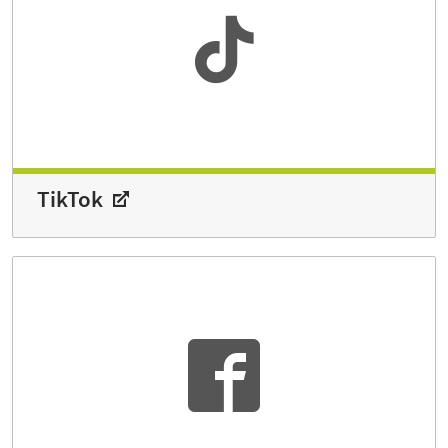
TikTok