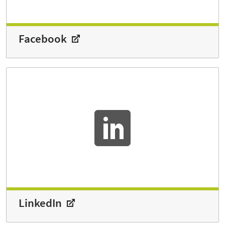
Facebook
LinkedIn