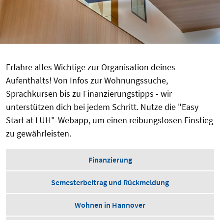
Erfahre alles Wichtige zur Organisation deines
Aufenthalts! Von Infos zur Wohnungssuche,
Sprachkursen bis zu Finanzierungstipps - wir
unterstützen dich bei jedem Schritt. Nutze die "Easy
Start at LUH"-Webapp, um einen reibungslosen Einstieg
zu gewährleisten.
Finanzierung
Semesterbeitrag und Rückmeldung
Wohnen in Hannover