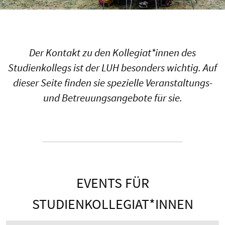
Der Kontakt zu den Kollegiat*innen des
Studienkollegs ist der LUH besonders wichtig. Auf
dieser Seite finden sie spezielle Veranstaltungs-
und Betreuungsangebote für sie.
EVENTS FÜR
STUDIENKOLLEGIAT*INNEN