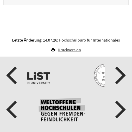
Letzte Änderung: 14.07.26;
Hochschulbüro für Internationales
Druckversion