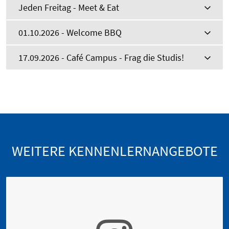
Jeden Freitag - Meet & Eat
01.10.2026 - Welcome BBQ
17.09.2026 - Café Campus - Frag die Studis!
WEITERE KENNENLERNANGEBOTE