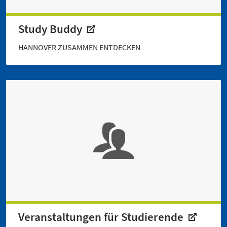
Study Buddy
HANNOVER ZUSAMMEN ENTDECKEN
Veranstaltungen für Studierende