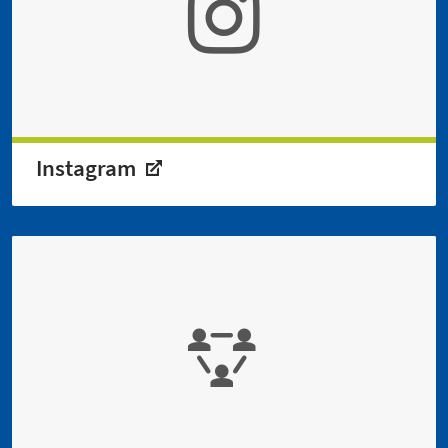
Instagram