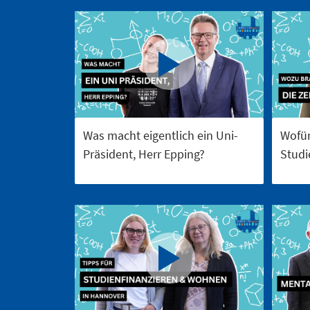
Was macht eigentlich ein Uni-
Wofür
Präsident, Herr Epping?
Studi