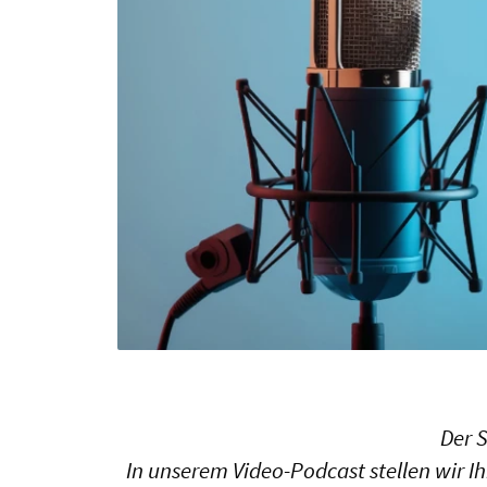
Der 
In unserem Video-Podcast stellen wir I