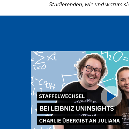
Studierenden, wie und warum sie