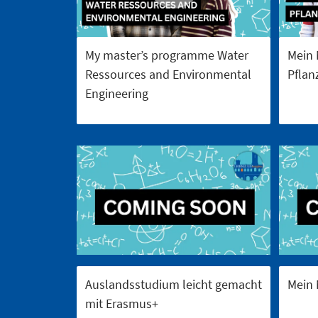
My master’s programme Water
Mein 
Ressources and Environmental
Pflan
Engineering
Auslandsstudium leicht gemacht
Mein 
mit Erasmus+