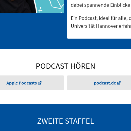
dabei spannende Einblicke 
Ein Podcast, ideal für alle
Universität Hannover erfa
PODCAST HÖREN
Apple Podcasts
podcast.de
ZWEITE STAFFEL