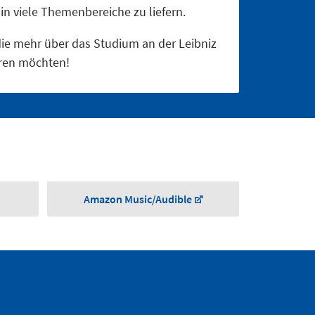
in viele Themenbereiche zu liefern.
, die mehr über das Studium an der Leibniz
hren möchten!
Amazon Music/Audible