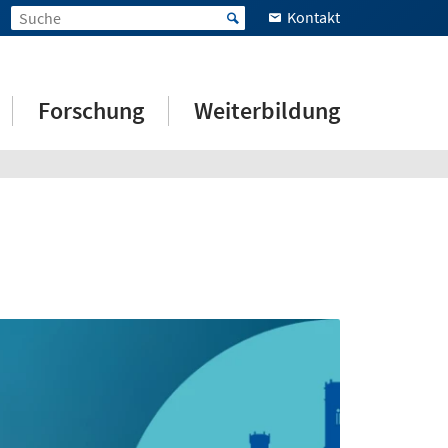
Kontakt
Forschung
Weiterbildung