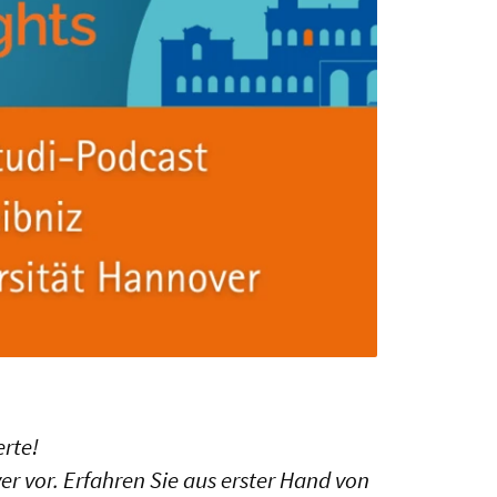
erte!
r vor. Erfahren Sie aus erster Hand von