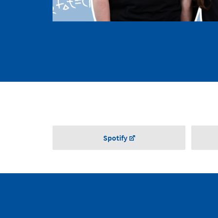
Spotify