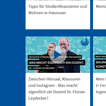
Tipps für Studienfinanzieren und
Menta
Wohnen in Hannover
Zwischen Hörsaal, Klausuren
Mein 
und Instagram - Was macht
(+ Fe
eigentlich ein Dozent Dr. Florian
Ingen
Leydecker?