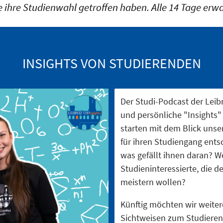
 ihre Studienwahl getroffen haben. Alle 14 Tage erw
INSIGHTS VON STUDIERENDEN
Der Studi-Podcast der Leib
und persönliche "Insights"
starten mit dem Blick uns
für ihren Studiengang ent
was gefällt ihnen daran? W
Studieninteressierte, die d
meistern wollen?
Künftig möchten wir weiter
Sichtweisen zum Studieren