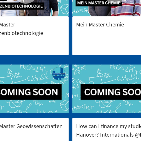
Master
Mein Master Chemie
zenbiotechnologie
Master Geowissenschaften
How can I finance my studi
Hanover? Internationals 