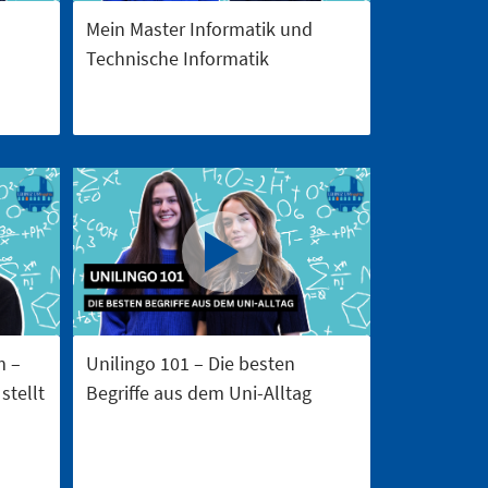
Mein Master Informatik und
Technische Informatik
m –
Unilingo 101 – Die besten
stellt
Begriffe aus dem Uni-Alltag