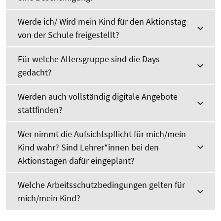
Werde ich/ Wird mein Kind für den Aktionstag
von der Schule freigestellt?
Für welche Altersgruppe sind die Days
gedacht?
Werden auch vollständig digitale Angebote
stattfinden?
Wer nimmt die Aufsichtspflicht für mich/mein
Kind wahr? Sind Lehrer*innen bei den
Aktionstagen dafür eingeplant?
Welche Arbeitsschutzbedingungen gelten für
mich/mein Kind?