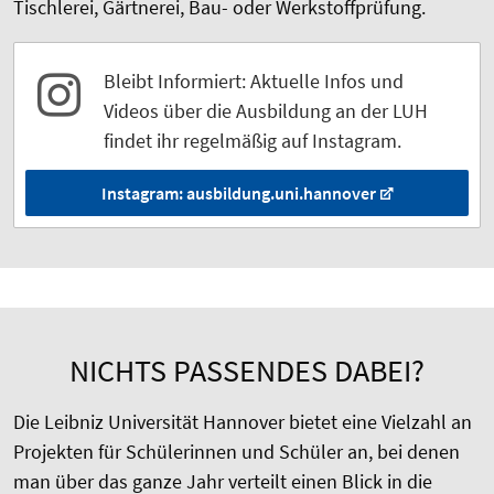
Tischlerei, Gärtnerei, Bau- oder Werkstoffprüfung.
Bleibt Informiert: Aktuelle Infos und
Videos über die Ausbildung an der LUH
findet ihr regelmäßig auf Instagram.
Instagram: ausbildung.uni.hannover
NICHTS PASSENDES DABEI?
Die Leibniz Universität Hannover bietet eine Vielzahl an
Projekten für Schülerinnen und Schüler an, bei denen
man über das ganze Jahr verteilt einen Blick in die