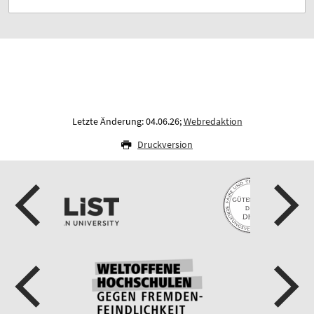
Letzte Änderung: 04.06.26;
Webredaktion
Druckversion