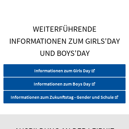
WEITERFÜHRENDE
INFORMATIONEN ZUM GIRLS'DAY
UND BOYS'DAY
Informationen zum Girls Day
Informationen zum Boys Day
Informationen zum Zukunftstag - Gender und Schule