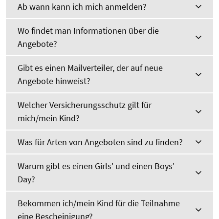
Ab wann kann ich mich anmelden?
Wo findet man Informationen über die
Angebote?
Gibt es einen Mailverteiler, der auf neue
Angebote hinweist?
Welcher Versicherungsschutz gilt für
mich/mein Kind?
Was für Arten von Angeboten sind zu finden?
Warum gibt es einen Girls' und einen Boys'
Day?
Bekommen ich/mein Kind für die Teilnahme
eine Bescheinigung?