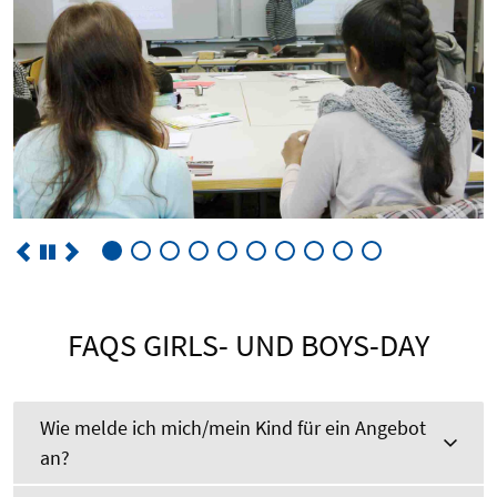
FAQS GIRLS- UND BOYS-DAY
Wie melde ich mich/mein Kind für ein Angebot
an?