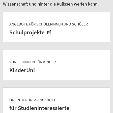
Wissenschaft und hinter die Kulissen werfen kann.
ANGEBOTE FÜR SCHÜLERINNEN UND SCHÜLER
Schulprojekte
VORLESUNGEN FÜR KINDER
KinderUni
ORIENTIERUNGSANGEBOTE
für Studieninteressierte