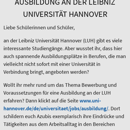
AUSBILDUNG AN DER LEIBNIZ
UNIVERSITÄT HANNOVER
Liebe Schülerinnen und Schüler,
an der Leibniz Universität Hannover (LUH) gibt es viele
interessante Studiengänge. Aber wusstet ihr, dass hier
auch spannende Ausbildungsplätze in Berufen, die man
vielleicht nicht sofort mit einer Universität in
Verbindung bringt, angeboten werden?
Wollt ihr mehr rund um das Thema Bewerbung und
Voraussetzungen für eine Ausbildung an der LUH
erfahren? Dann klickt auf die Seite
www.uni-
hannover.de/de/universitaet/jobs/ausbildung/
. Dort
schildern euch Azubis exemplarisch ihre Eindrücke und
Tätigkeiten aus dem Arbeitsalltag in den Bereichen