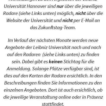
Universität Hannover sind
nur
über die jeweiligen
Radare (siehe Links unten) möglich,
nicht
über die
Website der Universität und
nicht
per E-Mail an
das Zukunftstag-Team.
Im Verlauf der nächsten Monate werden neue
Angebote der Leibniz Universität nach und nach
auf den
Radaren
(siehe Links unten) zu finden
sein. Dabei gibt es
keinen
Stichtag für die
Anmeldung. Solange Plätze verfügbar sind, ist
dies auf den Karten der Radare ersichtlich. In den
Beschreibungen finden Sie Informationen zu den
einzelnen Angeboten. Dort ist auch ersichtlich, ob
die jeweilige Veranstaltung online oder in Präsenz
stattfindet.