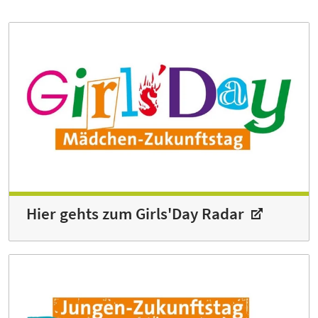
Hier gehts zum Girls'Day Radar