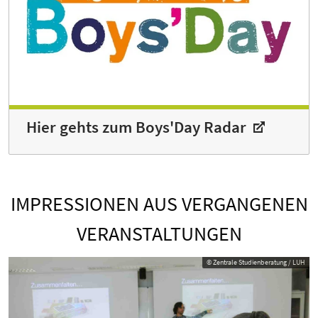
Hier gehts zum Boys'Day Radar
IMPRESSIONEN AUS VERGANGENEN
VERANSTALTUNGEN
© Zentrale Studienberatung / LUH