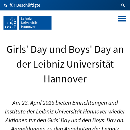
für Beschäftigte
Girls' Day und Boys' Day an
der Leibniz Universität
Hannover
Am 23. April 2026 bieten Einrichtungen und
Institute der Leibniz Universität Hannover wieder
Aktionen für den Girls' Day und den Boys' Day an.
Anmeldungen zu den Angeboten der Leibniz