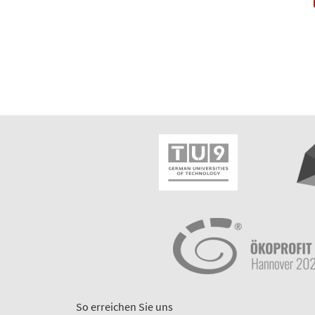
So erreichen Sie uns