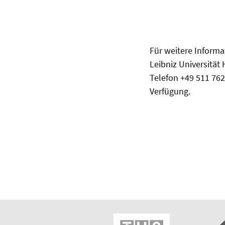
Für weitere Informa
Leibniz Universität
Telefon +49 511 762
Verfügung.