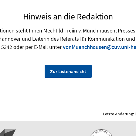
Hinweis an die Redaktion
tionen steht Ihnen Mechtild Freiin v. Münchhausen, Presses
 Hannover und Leiterin des Referats für Kommunikation und
 5342 oder per E-Mail unter
vonMuenchhausen@zuv.uni-ha
Zur Listenansicht
Letzte Änderung: 