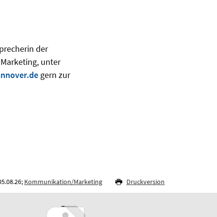
precherin der
 Marketing, unter
nnover.de
gern zur
05.08.26;
Kommunikation/Marketing
Druckversion