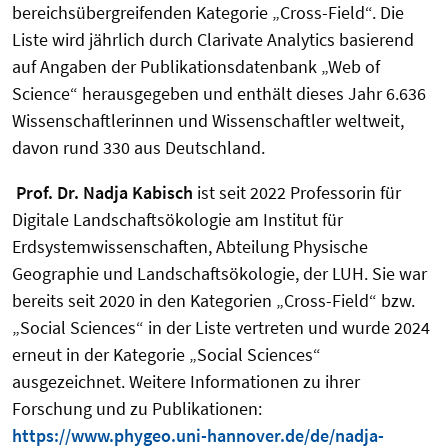
bereichsübergreifenden Kategorie „Cross-Field“. Die
Liste wird jährlich durch Clarivate Analytics basierend
auf Angaben der Publikationsdatenbank „Web of
Science“ herausgegeben und enthält dieses Jahr 6.636
Wissenschaftlerinnen und Wissenschaftler weltweit,
davon rund 330 aus Deutschland.
Prof. Dr. Nadja Kabisch
ist seit 2022 Professorin für
Digitale Landschaftsökologie am Institut für
Erdsystemwissenschaften, Abteilung Physische
Geographie und Landschaftsökologie, der LUH. Sie war
bereits seit 2020 in den Kategorien „Cross-Field“ bzw.
„Social Sciences“ in der Liste vertreten und wurde 2024
erneut in der Kategorie „Social Sciences“
ausgezeichnet. Weitere Informationen zu ihrer
Forschung und zu Publikationen:
https://www.phygeo.uni-hannover.de/de/nadja-