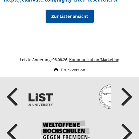
Zur Listenansicht
Letzte Änderung: 06.08.26;
Kommunikation/Marketing
Druckversion