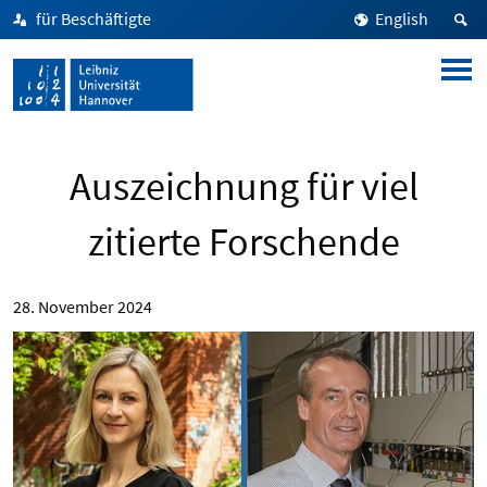
für Beschäftigte
English
Auszeichnung für viel
zitierte Forschende
28. November 2024