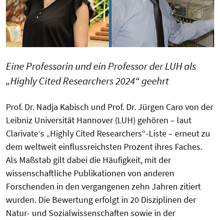
Eine Professorin und ein Professor der LUH als
„Highly Cited Researchers 2024“ geehrt
Prof. Dr. Nadja Kabisch und Prof. Dr. Jürgen Caro von der
Leibniz Universität Hannover (LUH) gehören – laut
Clarivate‘s „Highly Cited Researchers“-Liste – erneut zu
dem weltweit einflussreichsten Prozent ihres Faches.
Als Maßstab gilt dabei die Häufigkeit, mit der
wissenschaftliche Publikationen von anderen
Forschenden in den vergangenen zehn Jahren zitiert
wurden. Die Bewertung erfolgt in 20 Disziplinen der
Natur- und Sozialwissenschaften sowie in der