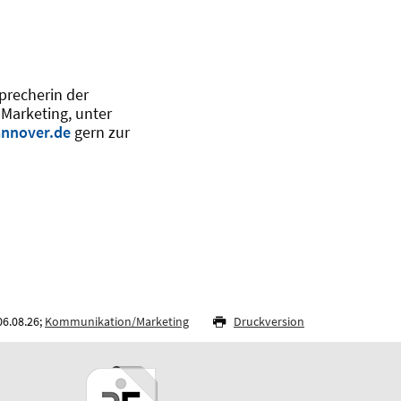
precherin der
 Marketing, unter
nnover.de
gern zur
06.08.26;
Kommunikation/Marketing
Druckversion