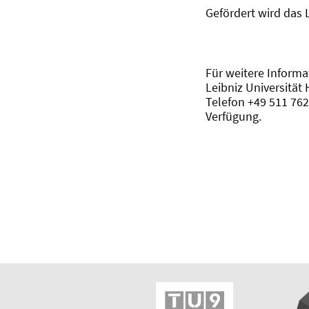
Gefördert wird das 
Für weitere Informa
Leibniz Universität
Telefon +49 511 762
Verfügung.