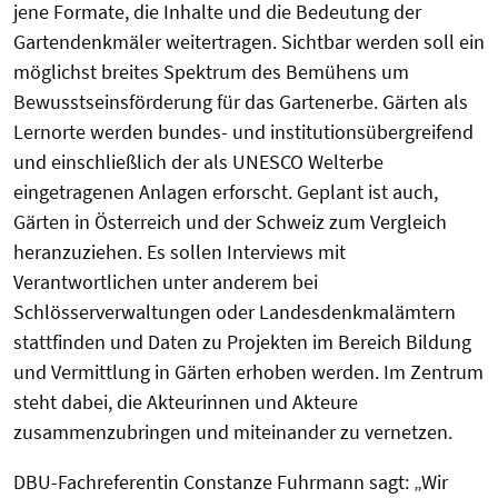
jene Formate, die Inhalte und die Bedeutung der
Gartendenkmäler weitertragen. Sichtbar werden soll ein
möglichst breites Spektrum des Bemühens um
Bewusstseinsförderung für das Gartenerbe. Gärten als
Lernorte werden bundes- und institutionsübergreifend
und einschließlich der als UNESCO Welterbe
eingetragenen Anlagen erforscht. Geplant ist auch,
Gärten in Österreich und der Schweiz zum Vergleich
heranzuziehen. Es sollen Interviews mit
Verantwortlichen unter anderem bei
Schlösserverwaltungen oder Landesdenkmalämtern
stattfinden und Daten zu Projekten im Bereich Bildung
und Vermittlung in Gärten erhoben werden. Im Zentrum
steht dabei, die Akteurinnen und Akteure
zusammenzubringen und miteinander zu vernetzen.
DBU-Fachreferentin Constanze Fuhrmann sagt: „Wir