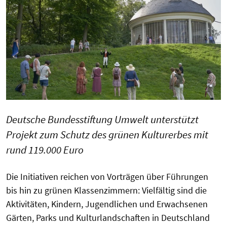
Deutsche Bundesstiftung Umwelt unterstützt
Projekt zum Schutz des grünen Kulturerbes mit
rund 119.000 Euro
Die Initiativen reichen von Vorträgen über Führungen
bis hin zu grünen Klassenzimmern: Vielfältig sind die
Aktivitäten, Kindern, Jugendlichen und Erwachsenen
Gärten, Parks und Kulturlandschaften in Deutschland