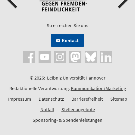
So erreichen Sie uns
Kontakt
© 2026:
Leibniz Universität Hannover
Redaktionelle Verantwortung:
Kommunikation/Marketing
Impressum
Datenschutz
Barrierefreiheit
Sitemap
Notfall
Stellenangebote
Sponsoring- & Spendenleistungen