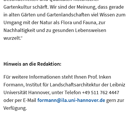
Gartenkultur schärft. Wir sind der Meinung, dass gerade
in alten Gärten und Gartenlandschaften viel Wissen zum
Umgang mit der Natur als Flora und Fauna, zur
Nachhaltigkeit und zu gesunden Lebensweisen
wurzelt.“
Hinweis an die Redaktion:
Für weitere Informationen steht Ihnen Prof. Inken
Formann, Institut für Landschaftsarchitektur der Leibniz
Universität Hannover, unter Telefon +49 511 762 4447
oder per E-Mail
formann@ila.uni-hannover.de
gern zur
Verfügung.