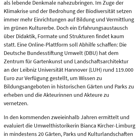
als lebende Denkmale nahezubringen. Im Zuge der
Klimakrise und der Bedrohung der Biodiversität setzen
immer mehr Einrichtungen auf Bildung und Vermittlung
im grünen Kulturerbe. Doch ein Erfahrungsaustausch
über Didaktik, Formate und Strukturen findet kaum
statt. Eine Online-Plattform soll Abhilfe schaffen: Die
Deutsche Bundesstiftung Umwelt (DBU) hat dem
Zentrum für Gartenkunst und Landschaftsarchitektur
an der Leibniz Universität Hannover (LUH) rund 119.000
Euro zur Verfügung gestellt, um Wissen zu
Bildungsangeboten in historischen Gärten und Parks zu
erheben und die Akteurinnen und Akteure zu
vernetzen.
In den kommenden zweieinhalb Jahren ermittelt und
evaluiert die Umwelthistorikerin Bianca Kircher-Limburg
in mindestens 20 Gärten, Parks und Kulturlandschaften