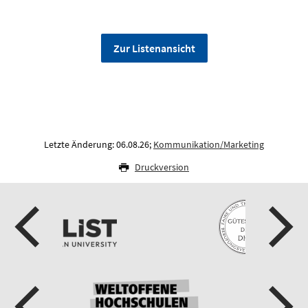
Zur Listenansicht
Letzte Änderung: 06.08.26;
Kommunikation/Marketing
Druckversion