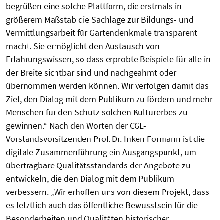
begrüßen eine solche Plattform, die erstmals in
größerem Maßstab die Sachlage zur Bildungs- und
Vermittlungsarbeit für Gartendenkmale transparent
macht. Sie ermöglicht den Austausch von
Erfahrungswissen, so dass erprobte Beispiele für alle in
der Breite sichtbar sind und nachgeahmt oder
übernommen werden können. Wir verfolgen damit das
Ziel, den Dialog mit dem Publikum zu fördern und mehr
Menschen für den Schutz solchen Kulturerbes zu
gewinnen.“ Nach den Worten der CGL-
Vorstandsvorsitzenden Prof. Dr. Inken Formann ist die
digitale Zusammenführung ein Ausgangspunkt, um
übertragbare Qualitätsstandards der Angebote zu
entwickeln, die den Dialog mit dem Publikum
verbessern. „Wir erhoffen uns von diesem Projekt, dass
es letztlich auch das öffentliche Bewusstsein für die
Besonderheiten und Qualitäten historischer