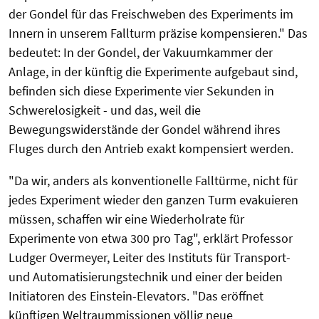
der Gondel für das Freischweben des Experiments im
Innern in unserem Fallturm präzise kompensieren." Das
bedeutet: In der Gondel, der Vakuumkammer der
Anlage, in der künftig die Experimente aufgebaut sind,
befinden sich diese Experimente vier Sekunden in
Schwerelosigkeit - und das, weil die
Bewegungswiderstände der Gondel während ihres
Fluges durch den Antrieb exakt kompensiert werden.
"Da wir, anders als konventionelle Falltürme, nicht für
jedes Experiment wieder den ganzen Turm evakuieren
müssen, schaffen wir eine Wiederholrate für
Experimente von etwa 300 pro Tag", erklärt Professor
Ludger Overmeyer, Leiter des Instituts für Transport-
und Automatisierungstechnik und einer der beiden
Initiatoren des Einstein-Elevators. "Das eröffnet
künftigen Weltraummissionen völlig neue