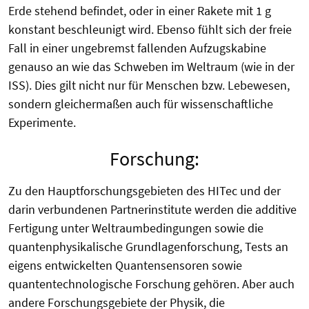
Erde stehend befindet, oder in einer Rakete mit 1 g
konstant beschleunigt wird. Ebenso fühlt sich der freie
Fall in einer ungebremst fallenden Aufzugskabine
genauso an wie das Schweben im Weltraum (wie in der
ISS). Dies gilt nicht nur für Menschen bzw. Lebewesen,
sondern gleichermaßen auch für wissenschaftliche
Experimente.
Forschung:
Zu den Hauptforschungsgebieten des HITec und der
darin verbundenen Partnerinstitute werden die additive
Fertigung unter Weltraumbedingungen sowie die
quantenphysikalische Grundlagenforschung, Tests an
eigens entwickelten Quantensensoren sowie
quantentechnologische Forschung gehören. Aber auch
andere Forschungsgebiete der Physik, die