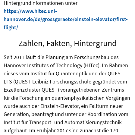
Hintergrundinformationen unter
https://www.hitec.uni-
hannover.de/de/grossgeraete/einstein-elevator/first-
flight/
Zahlen, Fakten, Hintergrund
Seit 2011 läuft die Planung am Forschungsbau des
Hannover Institutes of Technology (HITec). Im Rahmen
dieses vom Institut für Quantenoptik und der QUEST-
LFS (QUEST-Leibniz Forschungsschule gegründet vom
Exzellenzcluster QUEST) vorangetriebenen Zentrums
für die Forschung an quantenphysikalischen Vorgängen
wurde auch der Einstein-Elevator, ein Fallturm neuer
Generation, beantragt und unter der Koordination vom
Institut für Transport- und Automatisierungstechnik
aufgebaut. Im Frühjahr 2017 sind zunächst die 170