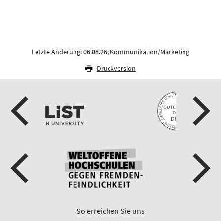
Letzte Änderung: 06.08.26;
Kommunikation/Marketing
Druckversion
So erreichen Sie uns