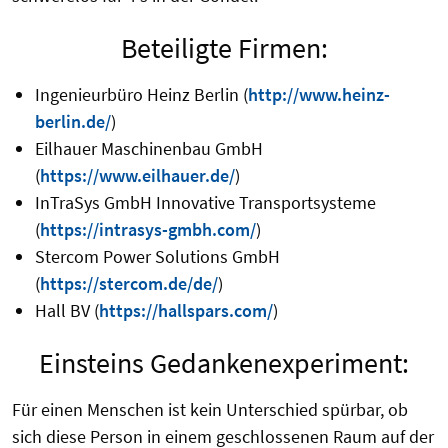
Beteiligte Firmen:
Ingenieurbüro Heinz Berlin (
http://www.heinz-
berlin.de/
)
Eilhauer Maschinenbau GmbH
(
https://www.eilhauer.de/
)
InTraSys GmbH Innovative Transportsysteme
(
https://intrasys-gmbh.com/
)
Stercom Power Solutions GmbH
(
https://stercom.de/de/
)
Hall BV (
https://hallspars.com/
)
Einsteins Gedankenexperiment:
Für einen Menschen ist kein Unterschied spürbar, ob
sich diese Person in einem geschlossenen Raum auf der