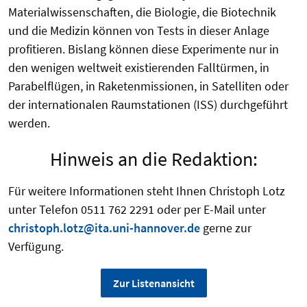
Materialwissenschaften, die Biologie, die Biotechnik
und die Medizin können von Tests in dieser Anlage
profitieren. Bislang können diese Experimente nur in
den wenigen weltweit existierenden Falltürmen, in
Parabelflügen, in Raketenmissionen, in Satelliten oder
der internationalen Raumstationen (ISS) durchgeführt
werden.
Hinweis an die Redaktion:
Für weitere Informationen steht Ihnen Christoph Lotz
unter Telefon 0511 762 2291 oder per E-Mail unter
christoph.lotz@ita.uni-hannover.de
gerne zur
Verfügung.
Zur Listenansicht