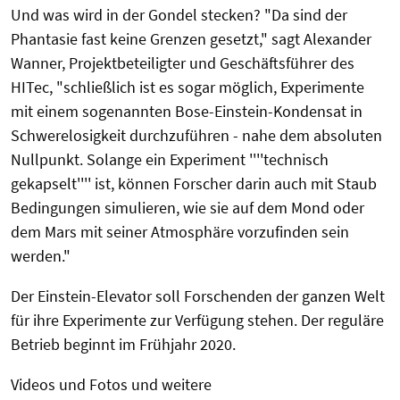
Und was wird in der Gondel stecken? "Da sind der
Phantasie fast keine Grenzen gesetzt," sagt Alexander
Wanner, Projektbeteiligter und Geschäftsführer des
HITec, "schließlich ist es sogar möglich, Experimente
mit einem sogenannten Bose-Einstein-Kondensat in
Schwerelosigkeit durchzuführen - nahe dem absoluten
Nullpunkt. Solange ein Experiment ''''technisch
gekapselt'''' ist, können Forscher darin auch mit Staub
Bedingungen simulieren, wie sie auf dem Mond oder
dem Mars mit seiner Atmosphäre vorzufinden sein
werden."
Der Einstein-Elevator soll Forschenden der ganzen Welt
für ihre Experimente zur Verfügung stehen. Der reguläre
Betrieb beginnt im Frühjahr 2020.
Videos und Fotos und weitere