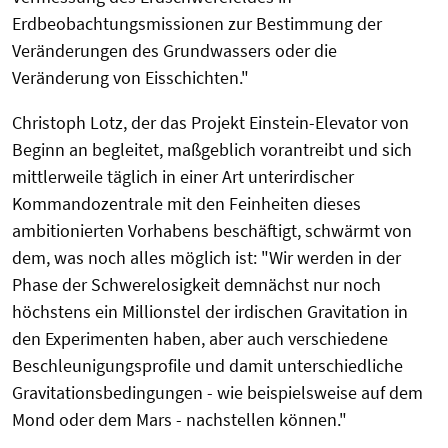
Erdbeobachtungsmissionen zur Bestimmung der
Veränderungen des Grundwassers oder die
Veränderung von Eisschichten."
Christoph Lotz, der das Projekt Einstein-Elevator von
Beginn an begleitet, maßgeblich vorantreibt und sich
mittlerweile täglich in einer Art unterirdischer
Kommandozentrale mit den Feinheiten dieses
ambitionierten Vorhabens beschäftigt, schwärmt von
dem, was noch alles möglich ist: "Wir werden in der
Phase der Schwerelosigkeit demnächst nur noch
höchstens ein Millionstel der irdischen Gravitation in
den Experimenten haben, aber auch verschiedene
Beschleunigungsprofile und damit unterschiedliche
Gravitationsbedingungen - wie beispielsweise auf dem
Mond oder dem Mars - nachstellen können."