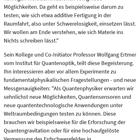
Möglichkeiten. Da geht es beispielsweise darum zu
testen, wie sich etwa additive Fertigung in der
Raumfahrt, also unter Schwerelosigkeit, einsetzen lässt.
Wir wollen am Ende verstehen, wie sich Materie ins
Nichts schreiben lässt."
Sein Kollege und Co-Initiator Professor Wolfgang Ertmer
vom Institut für Quantenoptik, teilt diese Begeisterung.
Ihn interessieren aber vor allem Experimente zu
fundamentalphysikalischen Fragestellungen - und neue
Messgenauigkeiten: "Als Quantenphysiker erwarten wir
sehnlichst neue Möglichkeiten, Quantensensoren und
neue quantentechnologische Anwendungen unter
Weltraumbedingungen testen zu können. Diese
brauchen wir beispielsweise für die Erforschung der
Quantengravitation oder für eine hochaufgelöste
Vermessung des Erdschwerefeldes in