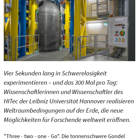
Vier Sekunden lang in Schwerelosigkeit
experimentieren – und das 300 Mal pro Tag:
Wissenschaftlerinnen und Wissenschaftler des
HITec der Leibniz Universität Hannover realisieren
Weltraumbedingungen auf der Erde, die neue
Möglichkeiten für Forschende weltweit eröffnen.
"Three - two - one - Go". Die tonnenschwere Gondel