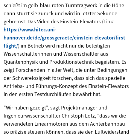
schießt im gelb-blau-roten Turmtragwerk in die Höhe -
dann stürzt sie zurück und wird in letzter Sekunde
gebremst: Das Video des Einstein-Elevators (Link:
https://www.hitec.uni-
hannover.de/de/grossgeraete/einstein-elevator/first-
flight/
) im Betrieb wird nicht nur die beteiligten
Wissenschaftlerinnen und Wissenschaftler aus
Quantenphysik und Produktionstechnik begeistern. Es
zeigt Forschenden in aller Welt, die unter Bedingungen
der Schwerelosigkeit forschen, dass sich das spezielle
Antriebs- und Führungs-Konzept des Einstein-Elevators
in den ersten Testdurchläufen bewährt hat.
"Wir haben gezeigt", sagt Projektmanager und
Ingenieurwissenschaftler Christoph Lotz, "dass wir die
verwendeten Linearmotoren aus dem Achterbahnbau
so präzise steuern können, dass sie den Luftwiderstand