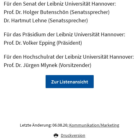
Für den Senat der Leibniz Universität Hannover:
Prof. Dr. Holger Butenschön (Senatssprecher)
Dr. Hartmut Lehne (Senatssprecher)
Für das Präsidium der Leibniz Universität Hannover:
Prof. Dr. Volker Epping (Präsident)
Für den Hochschulrat der Leibniz Universität Hannover:
Prof. Dr. Jürgen Mlynek (Vorsitzender)
Zur Listenansicht
Letzte Änderung: 06.08.26;
Kommunikation/Marketing
Druckversion