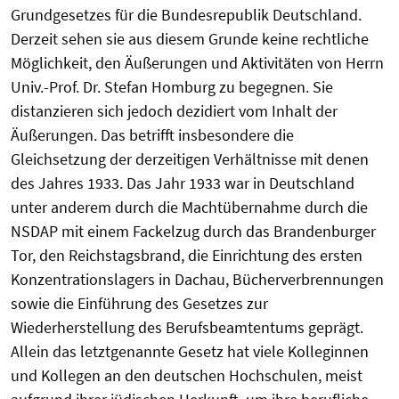
Grundgesetzes für die Bundesrepublik Deutschland.
Derzeit sehen sie aus diesem Grunde keine rechtliche
Möglichkeit, den Äußerungen und Aktivitäten von Herrn
Univ.-Prof. Dr. Stefan Homburg zu begegnen. Sie
distanzieren sich jedoch dezidiert vom Inhalt der
Äußerungen. Das betrifft insbesondere die
Gleichsetzung der derzeitigen Verhältnisse mit denen
des Jahres 1933. Das Jahr 1933 war in Deutschland
unter anderem durch die Machtübernahme durch die
NSDAP mit einem Fackelzug durch das Brandenburger
Tor, den Reichstagsbrand, die Einrichtung des ersten
Konzentrationslagers in Dachau, Bücherverbrennungen
sowie die Einführung des Gesetzes zur
Wiederherstellung des Berufsbeamtentums geprägt.
Allein das letztgenannte Gesetz hat viele Kolleginnen
und Kollegen an den deutschen Hochschulen, meist