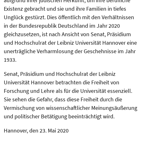
aufgrund ihrer jüdischen Herkunft, um ihre berufliche
Existenz gebracht und sie und ihre Familien in tiefes
Unglück gestürzt. Dies öffentlich mit den Verhältnissen
in der Bundesrepublik Deutschland im Jahr 2020
gleichzusetzen, ist nach Ansicht von Senat, Präsidium
und Hochschulrat der Leibniz Universität Hannover eine
unerträgliche Verharmlosung der Geschehnisse im Jahr
1933.
Senat, Präsidium und Hochschulrat der Leibniz
Universität Hannover betrachten die Freiheit von
Forschung und Lehre als für die Universität essenziell.
Sie sehen die Gefahr, dass diese Freiheit durch die
Vermischung von wissenschaftlicher Meinungsäußerung
und politischer Betätigung beeinträchtigt wird.
Hannover, den 23. Mai 2020