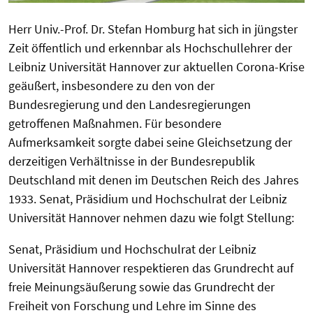
Herr Univ.-Prof. Dr. Stefan Homburg hat sich in jüngster
Zeit öffentlich und erkennbar als Hochschullehrer der
Leibniz Universität Hannover zur aktuellen Corona-Krise
geäußert, insbesondere zu den von der
Bundesregierung und den Landesregierungen
getroffenen Maßnahmen. Für besondere
Aufmerksamkeit sorgte dabei seine Gleichsetzung der
derzeitigen Verhältnisse in der Bundesrepublik
Deutschland mit denen im Deutschen Reich des Jahres
1933. Senat, Präsidium und Hochschulrat der Leibniz
Universität Hannover nehmen dazu wie folgt Stellung:
Senat, Präsidium und Hochschulrat der Leibniz
Universität Hannover respektieren das Grundrecht auf
freie Meinungsäußerung sowie das Grundrecht der
Freiheit von Forschung und Lehre im Sinne des