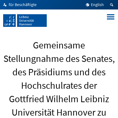
für Beschäftigte
English
Gemeinsame
Stellungnahme des Senates,
des Präsidiums und des
Hochschulrates der
Gottfried Wilhelm Leibniz
Universität Hannover zu