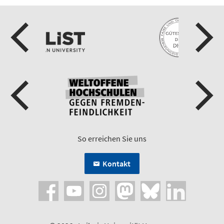
So erreichen Sie uns
Kontakt