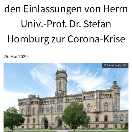
den Einlassungen von Herrn
Univ.-Prof. Dr. Stefan
Homburg zur Corona-Krise
25. Mai 2020
© Daniel Vogl/LUH