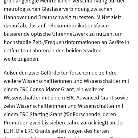
groß angelegte Mehrteilchen-Verschränkung auf der
metrologischen Glasfaserverbindung zwischen
Hannover und Braunschweig zu testen. MiNet zielt
darauf ab, das auf Telekommunikationsfasern
basierende optische Uhrennetzwerk zu nutzen, um
hochstabile Zeit-/Frequenzinformationen an Geräte in
entfernten Laboren in den beiden Städten
weiterzugeben.
Außer den zwei Geförderten forschen derzeit drei
weitere Wissenschaftlerinnen und Wissenschaftler mit
einem ERC Consolidator Grant, ein weiterer
Wissenschaftler mit einem ERC Advanced Grant sowie
zehn Wissenschaftlerinnen und Wissenschaftler mit
einem ERC Starting Grant (für Forschende, deren
Promotion zwei bis sieben Jahre zurückliegt) an der
LUH. Die ERC Grants gelten wegen des harten