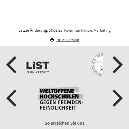
Letzte Änderung: 06.08.26;
Kommunikation/Marketing
Druckversion
So erreichen Sie uns