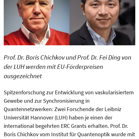
Prof. Dr. Boris Chichkov und Prof. Dr. Fei Ding von
der LUH werden mit EU-Förderpreisen
ausgezeichnet
Spitzenforschung zur Entwicklung von vaskularisiertem
Gewebe und zur Synchronisierung in
Quantennetzwerken: Zwei Forschende der Leibniz
Universität Hannover (LUH) haben je einen der
international begehrten ERC Grants erhalten. Prof. Dr.
Boris Chichkov vom Institut für Quantenoptik wurde mit