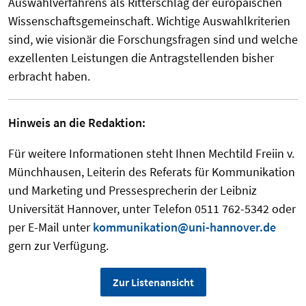
Auswahlverfahrens als Ritterschlag der europäischen
Wissenschaftsgemeinschaft. Wichtige Auswahlkriterien
sind, wie visionär die Forschungsfragen sind und welche
exzellenten Leistungen die Antragstellenden bisher
erbracht haben.
Hinweis an die Redaktion:
Für weitere Informationen steht Ihnen Mechtild Freiin v.
Münchhausen, Leiterin des Referats für Kommunikation
und Marketing und Pressesprecherin der Leibniz
Universität Hannover, unter Telefon 0511 762-5342 oder
per E-Mail unter
kommunikation@uni-hannover.de
gern zur Verfügung.
Zur Listenansicht