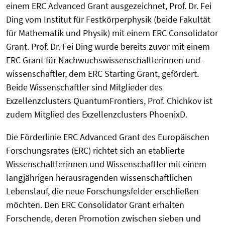
einem ERC Advanced Grant ausgezeichnet, Prof. Dr. Fei
Ding vom Institut für Festkörperphysik (beide Fakultät
für Mathematik und Physik) mit einem ERC Consolidator
Grant. Prof. Dr. Fei Ding wurde bereits zuvor mit einem
ERC Grant für Nachwuchswissenschaftlerinnen und -
wissenschaftler, dem ERC Starting Grant, gefördert.
Beide Wissenschaftler sind Mitglieder des
Exzellenzclusters QuantumFrontiers, Prof. Chichkov ist
zudem Mitglied des Exzellenzclusters PhoenixD.
Die Förderlinie ERC Advanced Grant des Europäischen
Forschungsrates (ERC) richtet sich an etablierte
Wissenschaftlerinnen und Wissenschaftler mit einem
langjährigen herausragenden wissenschaftlichen
Lebenslauf, die neue Forschungsfelder erschließen
möchten. Den ERC Consolidator Grant erhalten
Forschende, deren Promotion zwischen sieben und