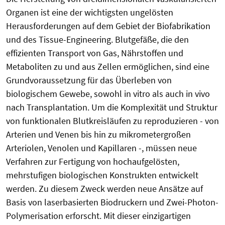
Organen ist eine der wichtigsten ungelösten
Herausforderungen auf dem Gebiet der Biofabrikation
und des Tissue-Engineering. Blutgefäße, die den
effizienten Transport von Gas, Nährstoffen und
Metaboliten zu und aus Zellen ermöglichen, sind eine
Grundvoraussetzung für das Überleben von
biologischem Gewebe, sowohl in vitro als auch in vivo
nach Transplantation. Um die Komplexität und Struktur
von funktionalen Blutkreisläufen zu reproduzieren - von
Arterien und Venen bis hin zu mikrometergroßen
Arteriolen, Venolen und Kapillaren -, müssen neue
Verfahren zur Fertigung von hochaufgelösten,
mehrstufigen biologischen Konstrukten entwickelt
werden. Zu diesem Zweck werden neue Ansätze auf
Basis von laserbasierten Biodruckern und Zwei-Photon-
Polymerisation erforscht. Mit dieser einzigartigen