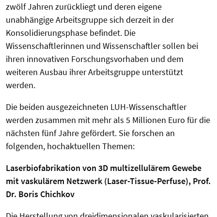
zwölf Jahren zurückliegt und deren eigene
unabhängige Arbeitsgruppe sich derzeit in der
Konsolidierungsphase befindet. Die
Wissenschaftlerinnen und Wissenschaftler sollen bei
ihren innovativen Forschungsvorhaben und dem
weiteren Ausbau ihrer Arbeitsgruppe unterstützt
werden.
Die beiden ausgezeichneten LUH-Wissenschaftler
werden zusammen mit mehr als 5 Millionen Euro für die
nächsten fünf Jahre gefördert. Sie forschen an
folgenden, hochaktuellen Themen:
Laserbiofabrikation von 3D multizellulärem Gewebe
mit vaskulärem Netzwerk (Laser-Tissue-Perfuse), Prof.
Dr. Boris Chichkov
Die Herstellung von dreidimensionalen vaskularisierten