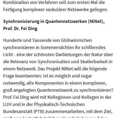
Kombination von Verfahren soll zum ersten Mal die
Fertigung komplexer vaskulärer Netzwerke gelingen.
Synchronisierung in Quantennetzwerken (MiNet),
Prof. Dr. Fei Ding
Hunderte und Tausende von Glühwürmchen
synchronisieren in Sommernächten ihr schillerndes
Licht - eine der schönsten Darbietungen der Natur über
die Relevanz von Synchronisation und Skalierbarkeit in
einem Netzwerk. Das Projekt MiNet will die folgende
Frage beantworten: Ist es möglich und sogar
notwendig, alle Komponenten in einem komplexen,
groß angelegten Quantennetzwerk zu synchronisieren?
Prof. Fei Ding wird mit Kolleginnen und Kollegen in der
LUH und in der Physikalisch-Technischen
Bundesanstalt (PTB) zusammenarbeiten, mit dem Ziel,