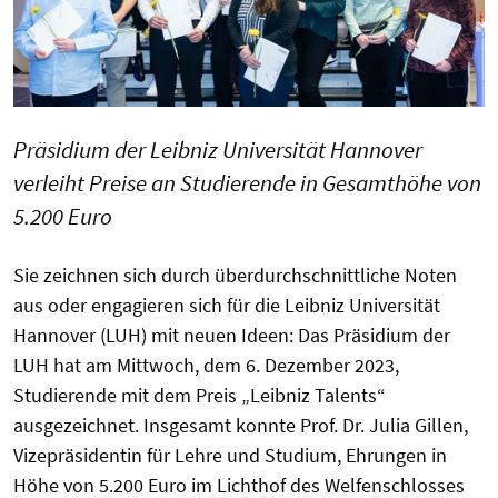
Präsidium der Leibniz Universität Hannover
verleiht Preise an Studierende in Gesamthöhe von
5.200 Euro
Sie zeichnen sich durch überdurchschnittliche Noten
aus oder engagieren sich für die Leibniz Universität
Hannover (LUH) mit neuen Ideen: Das Präsidium der
LUH hat am Mittwoch, dem 6. Dezember 2023,
Studierende mit dem Preis „Leibniz Talents“
ausgezeichnet. Insgesamt konnte Prof. Dr. Julia Gillen,
Vizepräsidentin für Lehre und Studium, Ehrungen in
Höhe von 5.200 Euro im Lichthof des Welfenschlosses