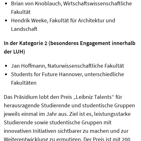
Brian von Knoblauch, Wirtschaftswissenschaftliche
Fakultät
Hendrik Weeke, Fakultät für Architektur und
Landschaft
In der Kategorie 2 (besonderes Engagement innerhalb
der LUH)
Jan Hoffmann, Naturwissenschaftliche Fakultät
Students for Future Hannover, unterschiedliche
Fakultäten
Das Präsidium lobt den Preis „Leibniz Talents“ für
herausragende Studierende und studentische Gruppen
jeweils einmal im Jahr aus. Ziel ist es, leistungsstarke
Studierende sowie studentische Gruppen mit
innovativen Initiativen sichtbarer zu machen und zur
Weiterentwicklung zu ermutigen. Der Preis ist mit 200