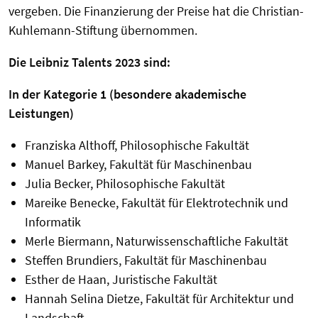
vergeben. Die Finanzierung der Preise hat die Christian-
Kuhlemann-Stiftung übernommen.
Die Leibniz Talents 2023 sind:
In der Kategorie 1 (besondere akademische
Leistungen)
Franziska Althoff, Philosophische Fakultät
Manuel Barkey, Fakultät für Maschinenbau
Julia Becker, Philosophische Fakultät
Mareike Benecke, Fakultät für Elektrotechnik und
Informatik
Merle Biermann, Naturwissenschaftliche Fakultät
Steffen Brundiers, Fakultät für Maschinenbau
Esther de Haan, Juristische Fakultät
Hannah Selina Dietze, Fakultät für Architektur und
Landschaft