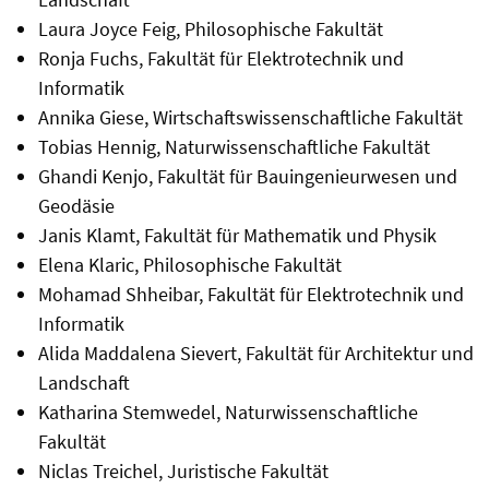
Laura Joyce Feig, Philosophische Fakultät
Ronja Fuchs, Fakultät für Elektrotechnik und
Informatik
Annika Giese, Wirtschaftswissenschaftliche Fakultät
Tobias Hennig, Naturwissenschaftliche Fakultät
Ghandi Kenjo, Fakultät für Bauingenieurwesen und
Geodäsie
Janis Klamt, Fakultät für Mathematik und Physik
Elena Klaric, Philosophische Fakultät
Mohamad Shheibar, Fakultät für Elektrotechnik und
Informatik
Alida Maddalena Sievert, Fakultät für Architektur und
Landschaft
Katharina Stemwedel, Naturwissenschaftliche
Fakultät
Niclas Treichel, Juristische Fakultät