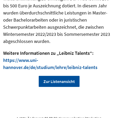
bis 500 Euro je Auszeichnung dotiert. In diesem Jahr
wurden überdurchschnittliche Leistungen in Master-
oder Bachelorarbeiten oder in juristischen
Schwerpunktarbeiten ausgezeichnet, die zwischen
Wintersemester 2022/2023 bis Sommersemester 2023
abgeschlossen wurden.
Weitere Informationen zu „Leibniz Talents“:
https://www.uni-
hannover.de/de/studium/lehre/leibniz-talents
Zur Listenansicht