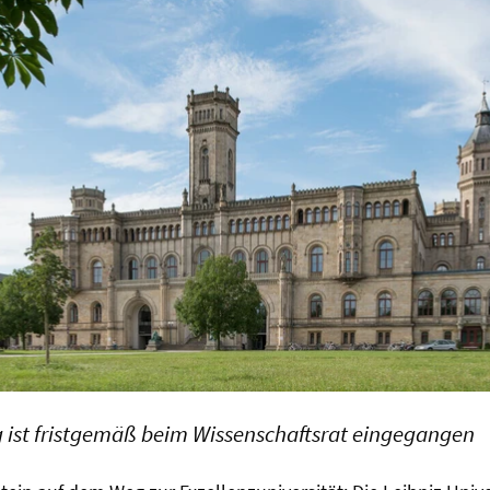
g ist fristgemäß beim Wissenschaftsrat eingegangen