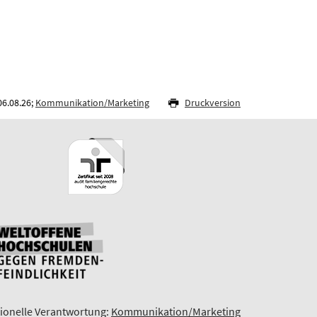
06.08.26;
Kommunikation/Marketing
Druckversion
ionelle Verantwortung:
Kommunikation/Marketing