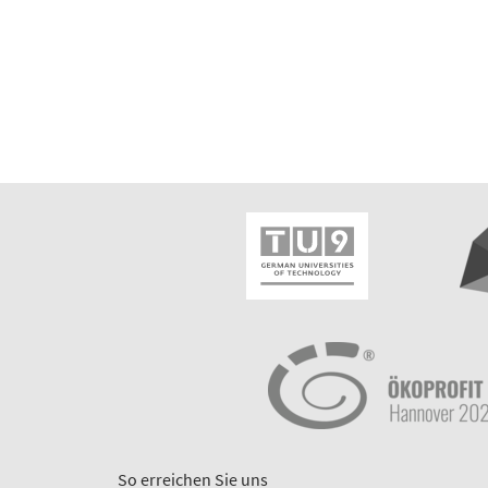
So erreichen Sie uns