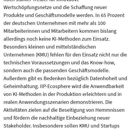
Wertschöpfungsnetze und die Schaffung neuer
Produkte und Geschäftsmodelle werden. In 65 Prozent
der deutschen Unternehmen mit mehr als 100
Mitarbeiterinnen und Mitarbeitern kommen bislang
allerdings noch keine KI-Methoden zum Einsatz.
Besonders kleinen und mittelständischen
Unternehmen (KMU) fehlen für den Einsatz nicht nur die
technischen Voraussetzungen und das Know-how,
sondern auch die passenden Geschäftsmodelle.
Außerdem gibt es Bedenken bezüglich Datenhoheit und
Geheimhaltung. IIP-Ecosphere wird die Anwendbarkeit
von KI-Methoden in der Produktion erleichtern und in
realen Anwendungsszenarien demonstrieren. Die
Aktivitäten zielen auf die Beseitigung von Hemmnissen
und fördern die nachhaltige Einbeziehung neuer
Stakeholder. Insbesondere sollen KMU und Startups