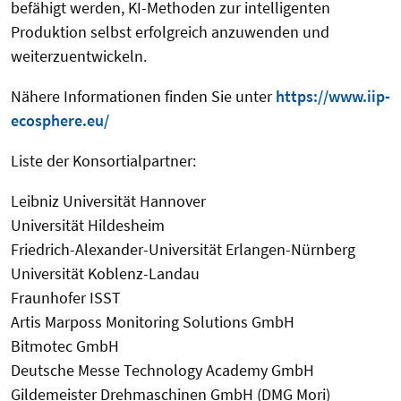
befähigt werden, KI-Methoden zur intelligenten
Produktion selbst erfolgreich anzuwenden und
weiterzuentwickeln.
Nähere Informationen finden Sie unter
https://www.iip-
ecosphere.eu/
Liste der Konsortialpartner:
Leibniz Universität Hannover
Universität Hildesheim
Friedrich-Alexander-Universität Erlangen-Nürnberg
Universität Koblenz-Landau
Fraunhofer ISST
Artis Marposs Monitoring Solutions GmbH
Bitmotec GmbH
Deutsche Messe Technology Academy GmbH
Gildemeister Drehmaschinen GmbH (DMG Mori)