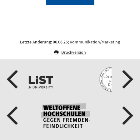
Letzte Änderung: 06.08.26;
Kommunikation/Marketing
Druckversion