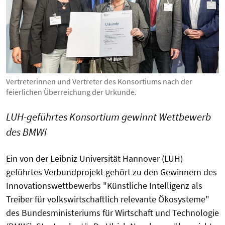
Vertreterinnen und Vertreter des Konsortiums nach der
feierlichen Überreichung der Urkunde.
LUH-geführtes Konsortium gewinnt Wettbewerb
des BMWi
Ein von der Leibniz Universität Hannover (LUH)
geführtes Verbundprojekt gehört zu den Gewinnern des
Innovationswettbewerbs "Künstliche Intelligenz als
Treiber für volkswirtschaftlich relevante Ökosysteme"
des Bundesministeriums für Wirtschaft und Technologie