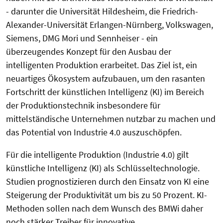
- darunter die Universität Hildesheim, die Friedrich-
Alexander-Universität Erlangen-Nürnberg, Volkswagen,
Siemens, DMG Mori und Sennheiser - ein
überzeugendes Konzept für den Ausbau der
intelligenten Produktion erarbeitet. Das Ziel ist, ein
neuartiges Ökosystem aufzubauen, um den rasanten
Fortschritt der künstlichen Intelligenz (KI) im Bereich
der Produktionstechnik insbesondere für
mittelständische Unternehmen nutzbar zu machen und
das Potential von Industrie 4.0 auszuschöpfen.
Für die intelligente Produktion (Industrie 4.0) gilt
künstliche Intelligenz (KI) als Schlüsseltechnologie.
Studien prognostizieren durch den Einsatz von KI eine
Steigerung der Produktivität um bis zu 50 Prozent. KI-
Methoden sollen nach dem Wunsch des BMWi daher
noch stärker Treiber für innovative