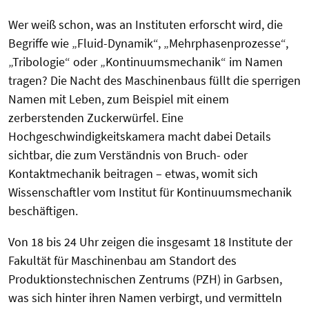
Wer weiß schon, was an Instituten erforscht wird, die
Begriffe wie „Fluid-Dynamik“, „Mehrphasenprozesse“,
„Tribologie“ oder „Kontinuumsmechanik“ im Namen
tragen? Die Nacht des Maschinenbaus füllt die sperrigen
Namen mit Leben, zum Beispiel mit einem
zerberstenden Zuckerwürfel. Eine
Hochgeschwindigkeitskamera macht dabei Details
sichtbar, die zum Verständnis von Bruch- oder
Kontaktmechanik beitragen – etwas, womit sich
Wissenschaftler vom Institut für Kontinuumsmechanik
beschäftigen.
Von 18 bis 24 Uhr zeigen die insgesamt 18 Institute der
Fakultät für Maschinenbau am Standort des
Produktionstechnischen Zentrums (PZH) in Garbsen,
was sich hinter ihren Namen verbirgt, und vermitteln