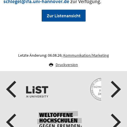
schlegel@ifa.uni-hannover.de
zur Verfügung.
Zur Listenansicht
Letzte Änderung: 06.08.26;
Kommunikation/Marketing
Druckversion