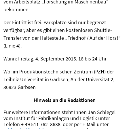
vom Arbeitsplatz „Forschung im Maschinenbau“
bekommen.
Der Eintritt ist frei. Parkplätze sind nur begrenzt
verfügbar, aber es gibt einen kostenlosen Shuttle-
Transfer von der Haltestelle „Friedhof / Auf der Horst“
(Linie 4).
Wann: Freitag, 4. September 2015, 18 bis 24 Uhr
Wo: im Produktionstechnischen Zentrum (PZH) der
Leibniz Universität in Garbsen, An der Universität 2,
30823 Garbsen
Hinweis an die Redaktionen
Für weitere Informationen steht Ihnen Jan Schlegel
vom Institut für Fabrikanlagen und Logistik unter
Telefon + 49 511 762 8638 oder per E-Mail unter