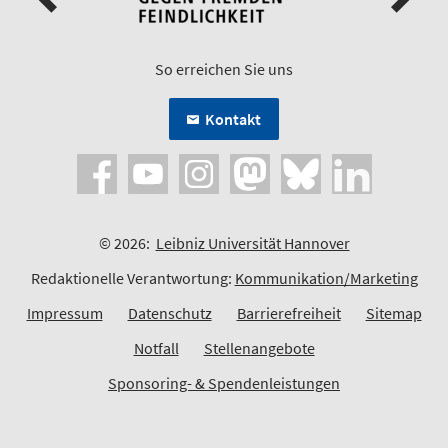
So erreichen Sie uns
Kontakt
© 2026:
Leibniz Universität Hannover
Redaktionelle Verantwortung:
Kommunikation/Marketing
Impressum
Datenschutz
Barrierefreiheit
Sitemap
Notfall
Stellenangebote
Sponsoring- & Spendenleistungen