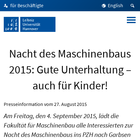
für Beschäftigte
English
Nacht des Maschinenbaus
2015: Gute Unterhaltung –
auch für Kinder!
Presseinformation vom
27. August 2015
Am Freitag, den 4. September 2015, lädt die
Fakultät für Maschinenbau alle Interessierten zur
Nacht des Maschinenbaus ins PZH nach Garbsen