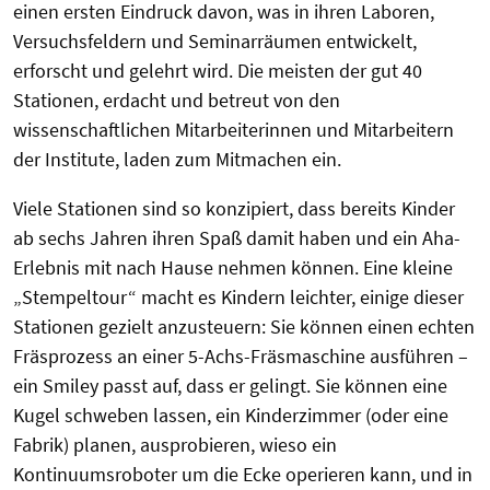
einen ersten Eindruck davon, was in ihren Laboren,
Versuchsfeldern und Seminarräumen entwickelt,
erforscht und gelehrt wird. Die meisten der gut 40
Stationen, erdacht und betreut von den
wissenschaftlichen Mitarbeiterinnen und Mitarbeitern
der Institute, laden zum Mitmachen ein.
Viele Stationen sind so konzipiert, dass bereits Kinder
ab sechs Jahren ihren Spaß damit haben und ein Aha-
Erlebnis mit nach Hause nehmen können. Eine kleine
„Stempeltour“ macht es Kindern leichter, einige dieser
Stationen gezielt anzusteuern: Sie können einen echten
Fräsprozess an einer 5-Achs-Fräsmaschine ausführen –
ein Smiley passt auf, dass er gelingt. Sie können eine
Kugel schweben lassen, ein Kinderzimmer (oder eine
Fabrik) planen, ausprobieren, wieso ein
Kontinuumsroboter um die Ecke operieren kann, und in