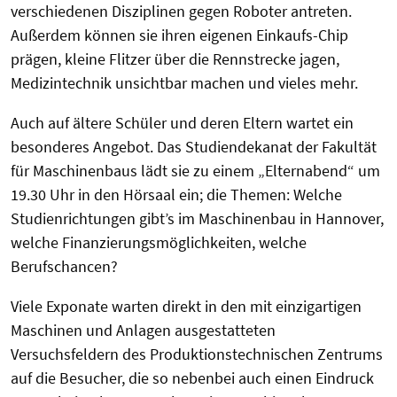
verschiedenen Disziplinen gegen Roboter antreten.
Außerdem können sie ihren eigenen Einkaufs-Chip
prägen, kleine Flitzer über die Rennstrecke jagen,
Medizintechnik unsichtbar machen und vieles mehr.
Auch auf ältere Schüler und deren Eltern wartet ein
besonderes Angebot. Das Studiendekanat der Fakultät
für Maschinenbaus lädt sie zu einem „Elternabend“ um
19.30 Uhr in den Hörsaal ein; die Themen: Welche
Studienrichtungen gibt’s im Maschinenbau in Hannover,
welche Finanzierungsmöglichkeiten, welche
Berufschancen?
Viele Exponate warten direkt in den mit einzigartigen
Maschinen und Anlagen ausgestatteten
Versuchsfeldern des Produktionstechnischen Zentrums
auf die Besucher, die so nebenbei auch einen Eindruck