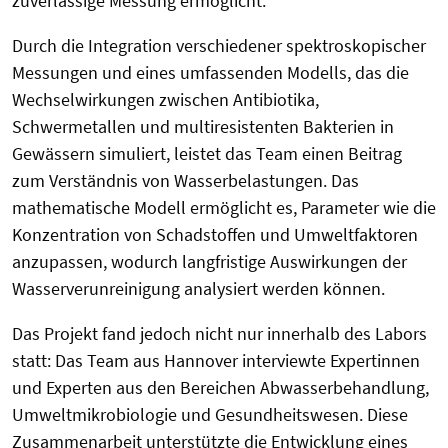
zuverlässige Messung ermöglicht.
Durch die Integration verschiedener spektroskopischer
Messungen und eines umfassenden Modells, das die
Wechselwirkungen zwischen Antibiotika,
Schwermetallen und multiresistenten Bakterien in
Gewässern simuliert, leistet das Team einen Beitrag
zum Verständnis von Wasserbelastungen. Das
mathematische Modell ermöglicht es, Parameter wie die
Konzentration von Schadstoffen und Umweltfaktoren
anzupassen, wodurch langfristige Auswirkungen der
Wasserverunreinigung analysiert werden können.
Das Projekt fand jedoch nicht nur innerhalb des Labors
statt: Das Team aus Hannover interviewte Expertinnen
und Experten aus den Bereichen Abwasserbehandlung,
Umweltmikrobiologie und Gesundheitswesen. Diese
Zusammenarbeit unterstützte die Entwicklung eines