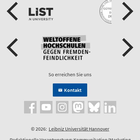
So erreichen Sie uns
Kontakt
© 2026:
Leibniz Universität Hannover
Redaktionelle Verantwortung:
Kommunikation/Marketing