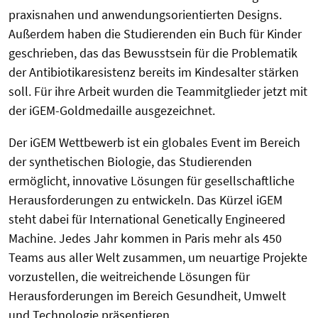
praxisnahen und anwendungsorientierten Designs.
Außerdem haben die Studierenden ein Buch für Kinder
geschrieben, das das Bewusstsein für die Problematik
der Antibiotikaresistenz bereits im Kindesalter stärken
soll. Für ihre Arbeit wurden die Teammitglieder jetzt mit
der iGEM-Goldmedaille ausgezeichnet.
Der iGEM Wettbewerb ist ein globales Event im Bereich
der synthetischen Biologie, das Studierenden
ermöglicht, innovative Lösungen für gesellschaftliche
Herausforderungen zu entwickeln. Das Kürzel iGEM
steht dabei für International Genetically Engineered
Machine. Jedes Jahr kommen in Paris mehr als 450
Teams aus aller Welt zusammen, um neuartige Projekte
vorzustellen, die weitreichende Lösungen für
Herausforderungen im Bereich Gesundheit, Umwelt
und Technologie präsentieren.