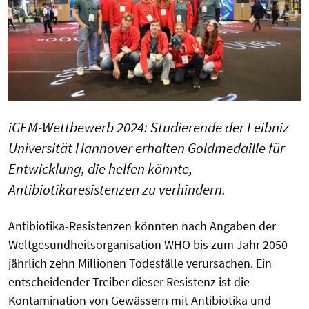
iGEM-Wettbewerb 2024: Studierende der Leibniz
Universität Hannover erhalten Goldmedaille für
Entwicklung, die helfen könnte,
Antibiotikaresistenzen zu verhindern.
Antibiotika-Resistenzen könnten nach Angaben der
Weltgesundheitsorganisation WHO bis zum Jahr 2050
jährlich zehn Millionen Todesfälle verursachen. Ein
entscheidender Treiber dieser Resistenz ist die
Kontamination von Gewässern mit Antibiotika und