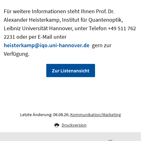
Für weitere Informationen steht Ihnen Prof. Dr.
Alexander Heisterkamp, Institut für Quantenoptik,
Leibniz Universität Hannover, unter Telefon +49 511 762
2231 oder per E-Mail unter
heisterkamp@iqo.uni-hannover.de
gern zur
Verfügung.
Zur Listenansicht
Letzte Änderung: 06.08.26;
Kommunikation/Marketing
Druckversion