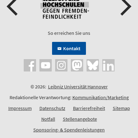
So erreichen Sie uns
Kontakt
© 2026:
Leibniz Universität Hannover
Redaktionelle Verantwortung:
Kommunikation/Marketing
Impressum
Datenschutz
Barrierefreiheit
Sitemap
Notfall
Stellenangebote
Sponsoring- & Spendenleistungen