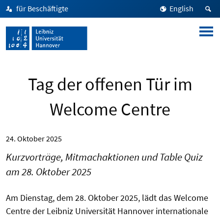
für Beschäftigte
English
Tag der offenen Tür im
Welcome Centre
24. Oktober 2025
Kurzvorträge, Mitmachaktionen und Table Quiz
am 28. Oktober 2025
Am Dienstag, dem 28. Oktober 2025, lädt das Welcome
Centre der Leibniz Universität Hannover internationale