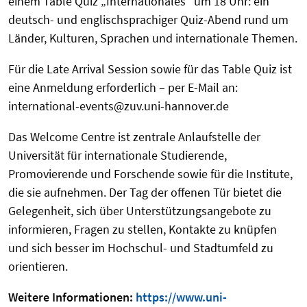
einem Table Quiz „Internationales“ um 18 Uhr: ein
deutsch- und englischsprachiger Quiz-Abend rund um
Länder, Kulturen, Sprachen und internationale Themen.
Für die Late Arrival Session sowie für das Table Quiz ist
eine Anmeldung erforderlich – per E-Mail an:
international-events@zuv.uni-hannover.de
Das Welcome Centre ist zentrale Anlaufstelle der
Universität für internationale Studierende,
Promovierende und Forschende sowie für die Institute,
die sie aufnehmen. Der Tag der offenen Tür bietet die
Gelegenheit, sich über Unterstützungsangebote zu
informieren, Fragen zu stellen, Kontakte zu knüpfen
und sich besser im Hochschul- und Stadtumfeld zu
orientieren.
Weitere Informationen:
https://www.uni-