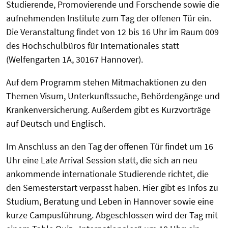
Studierende, Promovierende und Forschende sowie die
aufnehmenden Institute zum Tag der offenen Tür ein.
Die Veranstaltung findet von 12 bis 16 Uhr im Raum 009
des Hochschulbüros für Internationales statt
(Welfengarten 1A, 30167 Hannover).
Auf dem Programm stehen Mitmachaktionen zu den
Themen Visum, Unterkunftssuche, Behördengänge und
Krankenversicherung. Außerdem gibt es Kurzvorträge
auf Deutsch und Englisch.
Im Anschluss an den Tag der offenen Tür findet um 16
Uhr eine Late Arrival Session statt, die sich an neu
ankommende internationale Studierende richtet, die
den Semesterstart verpasst haben. Hier gibt es Infos zu
Studium, Beratung und Leben in Hannover sowie eine
kurze Campusführung. Abgeschlossen wird der Tag mit