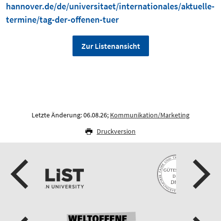
hannover.de/de/universitaet/internationales/aktuelle-
termine/tag-der-offenen-tuer
Zur Listenansicht
Letzte Änderung: 06.08.26;
Kommunikation/Marketing
Druckversion