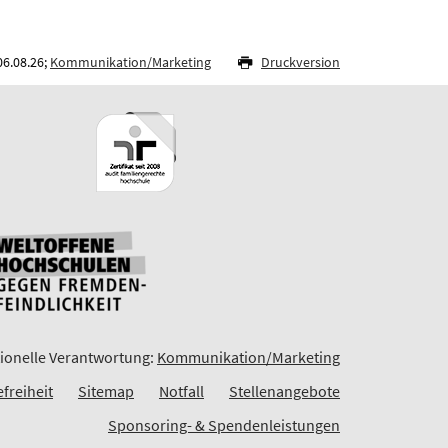
06.08.26;
Kommunikation/Marketing
Druckversion
ionelle Verantwortung:
Kommunikation/Marketing
efreiheit
Sitemap
Notfall
Stellenangebote
Sponsoring- & Spendenleistungen