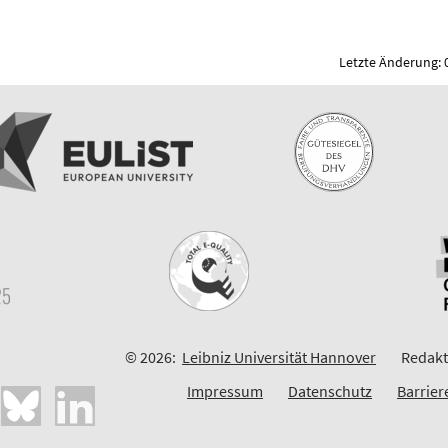
Letzte Änderung: 
© 2026:
Leibniz Universität Hannover
Redakt
Impressum
Datenschutz
Barrier