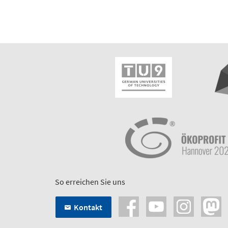
So erreichen Sie uns
Kontakt