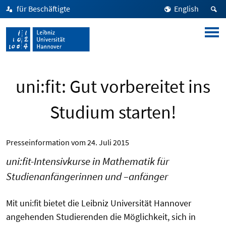
für Beschäftigte
English
uni:fit: Gut vorbereitet ins
Studium starten!
Presseinformation vom
24. Juli 2015
uni:fit-Intensivkurse in Mathematik für
Studienanfängerinnen und –anfänger
Mit uni:fit bietet die Leibniz Universität Hannover
angehenden Studierenden die Möglichkeit, sich in