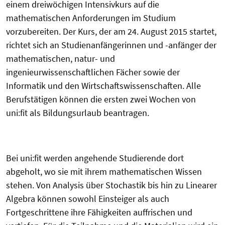
einem dreiwöchigen Intensivkurs auf die
mathematischen Anforderungen im Studium
vorzubereiten. Der Kurs, der am 24. August 2015 startet,
richtet sich an Studien­anfängerinnen und -anfänger der
mathematischen, natur- und
ingenieurwissenschaftlichen Fächer sowie der
Informatik und den Wirtschaftswissenschaften. Alle
Berufstätigen können die ersten zwei Wochen von
uni:fit als Bildungsurlaub beantragen.
Bei uni:fit werden angehende Studierende dort
abgeholt, wo sie mit ihrem mathematischen Wissen
stehen. Von Analysis über Stochastik bis hin zu Linearer
Algebra können sowohl Einsteiger als auch
Fortgeschrittene ihre Fähigkeiten auffrischen und