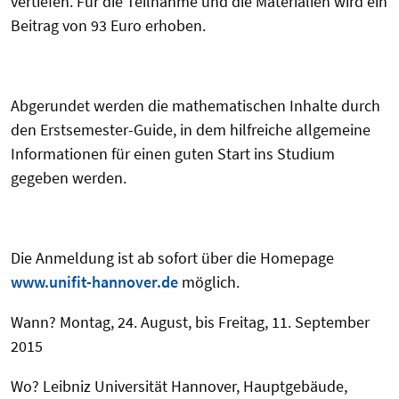
vertiefen. Für die Teilnahme und die Materialien wird ein
Beitrag von 93 Euro erhoben.
Abgerundet werden die mathematischen Inhalte durch
den Erstsemester-Guide, in dem hilfreiche allgemeine
Informationen für einen guten Start ins Studium
gegeben werden.
Die Anmeldung ist ab sofort über die Homepage
www.unifit-hannover.de
möglich.
Wann? Montag, 24. August, bis Freitag, 11. September
2015
Wo? Leibniz Universität Hannover, Hauptgebäude,