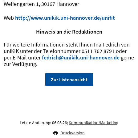
Welfengarten 1, 30167 Hannover
Web
http://www.unikik.uni-hannover.de/unifit
Hinweis an die Redaktionen
Für weitere Informationen steht Ihnen Ina Fedrich von
uniKIK unter der Telefonnummer 0511 762 8791 oder
per E-Mail unter
fedrich@unikik.uni-hannover.de
gerne
zur Verfügung.
Zur Listenansicht
Letzte Änderung: 06.08.26;
Kommunikation/Marketing
Druckversion