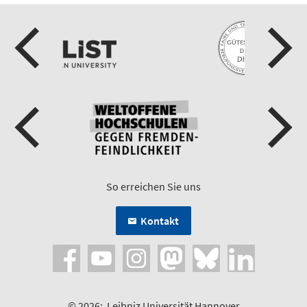
So erreichen Sie uns
Kontakt
© 2026:
Leibniz Universität Hannover