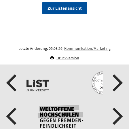
Zur Listenansicht
Letzte Änderung: 05.08.26;
Kommunikation/Marketing
Druckversion