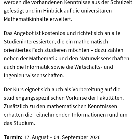
werden die vorhandenen Kenntnisse aus der Schulzeit
gefestigt und im Hinblick auf die universitären
Mathematikinhalte erweitert.
Das Angebot ist kostenlos und richtet sich an alle
Studieninteressierten, die ein mathematisch
orientiertes Fach studieren möchten – dazu zählen
neben der Mathematik und den Naturwissenschaften
auch die Informatik sowie die Wirtschafts- und
Ingenieurwissenschaften.
Der Kurs eignet sich auch als Vorbereitung auf die
studiengangsspezifischen Vorkurse der Fakultäten.
Zusätzlich zu den mathematischen Kenntnissen
erhalten die Teilnehmenden Informationen rund um
das Studium.
Termin:
17. August – 04. September 2026