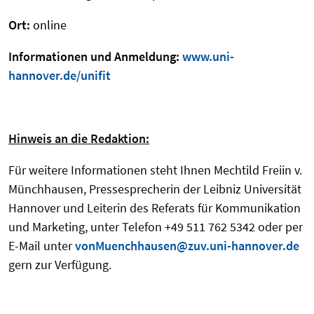
Ort:
online
Informationen und Anmeldung:
www.uni-
hannover.de/unifit
Hinweis an die Redaktion:
Für weitere Informationen steht Ihnen Mechtild Freiin v.
Münchhausen, Pressesprecherin der Leibniz Universität
Hannover und Leiterin des Referats für Kommunikation
und Marketing, unter Telefon +49 511 762 5342 oder per
E-Mail unter
vonMuenchhausen@zuv.uni-hannover.de
gern zur Verfügung.