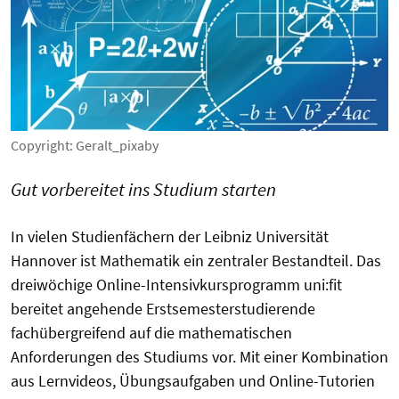
Copyright: Geralt_pixaby
Gut vorbereitet ins Studium starten
In vielen Studienfächern der Leibniz Universität
Hannover ist Mathematik ein zentraler Bestandteil. Das
dreiwöchige Online-Intensivkursprogramm uni:fit
bereitet angehende Erstsemesterstudierende
fachübergreifend auf die mathematischen
Anforderungen des Studiums vor. Mit einer Kombination
aus Lernvideos, Übungsaufgaben und Online-Tutorien